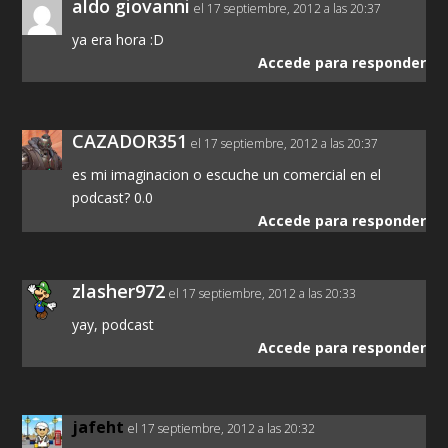
aldo giovanni
el 17 septiembre, 2012 a las 20:37
ya era hora :D
Accede para responder
CAZADOR351
el 17 septiembre, 2012 a las 20:37
es mi imaginacion o escuche un comercial en el
podcast? 0.0
Accede para responder
zlasher972
el 17 septiembre, 2012 a las 20:33
yay, podcast
Accede para responder
jafeht
el 17 septiembre, 2012 a las 20:32