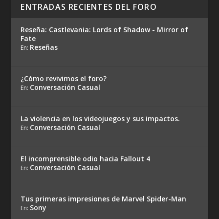
ENTRADAS RECIENTES DEL FORO
Reseña: Castlevania: Lords of Shadow - Mirror of
Fate
Reseñas
En:
¿Cómo revivimos el foro?
Conversación Casual
En:
La violencia en los videojuegos y sus impactos.
Conversación Casual
En:
El incomprensible odio hacia Fallout 4
Conversación Casual
En:
Tus primeras impresiones de Marvel Spider-Man
Sony
En: