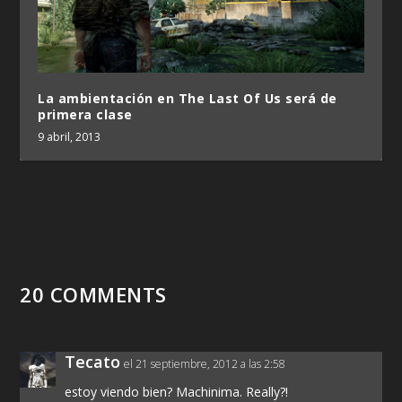
La ambientación en The Last Of Us será de
primera clase
9 abril, 2013
20 COMMENTS
Tecato
el 21 septiembre, 2012 a las 2:58
estoy viendo bien? Machinima. Really?!