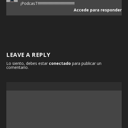
¡PodcasT!!!!!!!!!!!!!!!!!!!!!!!!!!!!!!!!!!!!!!!!!!!
Accede para responder
LEAVE A REPLY
Lo siento, debes estar
conectado
para publicar un
comentario.