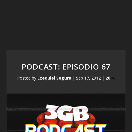
PODCAST: EPISODIO 67
Posted by
Ezequiel Segura
|
Sep 17, 2012
|
20