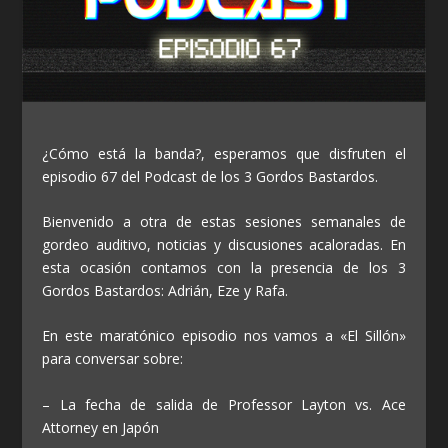
¿Cómo está la banda?, esperamos que disfruten el
episodio 67 del Podcast de los 3 Gordos Bastardos.
Bienvenido a otra de estas sesiones semanales de
gordeo auditivo, noticias y discusiones acaloradas. En
esta ocasión contamos con la presencia de los 3
Gordos Bastardos: Adrián, Eze y Rafa.
En este maratónico episodio nos vamos a «El Sillón»
para conversar sobre:
– La fecha de salida de Professor Layton vs. Ace
Attorney en Japón