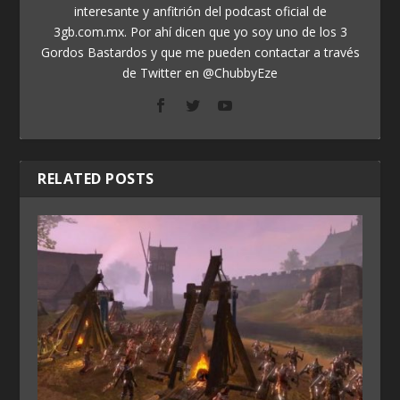
interesante y anfitrión del podcast oficial de
3gb.com.mx. Por ahí dicen que yo soy uno de los 3
Gordos Bastardos y que me pueden contactar a través
de Twitter en @ChubbyEze
RELATED POSTS