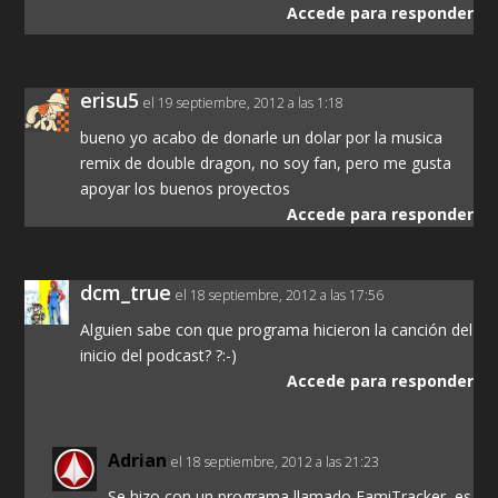
Accede para responder
erisu5
el 19 septiembre, 2012 a las 1:18
bueno yo acabo de donarle un dolar por la musica
remix de double dragon, no soy fan, pero me gusta
apoyar los buenos proyectos
Accede para responder
dcm_true
el 18 septiembre, 2012 a las 17:56
Alguien sabe con que programa hicieron la canción del
inicio del podcast? ?:-)
Accede para responder
Adrian
el 18 septiembre, 2012 a las 21:23
Se hizo con un programa llamado FamiTracker, es