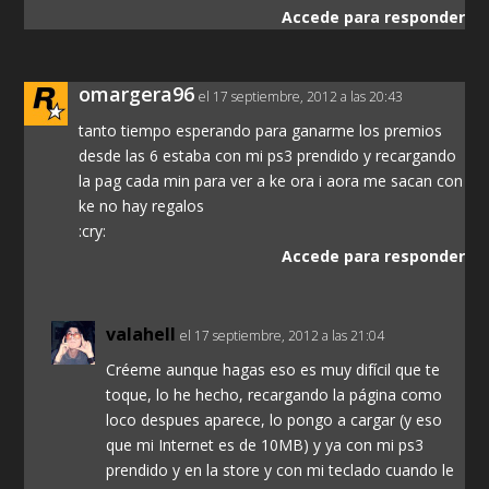
Accede para responder
omargera96
el 17 septiembre, 2012 a las 20:43
tanto tiempo esperando para ganarme los premios
desde las 6 estaba con mi ps3 prendido y recargando
la pag cada min para ver a ke ora i aora me sacan con
ke no hay regalos
:cry:
Accede para responder
valahell
el 17 septiembre, 2012 a las 21:04
Créeme aunque hagas eso es muy difícil que te
toque, lo he hecho, recargando la página como
loco despues aparece, lo pongo a cargar (y eso
que mi Internet es de 10MB) y ya con mi ps3
prendido y en la store y con mi teclado cuando le