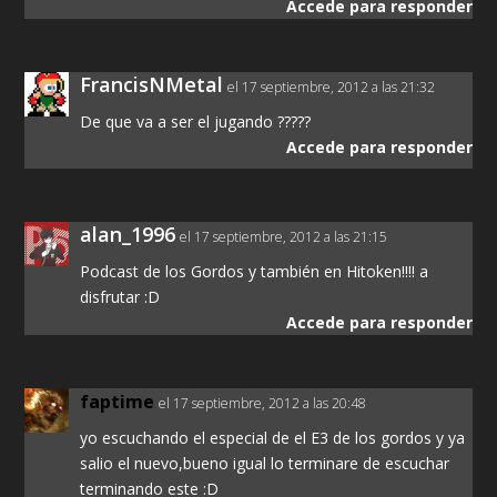
Accede para responder
FrancisNMetal
el 17 septiembre, 2012 a las 21:32
De que va a ser el jugando ?????
Accede para responder
alan_1996
el 17 septiembre, 2012 a las 21:15
Podcast de los Gordos y también en Hitoken!!!! a
disfrutar :D
Accede para responder
faptime
el 17 septiembre, 2012 a las 20:48
yo escuchando el especial de el E3 de los gordos y ya
salio el nuevo,bueno igual lo terminare de escuchar
terminando este :D