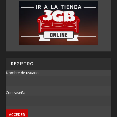
REGISTRO
Nombre de usuario
Contraseña