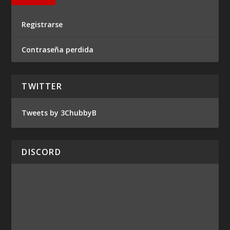
Registrarse
Contraseña perdida
TWITTER
Tweets by 3ChubbyB
DISCORD