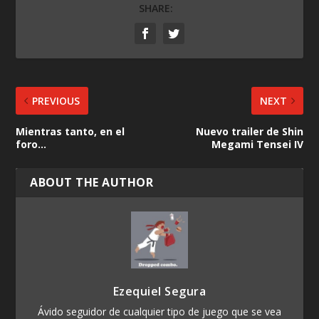
SHARE:
PREVIOUS
NEXT
Mientras tanto, en el
Nuevo trailer de Shin
foro…
Megami Tensei IV
ABOUT THE AUTHOR
Ezequiel Segura
Ávido seguidor de cualquier tipo de juego que se vea