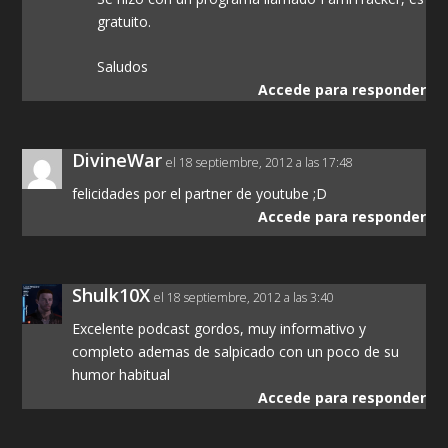
gratuito.
Saludos
Accede para responder
DivineWar
el 18 septiembre, 2012 a las 17:48
felicidades por el partner de youtube ;D
Accede para responder
Shulk10X
el 18 septiembre, 2012 a las 3:40
Excelente podcast gordos, muy informativo y
completo ademas de salpicado con un poco de su
humor habitual
Accede para responder