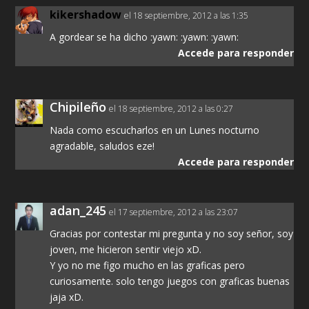
kikershadow
el 18 septiembre, 2012 a las 1:35
A gordear se ha dicho :yawn: :yawn: :yawn:
Accede para responder
Chipileño
el 18 septiembre, 2012 a las 0:27
Nada como escucharlos en un Lunes nocturno
agradable, saludos eze!
Accede para responder
adan_245
el 17 septiembre, 2012 a las 23:07
Gracias por contestar mi pregunta y no soy señor, soy
joven, me hicieron sentir viejo xD.
Y yo no me figo mucho en las graficas pero
curiosamente. solo tengo juegos con graficas buenas
jaja xD.