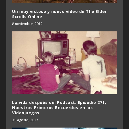
Un muy vistoso y nuevo vídeo de The Elder
Scrolls Online
8 noviembre, 2012
La vida después del Podcast: Episodio 271,
Nuestros Primeros Recuerdos en los
Videojuegos
31 agosto, 2017