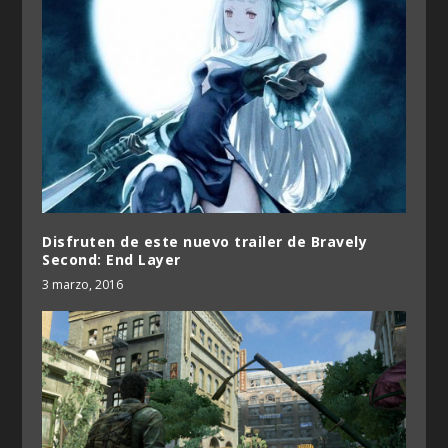
Disfruten de este nuevo trailer de Bravely
Second: End Layer
3 marzo, 2016