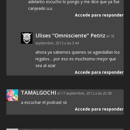
adelanto escucho lo pongo y me dice que ya fue
canjeado u.u
Accede para responder
Ulises "Omnisciente" Petriz
el 18
septiembre, 2012 a las 3:44
ahora ya sabemos quienes se agandallan los
regalos… por eso es muchisimo mejor que
sea al azar
Accede para responder
TAMALGOCHI
el 17 septiembre, 2012 a las 20:38
a escuchar el podcast sii
Accede para responder