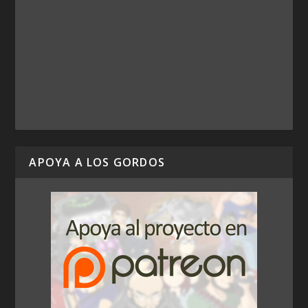
APOYA A LOS GORDOS