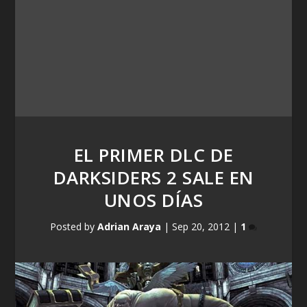
EL PRIMER DLC DE
DARKSIDERS 2 SALE EN
UNOS DÍAS
Posted by
Adrian Araya
|
Sep 20, 2012
|
1