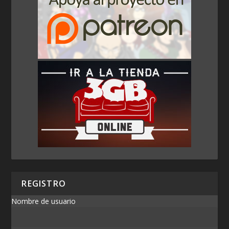
REGISTRO
Nombre de usuario