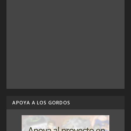
APOYA A LOS GORDOS