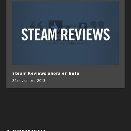
Steam Reviews ahora en Beta
26 noviembre, 2013