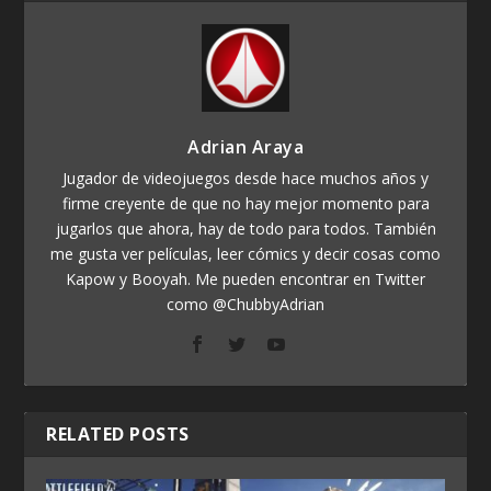
Adrian Araya
Jugador de videojuegos desde hace muchos años y
firme creyente de que no hay mejor momento para
jugarlos que ahora, hay de todo para todos. También
me gusta ver películas, leer cómics y decir cosas como
Kapow y Booyah. Me pueden encontrar en Twitter
como @ChubbyAdrian
RELATED POSTS