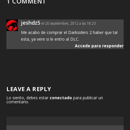
1 COMMENT
jeshdz5
el 20 septiembre, 2012 a las 18:23
Me acabo de comprar el Darksiders 2 haber que tal
esta, ya vere si le entro al DLC.
Accede para responder
LEAVE A REPLY
Lo siento, debes estar
conectado
para publicar un
comentario.