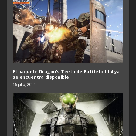
El paquete Dragon’s Teeth de Battlefield 4 ya
se encuentra disponible
16 julio, 2014