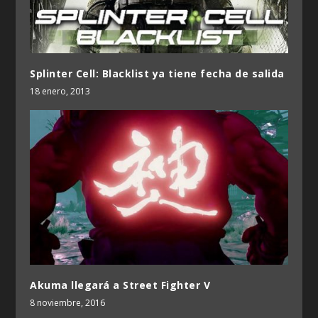
Splinter Cell: Blacklist ya tiene fecha de salida
18 enero, 2013
Akuma llegará a Street Fighter V
8 noviembre, 2016