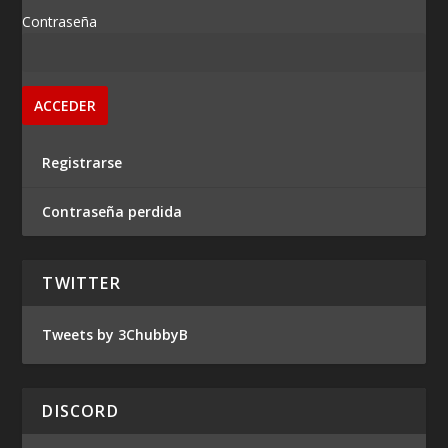
Contraseña
Registrarse
Contraseña perdida
TWITTER
Tweets by 3ChubbyB
DISCORD