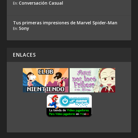
Conversación Casual
En:
Tus primeras impresiones de Marvel Spider-Man
Sony
En:
ENLACES