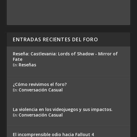
ENTRADAS RECIENTES DEL FORO
Reseña: Castlevania: Lords of Shadow - Mirror of
Fate
Reseñas
En:
¿Cómo revivimos el foro?
Conversación Casual
En:
La violencia en los videojuegos y sus impactos.
Conversación Casual
En:
El incomprensible odio hacia Fallout 4