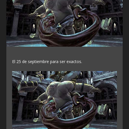
El 25 de septiembre para ser exactos.