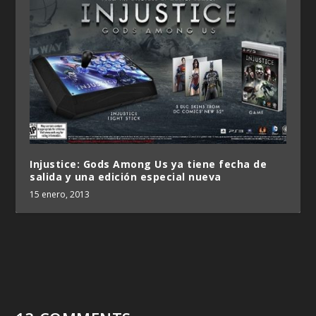
Injustice: Gods Among Us ya tiene fecha de
salida y una edición especial nueva
15 enero, 2013