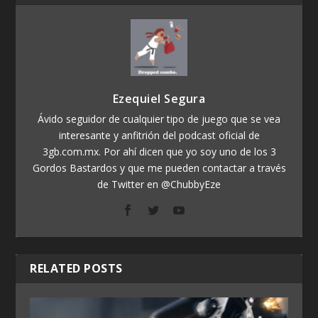
Ezequiel Segura
Ávido seguidor de cualquier tipo de juego que se vea
interesante y anfitrión del podcast oficial de
3gb.com.mx. Por ahí dicen que yo soy uno de los 3
Gordos Bastardos y que me pueden contactar a través
de Twitter en @ChubbyEze
RELATED POSTS