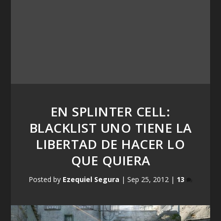
EN SPLINTER CELL:
BLACKLIST UNO TIENE LA
LIBERTAD DE HACER LO
QUE QUIERA
Posted by
Ezequiel Segura
|
Sep 25, 2012
|
13