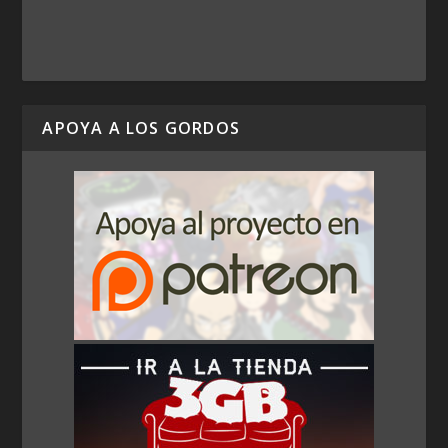
APOYA A LOS GORDOS