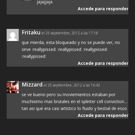
jajajjaja
Accede para responder
Fritaku
el 25 septiembre, 2012 a las 17:18
que mierda, esta bloqueado y no se puede ver, no
sirve :reallypissed: :reallypissed: :reallypissed:
:reallypissed:
Accede para responder
Mizzard
el 25 septiembre, 2012 a las 16:42
se ve bueno pero su moviemientos estaban por
muchisimo mas brutales en el splinter cell conviction…
tan asi que era casi artistico lo fluido y bestial de esos
Accede para responder