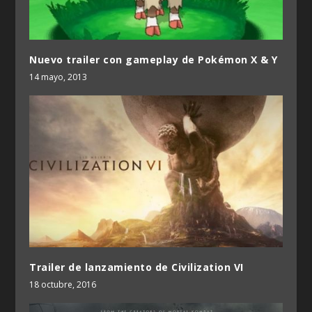
Nuevo trailer con gameplay de Pokémon X & Y
14 mayo, 2013
Trailer de lanzamiento de Civilization VI
18 octubre, 2016