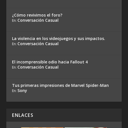
¿Cómo revivimos el foro?
Conversación Casual
En:
La violencia en los videojuegos y sus impactos.
Conversación Casual
En:
El incomprensible odio hacia Fallout 4
Conversación Casual
En:
Tus primeras impresiones de Marvel Spider-Man
Sony
En:
ENLACES