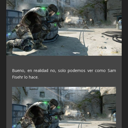
Bueno, en realidad no, solo podemos ver como Sam
Fisehr lo hace.