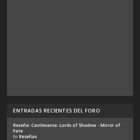
ENTRADAS RECIENTES DEL FORO
Reseña: Castlevania: Lords of Shadow - Mirror of
Fate
Reseñas
En: