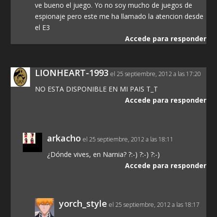
ve bueno el juego. Yo no soy mucho de juegos de
espionaje pero este me ha llamado la atencion desde
el E3
Accede para responder
LIONHEART-1993
el 25 septiembre, 2012 a las 17:20
NO ESTA DISPONIBLE EN MI PAIS T_T
Accede para responder
arkacho
el 25 septiembre, 2012 a las 18:11
¿Dónde vives, en Narnia? ?:-) ?:-) ?:-)
Accede para responder
yorch_style
el 25 septiembre, 2012 a las 18:17