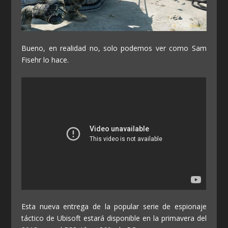
Bueno, en realidad no, solo podemos ver como Sam
Fisehr lo hace.
Esta nueva entrega de la popular serie de espionaje
táctico de Ubisoft estará disponible en la primavera del