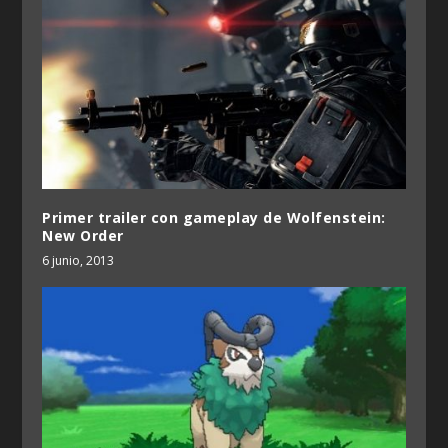
Primer trailer con gameplay de Wolfenstein:
New Order
6 junio, 2013