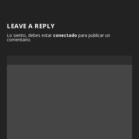
LEAVE A REPLY
Lo siento, debes estar
conectado
para publicar un
comentario.