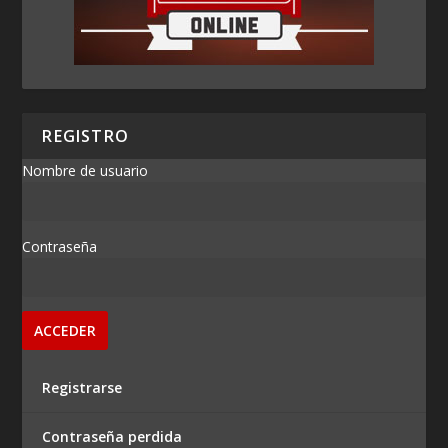
REGISTRO
Nombre de usuario
Contraseña
Registrarse
Contraseña perdida