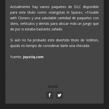
Actualmente hay varios paquetes de DLC disponible
para este titulo como «Gangstas in Space», «Trouble
with Clones» y una saludable cantidad de paquetes con
skins, vehículos y demás para alocar más un juego que
de por si estaba bastante zafado.
Si aún no ha probado este divertido titulo de Volition,
quizás es tiempo de considerar darle una checada.
Fuente:
Joystiq.com
SHARE: