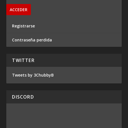
Registrarse
Contraseña perdida
TWITTER
Tweets by 3ChubbyB
DISCORD