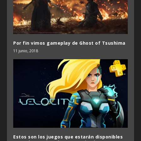
Por fin vimos gameplay de Ghost of Tsushima
11 junio, 2018
Estos son los juegos que estarán disponibles