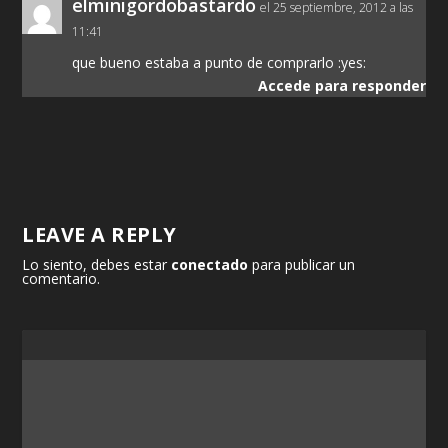
elminigordobastardo
el 25 septiembre, 2012 a las
11:41
que bueno estaba a punto de comprarlo :yes:
Accede para responder
LEAVE A REPLY
Lo siento, debes estar
conectado
para publicar un
comentario.