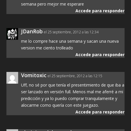
semana pero mejor me esperare
Accede para responder
JDanRob
el 25 septiembre, 2012 a las 12:34
me lo compre hace una semana y sacan una nueva
version me ciento trolleado
Accede para responder
Vomitoxic
el 25 septiembre, 2012 a las 12:15
Uff, no sé por que tenía el presentimiento de que iba a
ser lanzado en versión full. Menos mal me aferré a mi
predicción y ya lo puedo comprar tranquilamente y
alocarme como quería con este juegazo.
Accede para responder