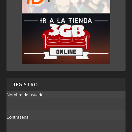
REGISTRO
Nombre de usuario
Contraseña