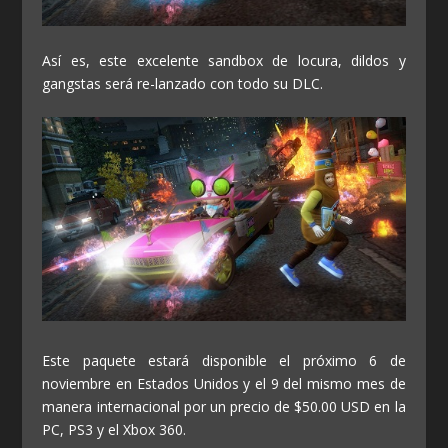
Así es, este excelente sandbox de locura, dildos y
gangstas será re-lanzado con todo su DLC.
Este paquete estará disponible el próximo 6 de
noviembre en Estados Unidos y el 9 del mismo mes de
manera internacional por un precio de $50.00 USD en la
PC, PS3 y el Xbox 360.