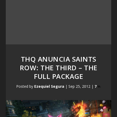
THQ ANUNCIA SAINTS
ROW: THE THIRD – THE
FULL PACKAGE
Posted by
Ezequiel Segura
|
Sep 25, 2012
|
7