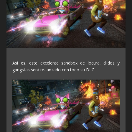
Así es, este excelente sandbox de locura, dildos y
gangstas será re-lanzado con todo su DLC.