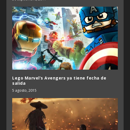
Lego Marvel’s Avengers ya tiene fecha de
salida
5 agosto, 2015