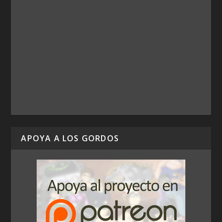
APOYA A LOS GORDOS