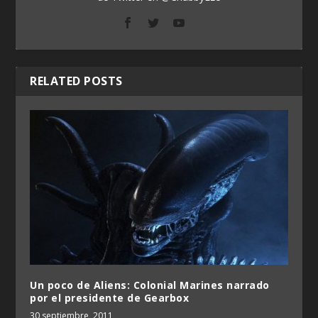
RELATED POSTS
Un poco de Aliens: Colonial Marines narrado
por el presidente de Gearbox
30 septiembre, 2011