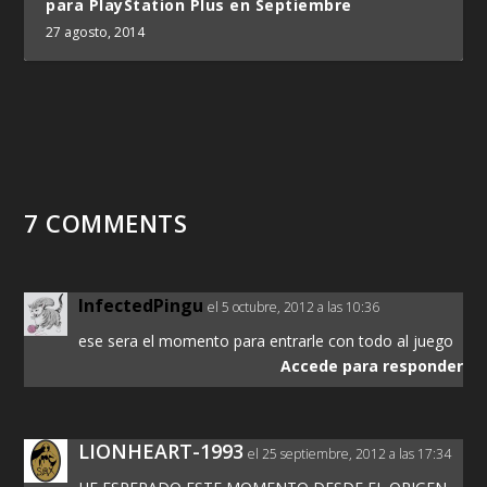
para PlayStation Plus en Septiembre
27 agosto, 2014
7 COMMENTS
InfectedPingu
el 5 octubre, 2012 a las 10:36
ese sera el momento para entrarle con todo al juego
Accede para responder
LIONHEART-1993
el 25 septiembre, 2012 a las 17:34