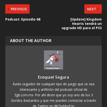
PREVIOUS
NEXT
Podcast: Episodio 68
[Update] Kingdom
Hearts tendrá un
upgrade HD para el PS3
ABOUT THE AUTHOR
Ezequiel Segura
Ávido seguidor de cualquier tipo de juego que se vea
interesante y anfitrión del podcast oficial de
3gb.com.mx. Por ahí dicen que yo soy uno de los 3
Gordos Bastardos y que me pueden contactar a través
de Twitter en @ChubbyEze