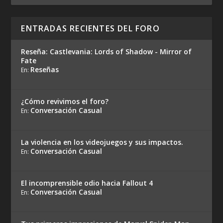
ENTRADAS RECIENTES DEL FORO
Reseña: Castlevania: Lords of Shadow - Mirror of
Fate
Reseñas
En:
¿Cómo revivimos el foro?
Conversación Casual
En:
La violencia en los videojuegos y sus impactos.
Conversación Casual
En:
El incomprensible odio hacia Fallout 4
Conversación Casual
En: