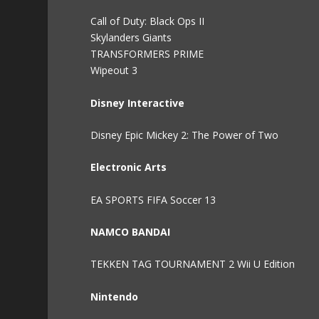
Call of Duty: Black Ops II
Skylanders Giants
TRANSFORMERS PRIME
Wipeout 3
Disney Interactive
Disney Epic Mickey 2: The Power of Two
Electronic Arts
EA SPORTS FIFA Soccer 13
NAMCO BANDAI
TEKKEN TAG TOURNAMENT 2 Wii U Edition
Nintendo