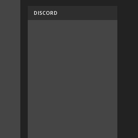
DISCORD