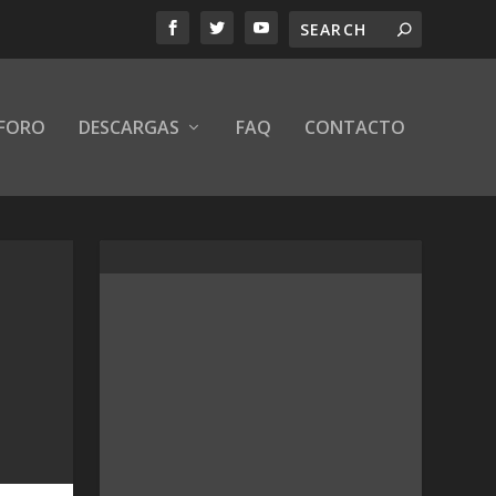
FORO
DESCARGAS
FAQ
CONTACTO