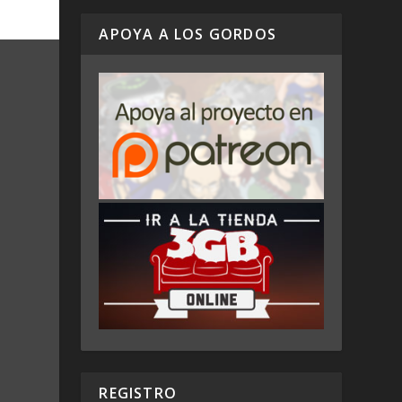
APOYA A LOS GORDOS
REGISTRO