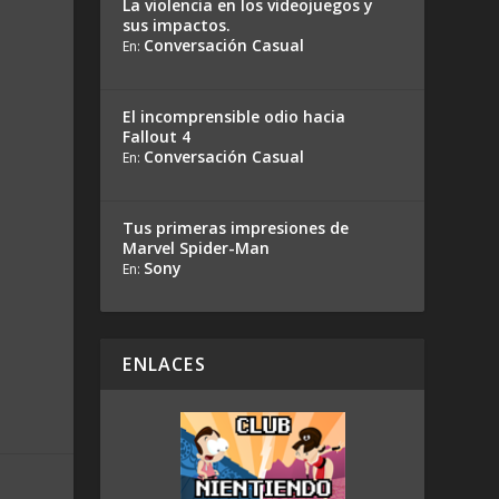
La violencia en los videojuegos y
sus impactos.
Conversación Casual
En:
El incomprensible odio hacia
Fallout 4
Conversación Casual
En:
Tus primeras impresiones de
Marvel Spider-Man
Sony
En:
ENLACES