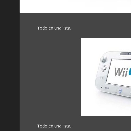
Todo en una lista.
Todo en una lista.