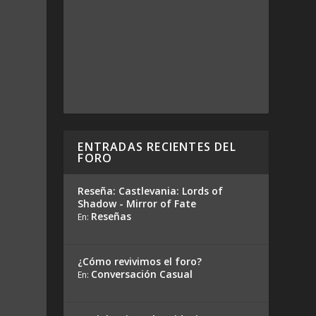
ENTRADAS RECIENTES DEL
FORO
Reseña: Castlevania: Lords of
Shadow - Mirror of Fate
Reseñas
En:
¿Cómo revivimos el foro?
Conversación Casual
En: