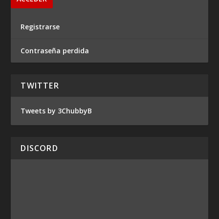
Registrarse
Contraseña perdida
TWITTER
Tweets by 3ChubbyB
DISCORD