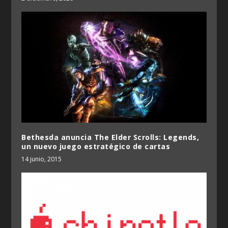
Bethesda anuncia The Elder Scrolls: Legends,
un nuevo juego estratégico de cartas
14 junio, 2015