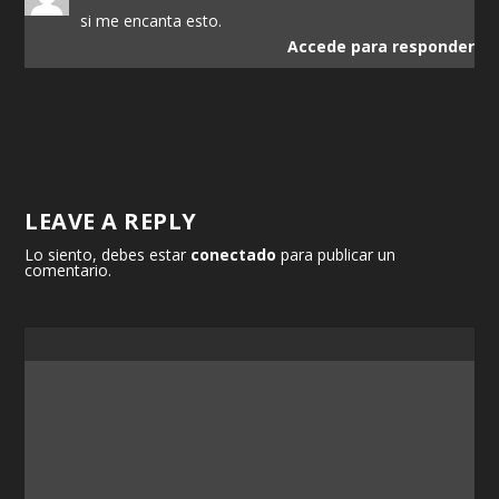
si me encanta esto.
Accede para responder
LEAVE A REPLY
Lo siento, debes estar
conectado
para publicar un
comentario.