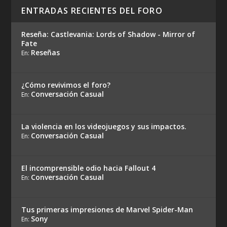
ENTRADAS RECIENTES DEL FORO
Reseña: Castlevania: Lords of Shadow - Mirror of
Fate
Reseñas
En:
¿Cómo revivimos el foro?
Conversación Casual
En:
La violencia en los videojuegos y sus impactos.
Conversación Casual
En:
El incomprensible odio hacia Fallout 4
Conversación Casual
En:
Tus primeras impresiones de Marvel Spider-Man
Sony
En: