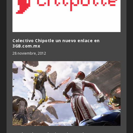
Colectivo Chipotle un nuevo enlace en
3GB.com.mx
28 noviembre, 2012