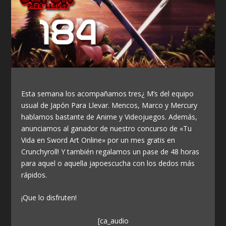
Esta semana los acompañamos tres¿ M’s del equipo
usual de Japón Para Llevar. Mencos, Marco y Mercury
hablamos bastante de Anime y Videojuegos. Además,
anunciamos al ganador de nuestro concurso de «Tu
Vida en Sword Art Online» por un mes gratis en
Crunchyroll!
Y también regalamos un pase de 48 horas
para aquel o aquella japoescucha con los dedos más
rápidos.
¡Que lo disfruten!
[ca_audio