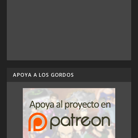
APOYA A LOS GORDOS