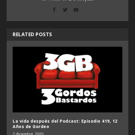
RELATED POSTS
La vida después del Podcast: Episodio 419, 12
Años de Gordeo
2 diciembre, 2020