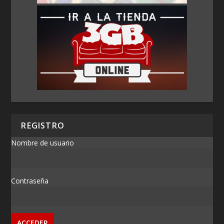
REGISTRO
Nombre de usuario
Contraseña