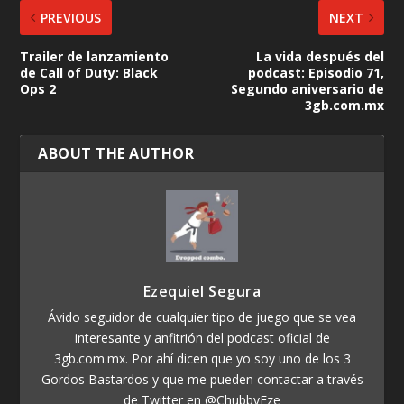
PREVIOUS
NEXT
Trailer de lanzamiento
La vida después del
de Call of Duty: Black
podcast: Episodio 71,
Ops 2
Segundo aniversario de
3gb.com.mx
ABOUT THE AUTHOR
Ezequiel Segura
Ávido seguidor de cualquier tipo de juego que se vea
interesante y anfitrión del podcast oficial de
3gb.com.mx. Por ahí dicen que yo soy uno de los 3
Gordos Bastardos y que me pueden contactar a través
de Twitter en @ChubbyEze