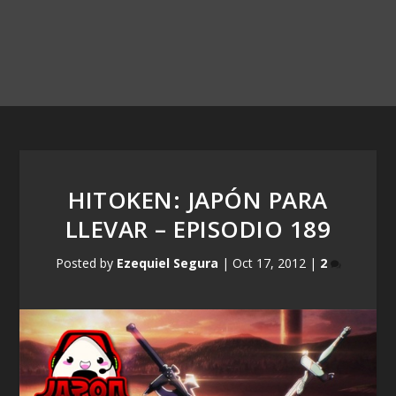
HITOKEN: JAPÓN PARA
LLEVAR – EPISODIO 189
Posted by
Ezequiel Segura
|
Oct 17, 2012
|
2