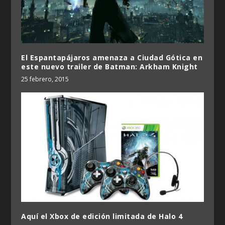
El Espantapájaros amenaza a Ciudad Gótica en
este nuevo trailer de Batman: Arkham Knight
25 febrero, 2015
Aquí el Xbox de edición limitada de Halo 4