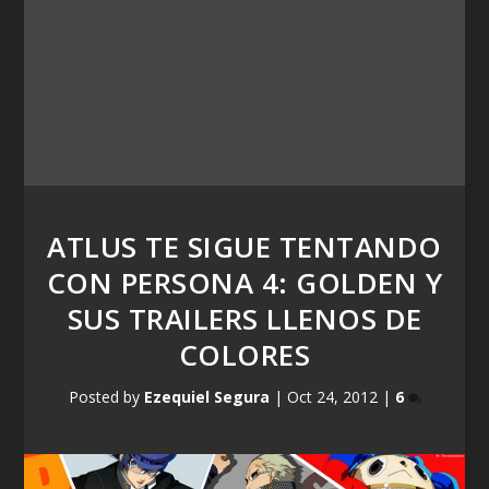
ATLUS TE SIGUE TENTANDO
CON PERSONA 4: GOLDEN Y
SUS TRAILERS LLENOS DE
COLORES
Posted by
Ezequiel Segura
|
Oct 24, 2012
|
6