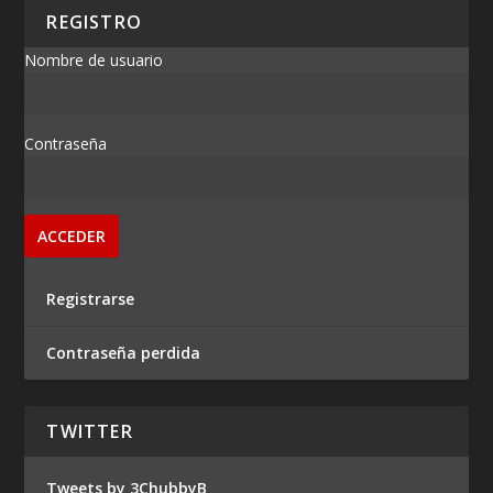
REGISTRO
Nombre de usuario
Contraseña
Registrarse
Contraseña perdida
TWITTER
Tweets by 3ChubbyB