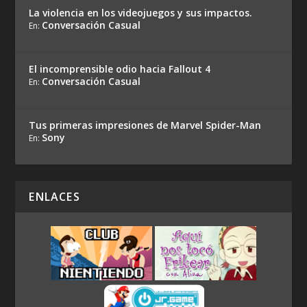
La violencia en los videojuegos y sus impactos.
Conversación Casual
En:
El incomprensible odio hacia Fallout 4
Conversación Casual
En:
Tus primeras impresiones de Marvel Spider-Man
Sony
En:
ENLACES