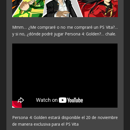
Mmm… ¿Me compraré o no me compraré un PS Vita?…
y si no, ¿dónde podré jugar Persona 4: Golden?… chale.
Persona 4: Golden estará disponible el 20 de noviembre
de manera exclusiva para el PS Vita