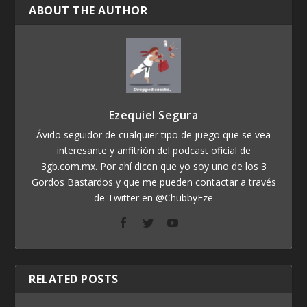
ABOUT THE AUTHOR
Ezequiel Segura
Ávido seguidor de cualquier tipo de juego que se vea
interesante y anfitrión del podcast oficial de
3gb.com.mx. Por ahí dicen que yo soy uno de los 3
Gordos Bastardos y que me pueden contactar a través
de Twitter en @ChubbyEze
RELATED POSTS