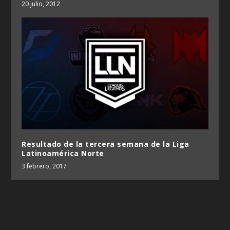
20 julio, 2012
Resultado de la tercera semana de la Liga
Latinoamérica Norte
3 febrero, 2017