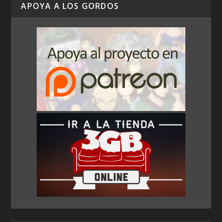
APOYA A LOS GORDOS