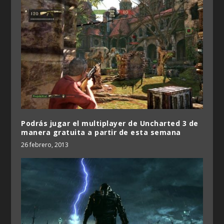
Podrás jugar el multiplayer de Uncharted 3 de
manera gratuita a partir de esta semana
26 febrero, 2013