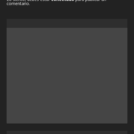
comentario.