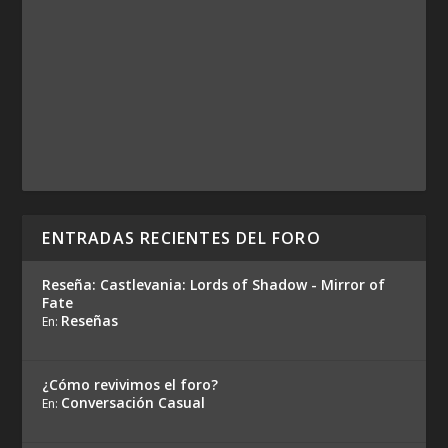
ENTRADAS RECIENTES DEL FORO
Reseña: Castlevania: Lords of Shadow - Mirror of
Fate
Reseñas
En:
¿Cómo revivimos el foro?
Conversación Casual
En: