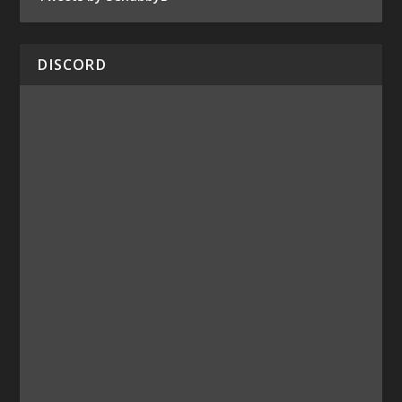
DISCORD