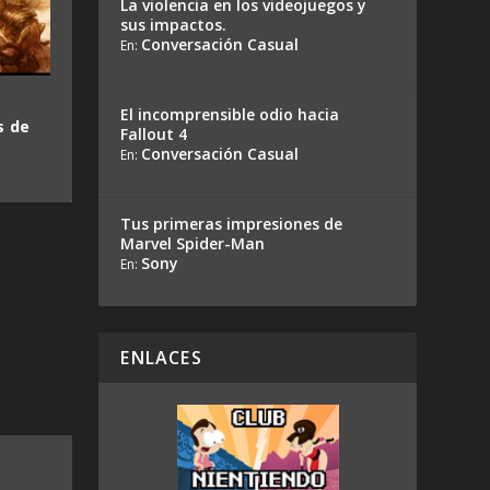
La violencia en los videojuegos y
sus impactos.
Conversación Casual
En:
El incomprensible odio hacia
s de
Fallout 4
Conversación Casual
En:
Tus primeras impresiones de
Marvel Spider-Man
Sony
En:
ENLACES