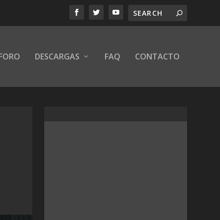
FORO
DESCARGAS
FAQ
CONTACTO