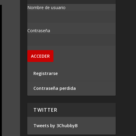
Nombre de usuario
Contraseña
Registrarse
Contraseña perdida
TWITTER
Tweets by 3ChubbyB