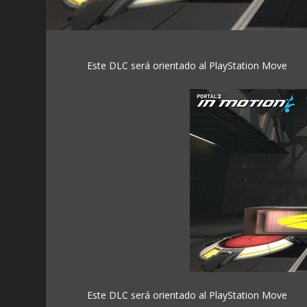
Este DLC será orientado al PlayStation Move
Este DLC será orientado al PlayStation Move