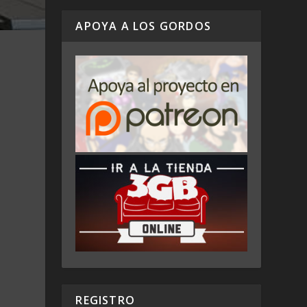
APOYA A LOS GORDOS
REGISTRO