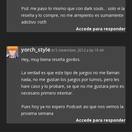
Psd. me paso lo mismo que con dark souls… solo vi la
reseña y lo compre, no me arrepiento es sumamente
adictivo :rotfl:
Accede para responder
yorch_style
el 5 noviembre, 2012 a las 19:44
Hey, muy biena reseña gordos.
La verdad es que este tipo de juegos no me llaman
nada, no me gustan los juegos por turnos, pero les
hare caso y lo probare, se que no me gustara pero es
necesario primero intentar.
Pues hoy ya no espero Podcast asi que nos vemos la
proxima semana
Accede para responder