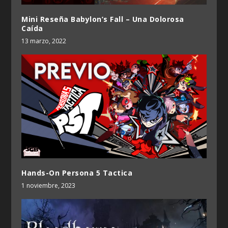
Mini Reseña Babylon’s Fall – Una Dolorosa
Caída
13 marzo, 2022
Hands-On Persona 5 Tactica
1 noviembre, 2023