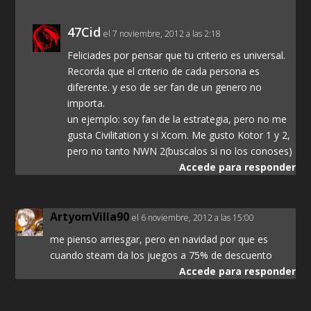
47Cid
el 7 noviembre, 2012 a las 2:18
Feliciades por pensar que tu criterio es universal.
Recorda que el criterio de cada persona es
diferente. y eso de ser fan de un genero no
importa.
un ejemplo: soy fan de la estrategia, pero no me
gusta Civilitation y si Xcom. Me gusto Kotor 1 y 2,
pero no tanto NWN 2(buscalos si no los conoses)
Accede para responder
ArtyomVilla90
el 6 noviembre, 2012 a las 15:00
me pienso arriesgar, pero en navidad por que es
cuando steam da los juegos a 75% de descuento
Accede para responder