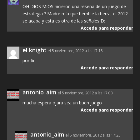
OH DIOS MIOS hicieron una reseña de un juego de
estrategia ? Madre mía que tiemble la tierra, el 2012
se acaba y esta es otra de las señales D:
Accede para responder
el knight
el 5 noviembre, 2012 a las 17:15
por fin
Accede para responder
antonio_aim
el 5 noviembre, 2012 a las 17:03
mucha espera ojara sea un buen juego
Accede para responder
antonio_aim
el 5 noviembre, 2012 a las 17:23