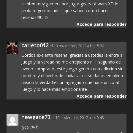
sienten muy gamers por jugar gears of wars XD lo
probare gordos uds si que saben como hacer
reseñas!!!!! :-D
Accede para responder
carleto012
el 10 noviembre, 2012 a las 15:30
Gordos exelente reseña, gracias a ustedes le entre al
juego y la verdad no me arrepiento ni 1 segundo de
averlo comprado, este juego genera una adiccion sin
nombre y el hecho de cuidar a tus soldados en plena
mision la verdad es un agregado que hace unico al
juego y lo hace mas emocionante
Accede para responder
newgate73
el 10 noviembre, 2012 a las 0:48
:yes: :X-P: