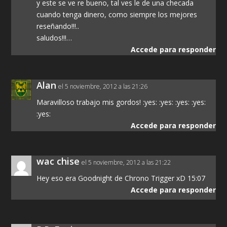
y este se ve re bueno, tal ves le de una checada
cuando tenga dinero, como siempre los mejores
reseñando!!!..
saludos!!!…
Accede para responder
Alan
el 5 noviembre, 2012 a las 21:26
Maravilloso trabajo mis gordos! :yes: :yes: :yes: :yes:
:yes:
Accede para responder
wac chise
el 5 noviembre, 2012 a las 21:22
Hey eso era Goodnight de Chrono Trigger xD 15:07
Accede para responder