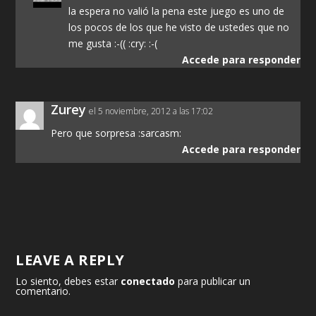
la espera no valió la pena este juego es uno de
los pocos de los que he visto de ustedes que no
me gusta :-(( :cry: :-(
Accede para responder
Zurey
el 5 noviembre, 2012 a las 17:02
Pero que sorpresa :sarcasm:
Accede para responder
LEAVE A REPLY
Lo siento, debes estar
conectado
para publicar un
comentario.