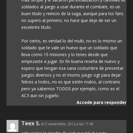
soldados al juego a usar durante el combate, es un
buen titulo y reinicio de la saga, aunque para los fans
no supero al primero, no hace que deje de ser un
excelente titulo.
Por cierto, es verdad lo del multi, no es lo mismo un
soldado que te vale un huevo que un soldado que
lleva como 15 misiones y lo tenes desde que
empezaste a jugar. En fin buena reseña de nuevo y
espero que tengan esa sana costumbre de presentar
juegos diversos y no el mismo juego ogt para dejar
felices a todos, no es que estén malos, al contrario
pero ya sabemos TODOS por ejemplo, como es el
AC3 aun sin jugarlo.
Accede para responder
Teex S.
el 5 noviembre, 2012 a las 17:45