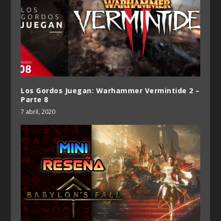
Los Gordos Juegan: Warhammer Vermintide 2 –
Parte 8
7 abril, 2020