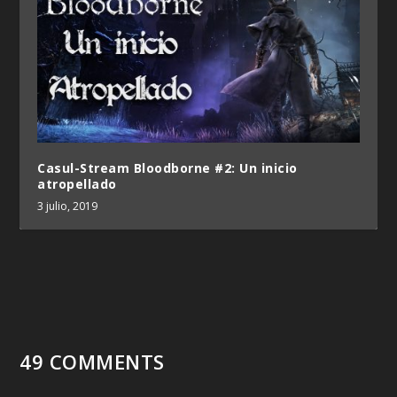
Casul-Stream Bloodborne #2: Un inicio
atropellado
3 julio, 2019
49 COMMENTS