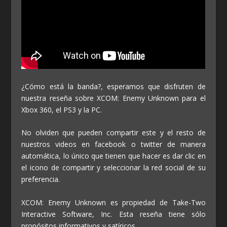
¿Cómo está la banda?, esperamos que disfruten de
nuestra reseña sobre XCOM: Enemy Unknown para el
Xbox 360, el PS3 y la PC.
No olviden que pueden compartir este y el resto de
nuestros videos en facebook o twitter de manera
automática, lo único que tienen que hacer es dar clic en
el icono de compartir y seleccionar la red social de su
preferencia.
XCOM: Enemy Unknown es propiedad de Take-Two
Interactive Software, Inc. Esta reseña tiene sólo
propósitos informativos y satíricos.