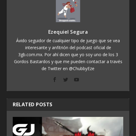
Ezequiel Segura
Ávido seguidor de cualquier tipo de juego que se vea
interesante y anfitrión del podcast oficial de
3gb.com.mx. Por ahí dicen que yo soy uno de los 3
Gordos Bastardos y que me pueden contactar a través
de Twitter en @ChubbyEze
RELATED POSTS