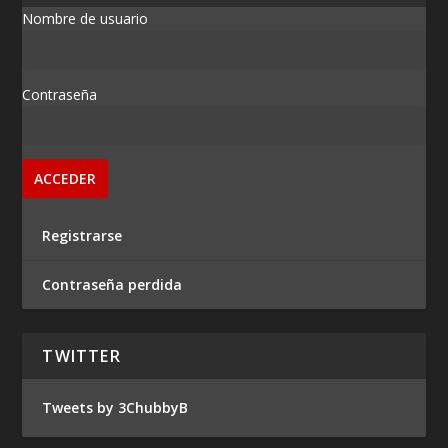
Nombre de usuario
Contraseña
Registrarse
Contraseña perdida
TWITTER
Tweets by 3ChubbyB