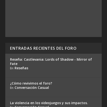
ENTRADAS RECIENTES DEL FORO
Reseña: Castlevania: Lords of Shadow - Mirror of
Fate
Reseñas
En:
¿Cómo revivimos el foro?
Conversación Casual
En:
La violencia en los videojuegos y sus impactos.