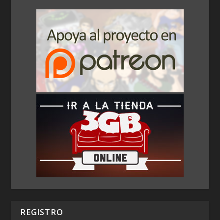
REGISTRO