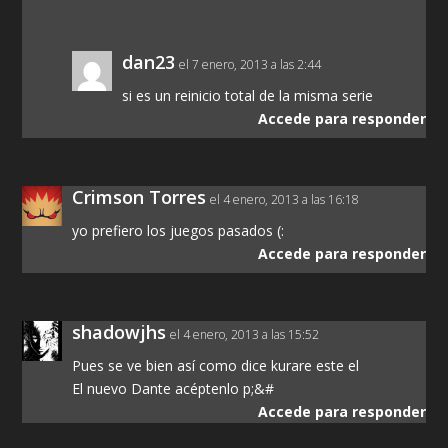
dan23
el 7 enero, 2013 a las 2:44
si es un reinicio total de la misma serie
Accede para responder
Crimson Torres
el 4 enero, 2013 a las 16:18
yo prefiero los juegos pasados (:
Accede para responder
shadowjhs
el 4 enero, 2013 a las 15:52
Pues se ve bien así como dice kurare este el
El nuevo Dante acéptenlo p;&#
Accede para responder