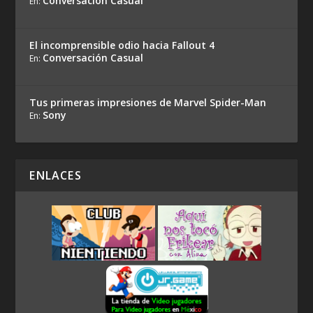
Conversación Casual
En:
El incomprensible odio hacia Fallout 4
Conversación Casual
En:
Tus primeras impresiones de Marvel Spider-Man
Sony
En:
ENLACES