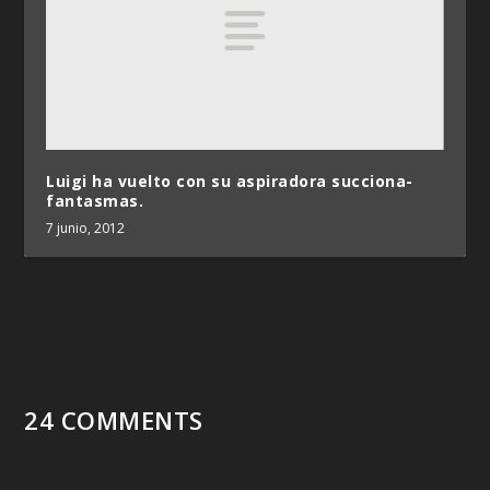
Luigi ha vuelto con su aspiradora succiona-
fantasmas.
7 junio, 2012
24 COMMENTS