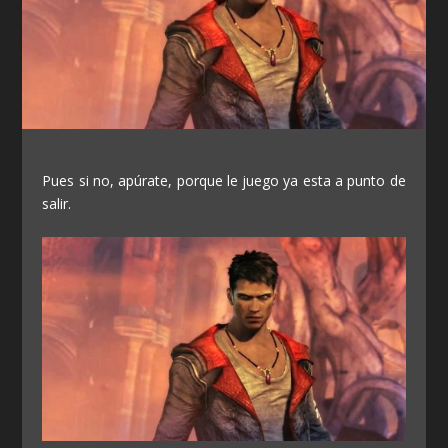
Pues si no, apúrate, porque le juego ya esta a punto de
salir.