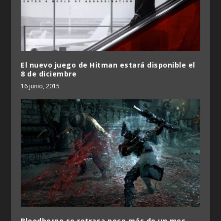
El nuevo juego de Hitman estará disponible el
8 de diciembre
16 junio, 2015
Bloodborne se retrasa poco más de un mes