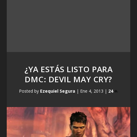
¿YA ESTÁS LISTO PARA
DMC: DEVIL MAY CRY?
Posted by
Ezequiel Segura
|
Ene 4, 2013
|
24