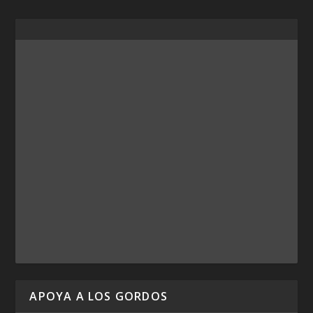
APOYA A LOS GORDOS