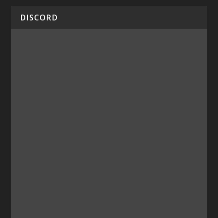
DISCORD