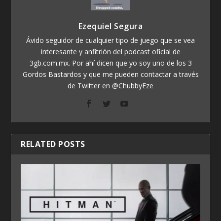
Ezequiel Segura
Ávido seguidor de cualquier tipo de juego que se vea
interesante y anfitrión del podcast oficial de
3gb.com.mx. Por ahí dicen que yo soy uno de los 3
Gordos Bastardos y que me pueden contactar a través
de Twitter en @ChubbyEze
RELATED POSTS