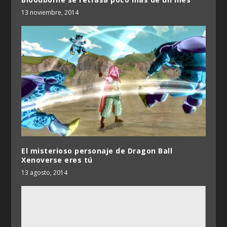
13 noviembre, 2014
El misterioso personaje de Dragon Ball
Xenoverse eres tú
13 agosto, 2014