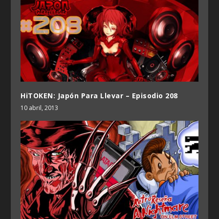
HiTOKEN: Japón Para Llevar – Episodio 208
10 abril, 2013