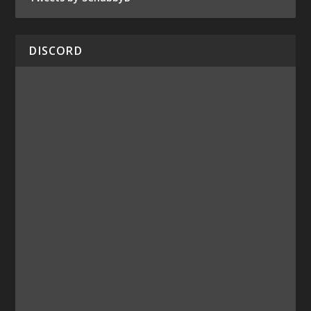
DISCORD