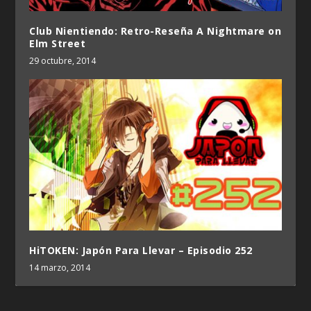
Club Nientiendo: Retro-Reseña A Nightmare on
Elm Street
29 octubre, 2014
HiTOKEN: Japón Para Llevar – Episodio 252
14 marzo, 2014