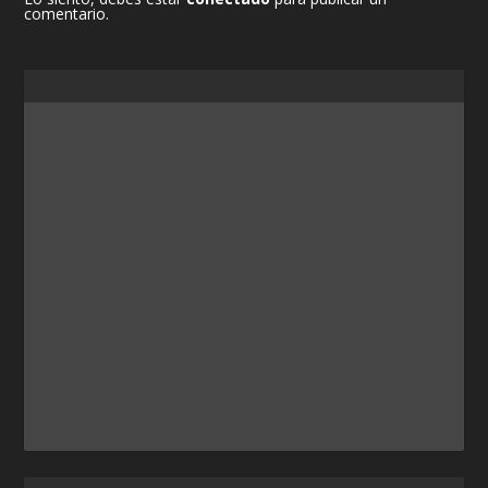
comentario.