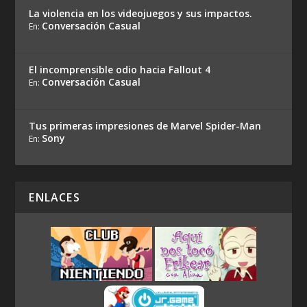
La violencia en los videojuegos y sus impactos.
Conversación Casual
En:
El incomprensible odio hacia Fallout 4
Conversación Casual
En:
Tus primeras impresiones de Marvel Spider-Man
Sony
En:
ENLACES