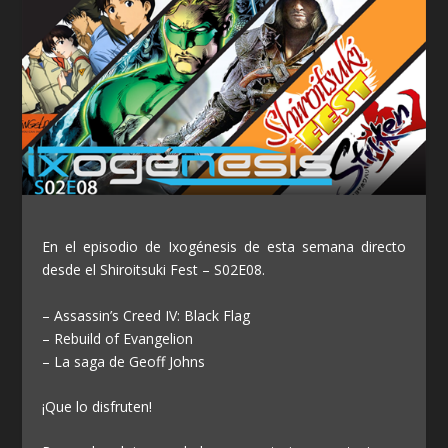
En el episodio de Ixogénesis de esta semana directo
desde el Shiroitsuki Fest – S02E08.
– Assassin’s Creed IV: Black Flag
– Rebuild of Evangelion
– La saga de Geoff Johns
¡Que lo disfruten!