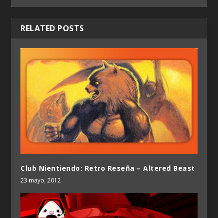
RELATED POSTS
Club Nientiendo: Retro Reseña – Altered Beast
23 mayo, 2012