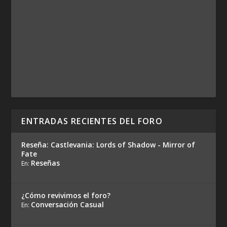
ENTRADAS RECIENTES DEL FORO
Reseña: Castlevania: Lords of Shadow - Mirror of
Fate
Reseñas
En:
¿Cómo revivimos el foro?
Conversación Casual
En: