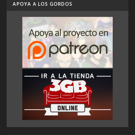
APOYA A LOS GORDOS