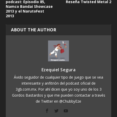
podcast: Episodio 85,
Reseña Twisted Metal 2
Namco Bandai Showcase
2013 y el NarutoFest
2013
ABOUT THE AUTHOR
Ezequiel Segura
Ávido seguidor de cualquier tipo de juego que se vea
interesante y anfitrión del podcast oficial de
3gb.com.mx. Por ahí dicen que yo soy uno de los 3
Gordos Bastardos y que me pueden contactar a través
de Twitter en @ChubbyEze