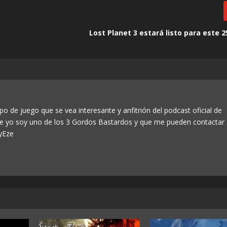
Lost Planet 3 estará listo para este 2
po de juego que se vea interesante y anfitrión del podcast oficial de
ue yo soy uno de los 3 Gordos Bastardos y que me pueden contactar
yEze