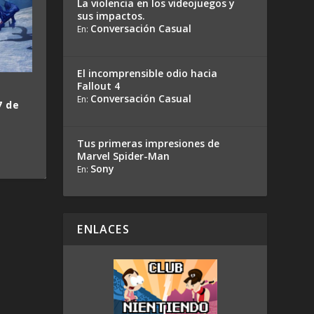
La violencia en los videojuegos y
sus impactos.
Conversación Casual
En:
El incomprensible odio hacia
Fallout 4
Conversación Casual
En:
7 de
Tus primeras impresiones de
Marvel Spider-Man
Sony
En:
ENLACES