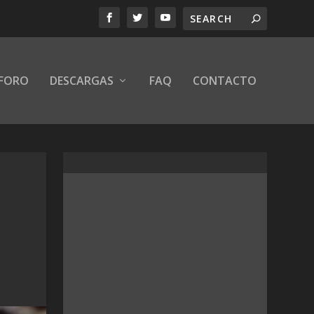
FORO
DESCARGAS
FAQ
CONTACTO