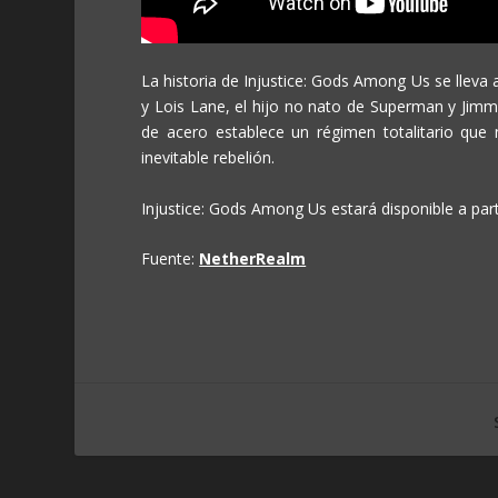
La historia de Injustice: Gods Among Us se lleva
y Lois Lane, el hijo no nato de Superman y Jim
de acero establece un régimen totalitario que 
inevitable rebelión.
Injustice: Gods Among Us estará disponible a parti
Fuente:
NetherRealm