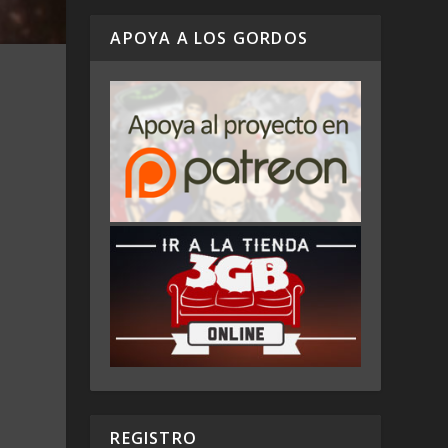
APOYA A LOS GORDOS
REGISTRO