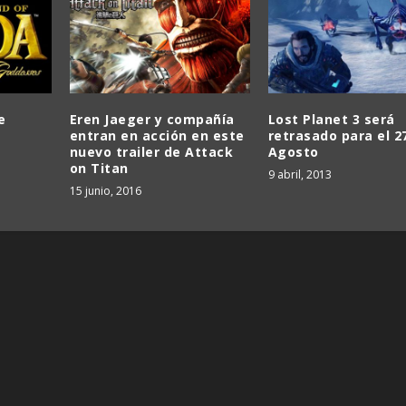
e
Eren Jaeger y compañía
Lost Planet 3 será
entran en acción en este
retrasado para el 2
nuevo trailer de Attack
Agosto
a
on Titan
9 abril, 2013
15 junio, 2016