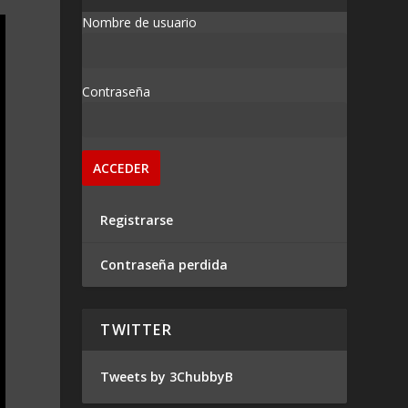
Nombre de usuario
Contraseña
Registrarse
Contraseña perdida
TWITTER
Tweets by 3ChubbyB