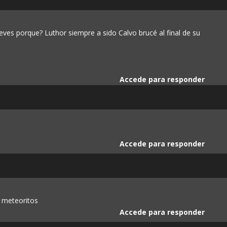
eves porque? Luthor siempre a sido Calvo brucé al final de su
Accede para responder
Accede para responder
s meteoritos
Accede para responder