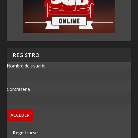
REGISTRO
Nombre de usuario
Contraseña
Registrarse