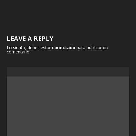
LEAVE A REPLY
Lo siento, debes estar
conectado
para publicar un
comentario.