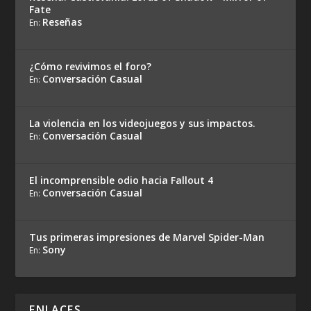
Fate
Reseñas
En:
¿Cómo revivimos el foro?
Conversación Casual
En:
La violencia en los videojuegos y sus impactos.
Conversación Casual
En:
El incomprensible odio hacia Fallout 4
Conversación Casual
En:
Tus primeras impresiones de Marvel Spider-Man
Sony
En:
ENLACES