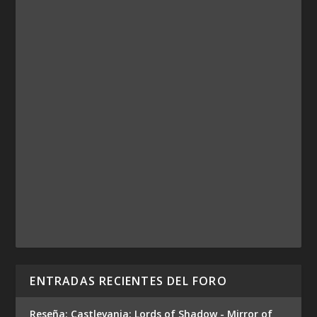
ENTRADAS RECIENTES DEL FORO
Reseña: Castlevania: Lords of Shadow - Mirror of