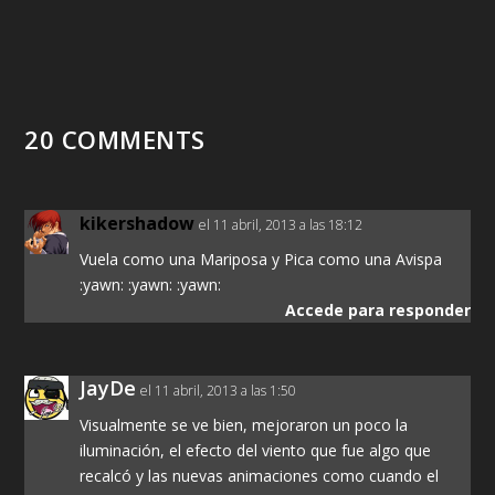
20 COMMENTS
kikershadow
el 11 abril, 2013 a las 18:12
Vuela como una Mariposa y Pica como una Avispa
:yawn: :yawn: :yawn:
Accede para responder
JayDe
el 11 abril, 2013 a las 1:50
Visualmente se ve bien, mejoraron un poco la
iluminación, el efecto del viento que fue algo que
recalcó y las nuevas animaciones como cuando el