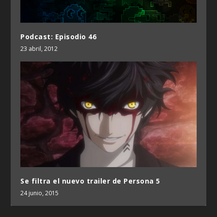
Podcast: Episodio 46
23 abril, 2012
Se filtra el nuevo trailer de Persona 5
24 junio, 2015