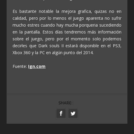
Es bastante notable la mejora grafica, quizas no en
calidad, pero por lo menos el juego aparenta no sufrir
mucho estres cuando hay mucha porqueria sucediendo
en la pantalla. Estos días tendremos más información
sobre el juego, pero por el momento solo podemos
decirles que Dark souls II estará disponible en el PS3,
Xbox 360 y la PC en algún punto del 2014.
Fuente:
Ign.com
SHARE: