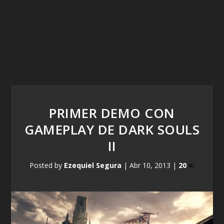
PRIMER DEMO CON
GAMEPLAY DE DARK SOULS
II
Posted by
Ezequiel Segura
|
Abr 10, 2013
|
20