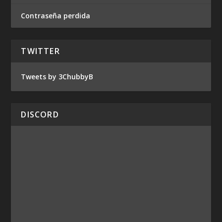
Contraseña perdida
TWITTER
Tweets by 3ChubbyB
DISCORD