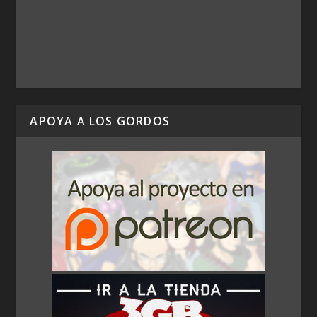
APOYA A LOS GORDOS