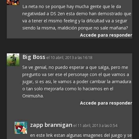
La neta no se porque hay mucha gente que le da
negatividad a DS 2en esta demo han demostrado que
va a tener el mismo feeling y la dificultad va a seguir
siendo la misma, maldición porque no sale mañana?
Accede para responder
Big Boss
el 10 abril, 2013 a las 16:18
Se ve genial, no puedo esperar a que salga, pero me
pregunto va ser ese el personaje con el que vamos a
jugar, si es asi, le vamos a poder cambiar la armadura
o tan solo mejorarla como lo haciamos en el
Onimusha.
Accede para responder
zapp brannigan
el 11 abril, 2013 a las 0:54
en este link estan algunas imagenes del juego y se