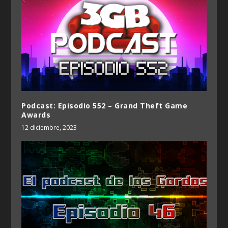
Podcast: Episodio 552 – Grand Theft Game
Awards
12 diciembre, 2023