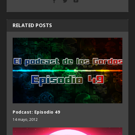
RELATED POSTS
Podcast: Episodio 49
14 mayo, 2012