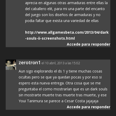
aprecia en algunas otras armaduras entre ellas la
del caballero elit, para mi una parte del encanto
del juego son los diseños de armaduras y no
podia faltar que exista una variedad de ellas
http://www.allgamesbeta.com/2013/04/dark
-souls-ii-screenshots.html
Accede para responder
zerotron1
el 10 abril, 2013 a las 15:02
Aun sigo explorando el ds 1 y tiene muchas cosas
ocultas pero se que ya quedan pocas y por eso si
espero esta nueva entrega. Otra cosa que se me
preguntaba el como mostrarían que es un dark souls
sin mostrarte muerte tras muerte tras muerte, y ese
Youi Tanimura se parece a Cesar Costa jajajaja
Accede para responder