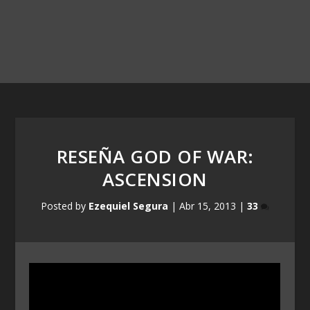
RESEÑA GOD OF WAR:
ASCENSION
Posted by
Ezequiel Segura
|
Abr 15, 2013
|
33