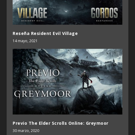
Reseña Resident Evil Village
14 mayo, 2021
Previo The Elder Scrolls Online: Greymoor
30 marzo, 2020