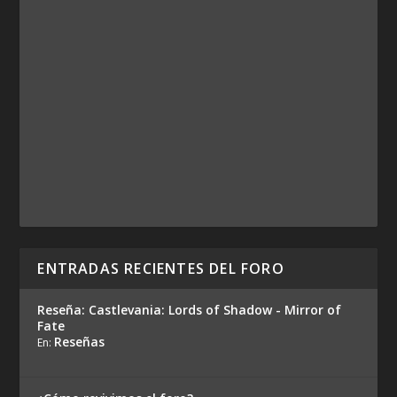
ENTRADAS RECIENTES DEL FORO
Reseña: Castlevania: Lords of Shadow - Mirror of
Fate
Reseñas
En: