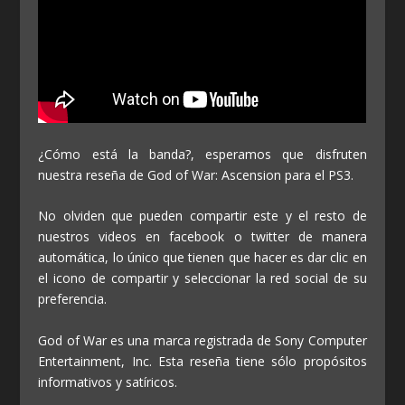
¿Cómo está la banda?, esperamos que disfruten
nuestra reseña de God of War: Ascension para el PS3.
No olviden que pueden compartir este y el resto de
nuestros videos en facebook o twitter de manera
automática, lo único que tienen que hacer es dar clic en
el icono de compartir y seleccionar la red social de su
preferencia.
God of War es una marca registrada de Sony Computer
Entertainment, Inc. Esta reseña tiene sólo propósitos
informativos y satíricos.