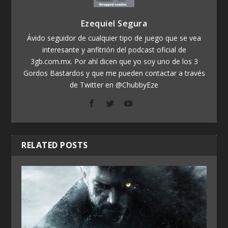
Ezequiel Segura
Ávido seguidor de cualquier tipo de juego que se vea
interesante y anfitrión del podcast oficial de
3gb.com.mx. Por ahí dicen que yo soy uno de los 3
Gordos Bastardos y que me pueden contactar a través
de Twitter en @ChubbyEze
RELATED POSTS