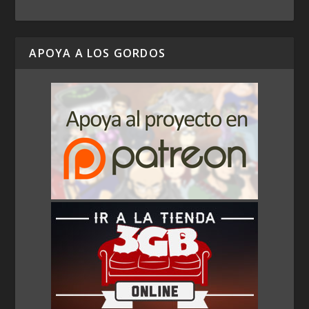
APOYA A LOS GORDOS