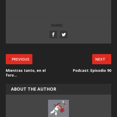
SHARE:
PREVIOUS
NEXT
Mientras tanto, en el
Podcast: Episodio 90
foro…
ABOUT THE AUTHOR