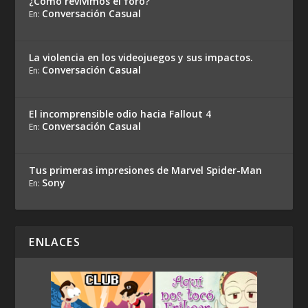
¿Cómo revivimos el foro?
Conversación Casual
En:
La violencia en los videojuegos y sus impactos.
Conversación Casual
En:
El incomprensible odio hacia Fallout 4
Conversación Casual
En:
Tus primeras impresiones de Marvel Spider-Man
Sony
En:
ENLACES