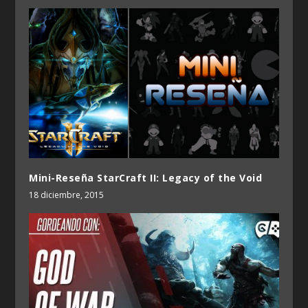
Mini-Reseña StarCraft II: Legacy of the Void
18 diciembre, 2015