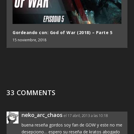
Gordeando con: God of War (2018) – Parte 5
15 noviembre, 2018
33 COMMENTS
neko_arc_chaos
el 17 abril, 2013 a las 10:18
buena reseña gordos soy fan de GOW y este no me
desepciono… espero su reseña de kratos abogado