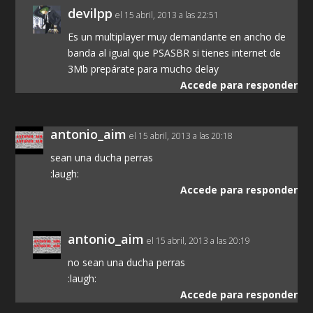
devilpp
el 15 abril, 2013 a las 22:51
Es un multiplayer muy demandante en ancho de
banda al igual que PSASBR si tienes internet de
3Mb prepárate para mucho delay
Accede para responder
antonio_aim
el 15 abril, 2013 a las 20:18
sean una ducha perras
:laugh:
Accede para responder
antonio_aim
el 15 abril, 2013 a las 20:19
no sean una ducha perras
:laugh:
Accede para responder