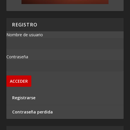
REGISTRO
Nombre de usuario
Contraseña
Registrarse
Contraseña perdida