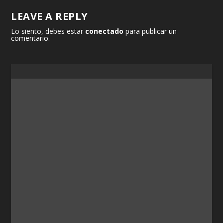
LEAVE A REPLY
Lo siento, debes estar
conectado
para publicar un
comentario.