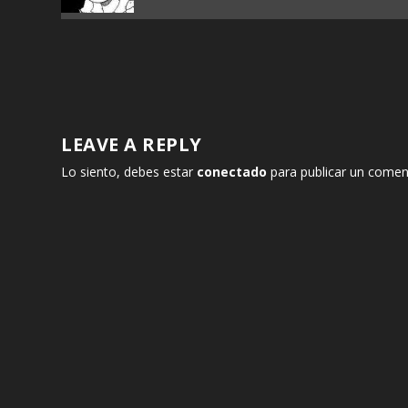
LEAVE A REPLY
Lo siento, debes estar
conectado
para publicar un comen