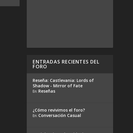
ENTRADAS RECIENTES DEL
FORO
Reseña: Castlevania: Lords of
Shadow - Mirror of Fate
Reseñas
En:
¿Cómo revivimos el foro?
Conversación Casual
En: