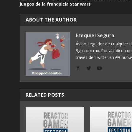
juegos de la franquicia Star Wars
ABOUT THE AUTHOR
Ezequiel Segura
Ávido seguidor de cualquier ti
3gb.com.mx. Por ahí dicen q
través de Twitter en @Chubb
RELATED POSTS