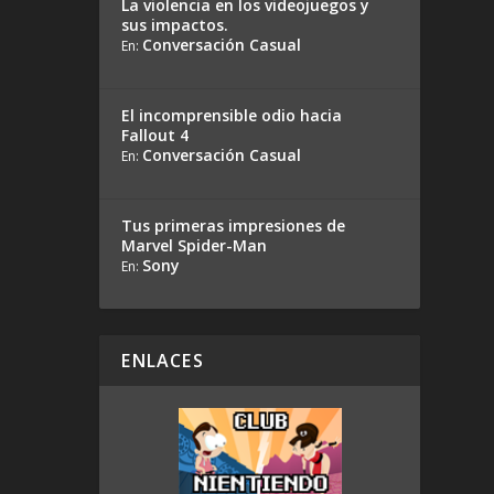
La violencia en los videojuegos y
sus impactos.
Conversación Casual
En:
El incomprensible odio hacia
Fallout 4
Conversación Casual
En:
Tus primeras impresiones de
Marvel Spider-Man
Sony
En:
ENLACES