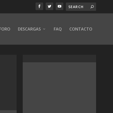
FORO
DESCARGAS
FAQ
CONTACTO