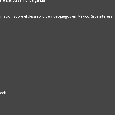
mación sobre el desarrollo de videojuegos en México. Si te interesa
Geek