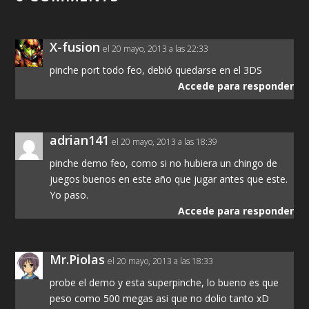
X-fusion
el 20 mayo, 2013 a las 22:33
pinche port todo feo, debió quedarse en el 3DS
Accede para responder
adrian141
el 20 mayo, 2013 a las 18:39
pinche demo feo, como si no hubiera un chingo de
juegos buenos en este año que jugar antes que este.
Yo paso.
Accede para responder
Mr.Piolas
el 20 mayo, 2013 a las 18:33
probe el demo y esta superpinche, lo bueno es que
peso como 500 megas asi que no dolio tanto xD