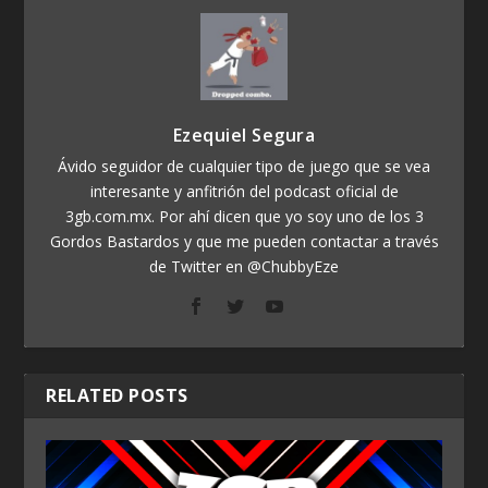
Ezequiel Segura
Ávido seguidor de cualquier tipo de juego que se vea
interesante y anfitrión del podcast oficial de
3gb.com.mx. Por ahí dicen que yo soy uno de los 3
Gordos Bastardos y que me pueden contactar a través
de Twitter en @ChubbyEze
RELATED POSTS