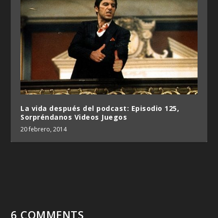
La vida después del podcast: Episodio 125,
Sorpréndanos Videos Juegos
20 febrero, 2014
6 COMMENTS