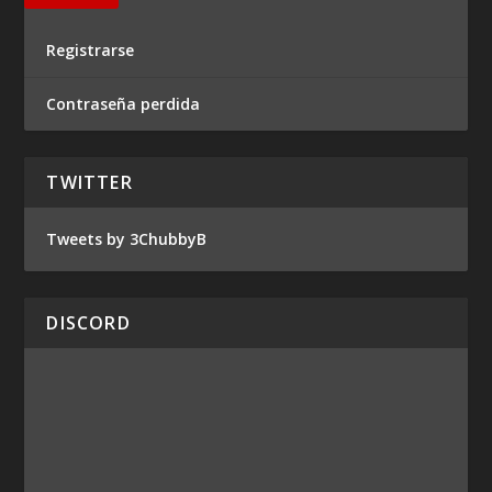
Registrarse
Contraseña perdida
TWITTER
Tweets by 3ChubbyB
DISCORD