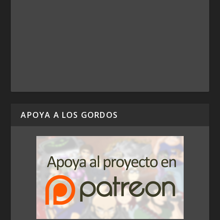
APOYA A LOS GORDOS