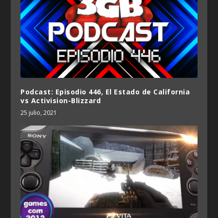
Podcast: Episodio 446, El Estado de California
vs Activision-Blizzard
25 julio, 2021