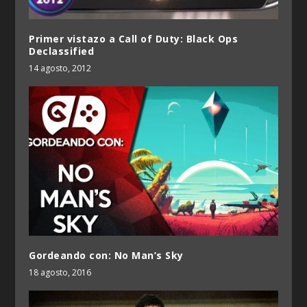
Primer vistazo a Call of Duty: Black Ops
Declassified
14 agosto, 2012
Gordeando con: No Man’s Sky
18 agosto, 2016