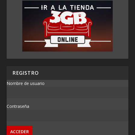
REGISTRO
Nombre de usuario
Contraseña