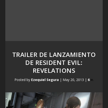
TRAILER DE LANZAMIENTO
DE RESIDENT EVIL:
REVELATIONS
Posted by
Ezequiel Segura
|
May 20, 2013
|
6