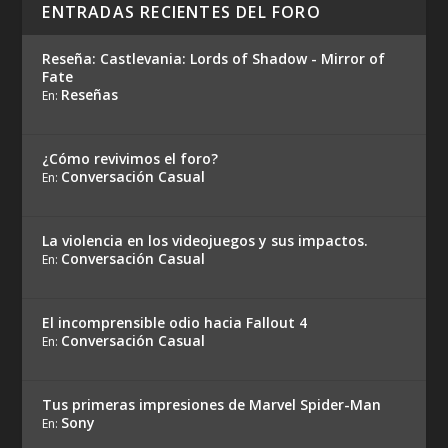
ENTRADAS RECIENTES DEL FORO
Reseña: Castlevania: Lords of Shadow - Mirror of
Fate
Reseñas
En:
¿Cómo revivimos el foro?
Conversación Casual
En:
La violencia en los videojuegos y sus impactos.
Conversación Casual
En:
El incomprensible odio hacia Fallout 4
Conversación Casual
En:
Tus primeras impresiones de Marvel Spider-Man
Sony
En: