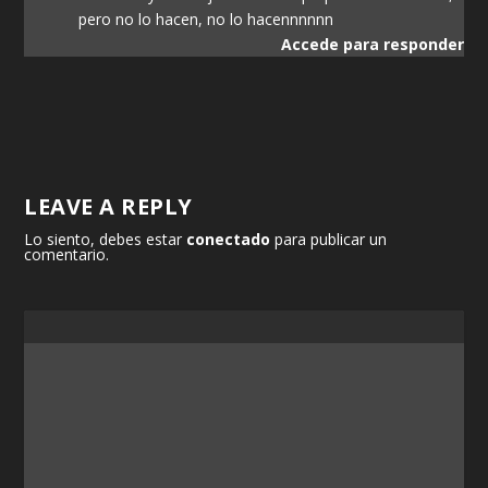
pero no lo hacen, no lo hacennnnnn
Accede para responder
LEAVE A REPLY
Lo siento, debes estar
conectado
para publicar un
comentario.