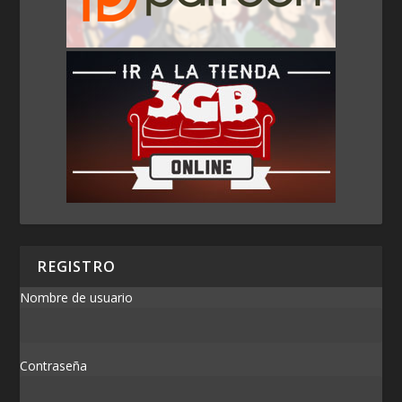
REGISTRO
Nombre de usuario
Contraseña