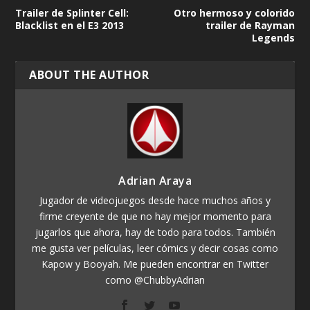
Trailer de Splinter Cell:
Otro hermoso y colorido
Blacklist en el E3 2013
trailer de Rayman
Legends
ABOUT THE AUTHOR
Adrian Araya
Jugador de videojuegos desde hace muchos años y
firme creyente de que no hay mejor momento para
jugarlos que ahora, hay de todo para todos. También
me gusta ver películas, leer cómics y decir cosas como
Kapow y Booyah. Me pueden encontrar en Twitter
como @ChubbyAdrian