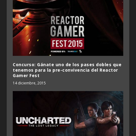
Concurso: Gánate uno de los pases dobles que
tenemos para la pre-convivencia del Reactor
Gamer Fest
14 diciembre, 2015