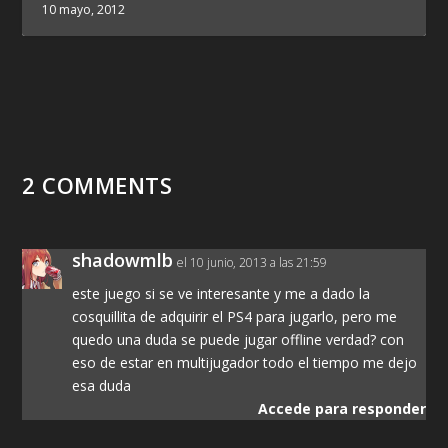
10 mayo, 2012
2 COMMENTS
shadowmlb
el 10 junio, 2013 a las 21:59
este juego si se ve interesante y me a dado la
cosquillita de adquirir el PS4 para jugarlo, pero me
quedo una duda se puede jugar offline verdad? con
eso de estar en multijugador todo el tiempo me dejo
esa duda
Accede para responder