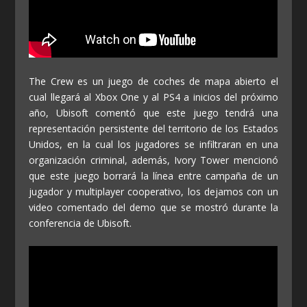
The Crew es un juego de coches de mapa abierto el
cual llegará al Xbox One y al PS4 a inicios del próximo
año, Ubisoft comentó que este juego tendrá una
representación persistente del territorio de los Estados
Unidos, en la cual los jugadores se infiltraran en una
organización criminal, además, Ivory Tower mencionó
que este juego borrará la línea entre campaña de un
jugador y multiplayer cooperativo, los dejamos con un
video comentado del demo que se mostró durante la
conferencia de Ubisoft.