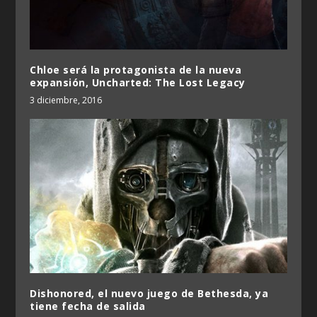
Chloe será la protagonista de la nueva
expansión, Uncharted: The Lost Legacy
3 diciembre, 2016
Dishonored, el nuevo juego de Bethesda, ya
tiene fecha de salida