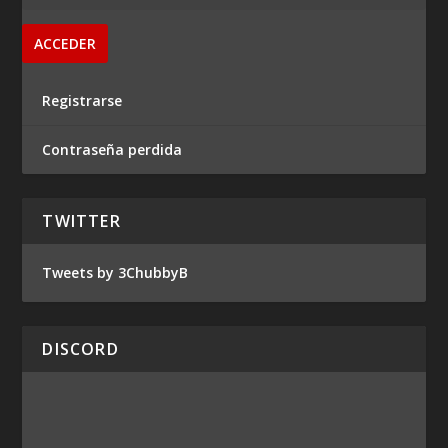
Registrarse
Contraseña perdida
TWITTER
Tweets by 3ChubbyB
DISCORD