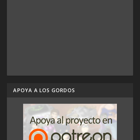
APOYA A LOS GORDOS