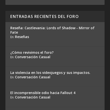
ENTRADAS RECIENTES DEL FORO
Reseña: Castlevania: Lords of Shadow - Mirror of
Fate
Reseñas
En:
¿Cómo revivimos el foro?
Conversación Casual
En:
La violencia en los videojuegos y sus impactos.
Conversación Casual
En:
El incomprensible odio hacia Fallout 4
Conversación Casual
En: