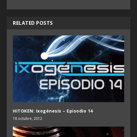
RELATED POSTS
HiTOKEN: Ixogénesis – Episodio 14
18 octubre, 2012