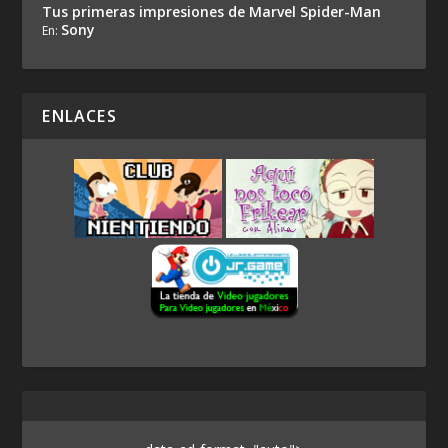
Tus primeras impresiones de Marvel Spider-Man
Sony
En:
ENLACES