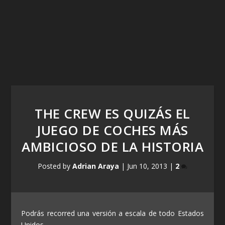
THE CREW ES QUIZÁS EL
JUEGO DE COCHES MÁS
AMBICIOSO DE LA HISTORIA
Posted by
Adrian Araya
|
Jun 10, 2013
|
2
Podrás recorred una versión a escala de todo Estados
Unidos.