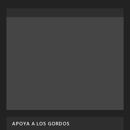
APOYA A LOS GORDOS