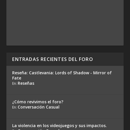
ENTRADAS RECIENTES DEL FORO
Reseña: Castlevania: Lords of Shadow - Mirror of
Fate
Reseñas
En:
¿Cómo revivimos el foro?
Conversación Casual
En:
La violencia en los videojuegos y sus impactos.