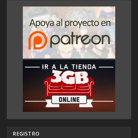
REGISTRO