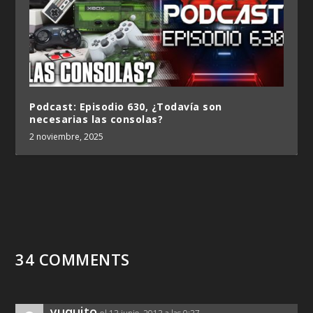
Podcast: Episodio 630, ¿Todavía son
necesarias las consolas?
2 noviembre, 2025
34 COMMENTS
yuquito