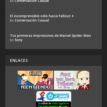
Conversación Casual
En:
El incomprensible odio hacia Fallout 4
Conversación Casual
En:
Tus primeras impresiones de Marvel Spider-Man
Sony
En:
ENLACES