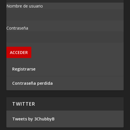
Nombre de usuario
Contraseña
Registrarse
Contraseña perdida
TWITTER
Tweets by 3ChubbyB