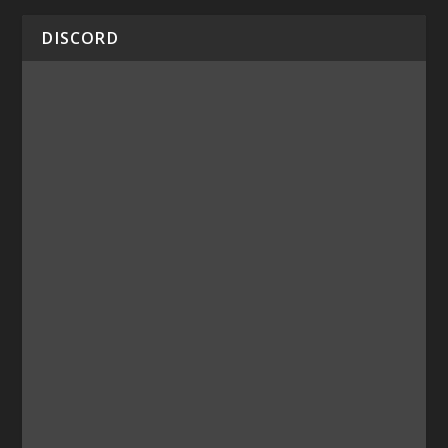
DISCORD