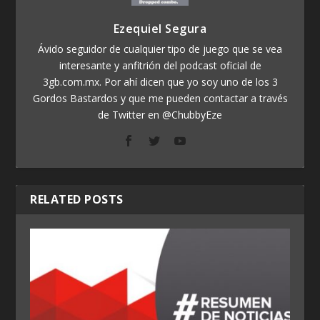
Ezequiel Segura
Ávido seguidor de cualquier tipo de juego que se vea
interesante y anfitrión del podcast oficial de
3gb.com.mx. Por ahí dicen que yo soy uno de los 3
Gordos Bastardos y que me pueden contactar a través
de Twitter en @ChubbyEze
RELATED POSTS