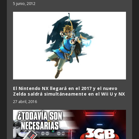
5 junio, 2012
El Nintendo NX llegará en el 2017 y el nuevo
Zelda saldrá simultáneamente en el Wii U y NX
27 abril, 2016