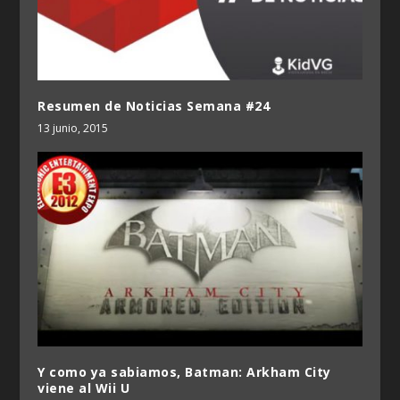
Resumen de Noticias Semana #24
13 junio, 2015
Y como ya sabiamos, Batman: Arkham City
viene al Wii U