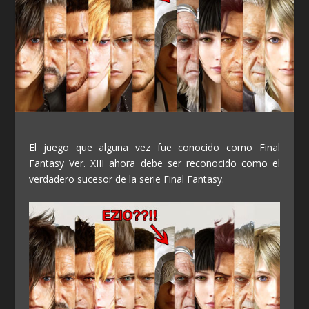
El juego que alguna vez fue conocido como Final
Fantasy Ver. XIII ahora debe ser reconocido como el
verdadero sucesor de la serie Final Fantasy.