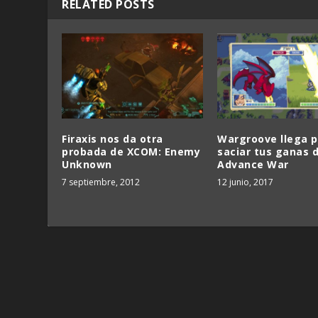
RELATED POSTS
Firaxis nos da otra
Wargroove llega p
probada de XCOM: Enemy
saciar tus ganas 
Unknown
Advance War
7 septiembre, 2012
12 junio, 2017