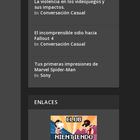
La violencia en los videojuegos y
sus impactos.
Conversación Casual
En:
El incomprensible odio hacia
Fallout 4
Conversación Casual
En:
Tus primeras impresiones de
Marvel Spider-Man
Sony
En:
ENLACES