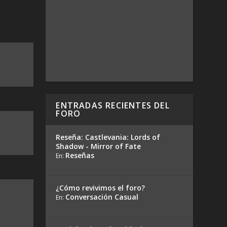
ENTRADAS RECIENTES DEL
FORO
Reseña: Castlevania: Lords of
Shadow - Mirror of Fate
Reseñas
En:
¿Cómo revivimos el foro?
Conversación Casual
En: