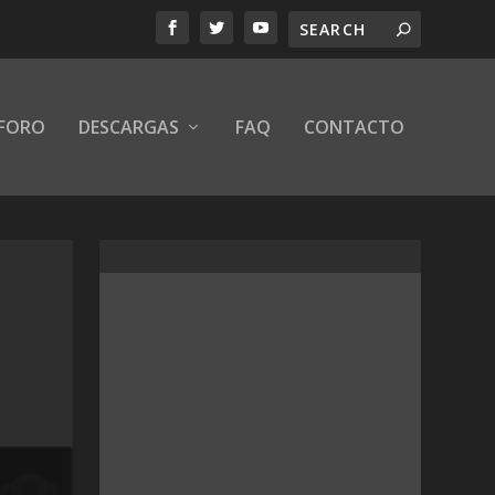
FORO
DESCARGAS
FAQ
CONTACTO