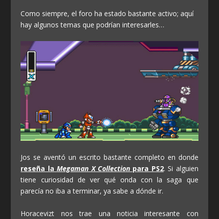
Como siempre, el foro ha estado bastante activo; aquí
hay algunos temas que podrían interesarles…
Jos se aventó un escrito bastante completo en donde
reseña la
Megaman X Collection
para PS2
. Si alguien
tiene curiosidad de ver qué onda con la saga que
parecía no iba a terminar, ya sabe a dónde ir.
Horacevizt nos trae una noticia interesante con