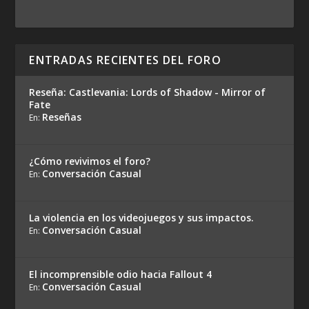
ENTRADAS RECIENTES DEL FORO
Reseña: Castlevania: Lords of Shadow - Mirror of
Fate
Reseñas
En:
¿Cómo revivimos el foro?
Conversación Casual
En:
La violencia en los videojuegos y sus impactos.
Conversación Casual
En:
El incomprensible odio hacia Fallout 4
Conversación Casual
En: