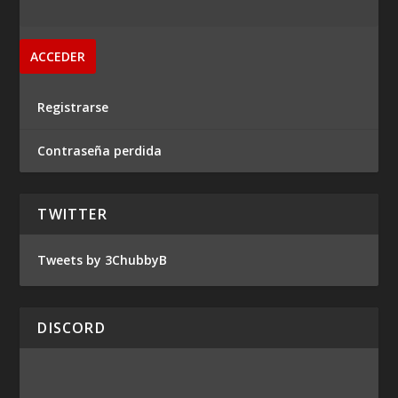
Registrarse
Contraseña perdida
TWITTER
Tweets by 3ChubbyB
DISCORD