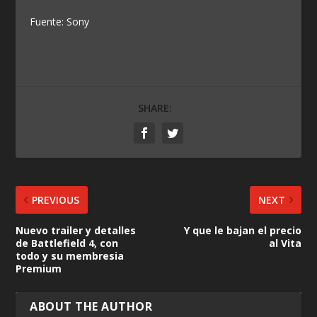
Fuente: Sony
SHARE:
PREVIOUS
NEXT
Nuevo trailer y detalles
Y que le bajan el precio
de Battlefield 4, con
al Vita
todo y su membresia
Premium
ABOUT THE AUTHOR