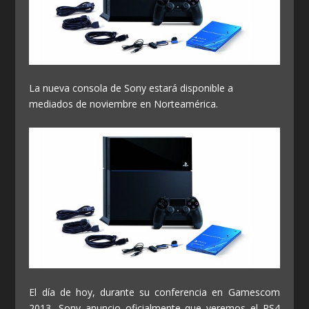
La nueva consola de Sony estará disponible a
mediados de noviembre en Norteamérica.
El día de hoy, durante su conferencia en Gamescom
2013, Sony anuncio oficialmente que veremos el PS4