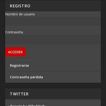
REGISTRO
Nombre de usuario
Contraseña
Registrarse
Contraseña perdida
TWITTER