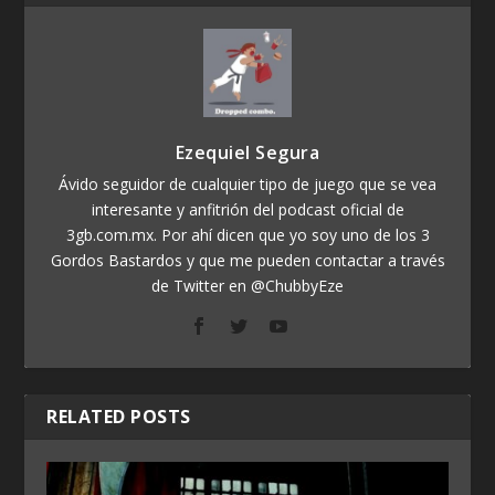
Ezequiel Segura
Ávido seguidor de cualquier tipo de juego que se vea
interesante y anfitrión del podcast oficial de
3gb.com.mx. Por ahí dicen que yo soy uno de los 3
Gordos Bastardos y que me pueden contactar a través
de Twitter en @ChubbyEze
RELATED POSTS