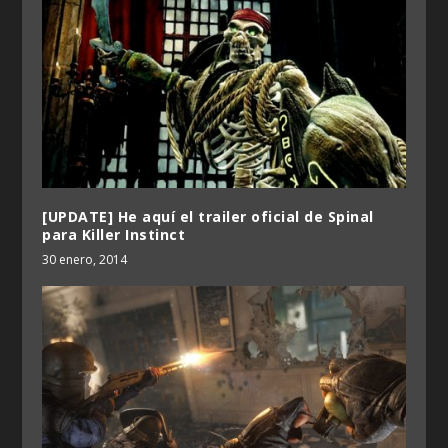
[UPDATE] He aquí el trailer oficial de Spinal
para Killer Instinct
30 enero, 2014