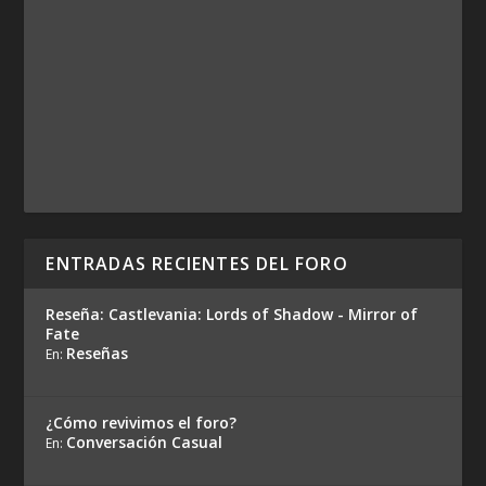
ENTRADAS RECIENTES DEL FORO
Reseña: Castlevania: Lords of Shadow - Mirror of
Fate
Reseñas
En:
¿Cómo revivimos el foro?
Conversación Casual
En: