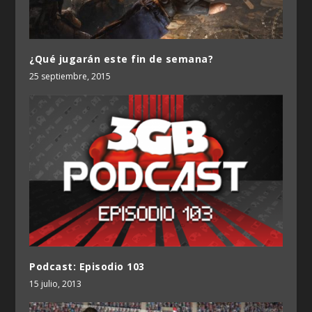
¿Qué jugarán este fin de semana?
25 septiembre, 2015
Podcast: Episodio 103
15 julio, 2013