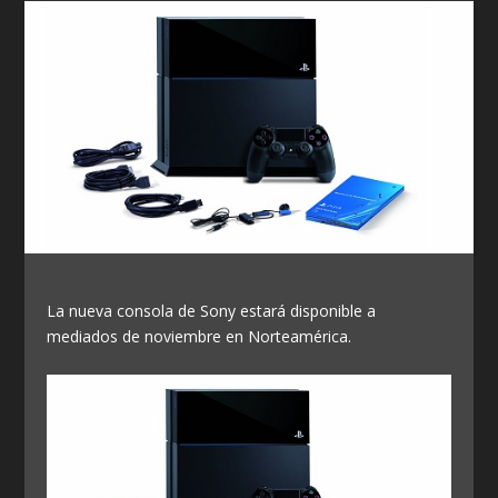
La nueva consola de Sony estará disponible a
mediados de noviembre en Norteamérica.