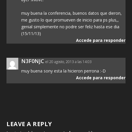
muy buena la conferencia, buenos datos que dieron,
me gusto lo que promueven de inicio para ps plus,,
genial simplemente no podre ser feliz hasta ese dia
(15/11/13)
Accede para responder
N3F0NJC
el 20 agosto, 2013 a las 14:03
muy buena sony esta la hicieron perrona :-D
Accede para responder
LEAVE A REPLY