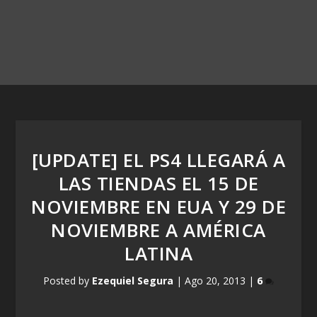
[UPDATE] EL PS4 LLEGARÁ A
LAS TIENDAS EL 15 DE
NOVIEMBRE EN EUA Y 29 DE
NOVIEMBRE A AMÉRICA
LATINA
Posted by
Ezequiel Segura
|
Ago 20, 2013
|
6