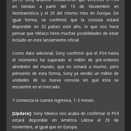
en tiendas a partir del 15 de Noviembre en
Norteamérica y el 29 del mismo mes en Europa. De
igual forma, se confirmó que la consola estará
disponible en 32 países este año, lo que nos hace
pensar que México tiene muchas posibilidades de estar
incluido en este lanzamiento oficial.
Como dato adicional, Sony confirmó que el PS4 hasta
el momento ha superado el millón de pre-ordenes
alrededor del mundo, que no sonará a mucho, pero
piénsenlo de esta forma, Sony ya vendió un millón de
unidades de su nueva consola sin que esta se
encuentre en el mercado.
Y comienza la cuenta regresiva, T-3 meses.
[Update]:
Sony México nos acaba de confirmar el PS4
estará disponible en América LAtina el 29 de
noviembre, al igual que en Europa.