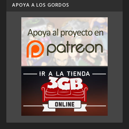
APOYA A LOS GORDOS