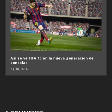
Así se ve FIFA 15 en la nueva generación de
consolas
7 julio, 2014