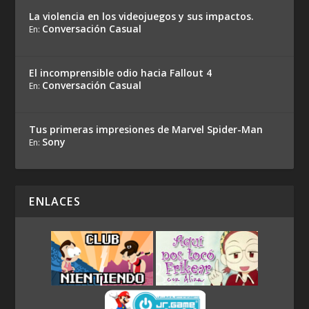
La violencia en los videojuegos y sus impactos.
Conversación Casual
En:
El incomprensible odio hacia Fallout 4
Conversación Casual
En:
Tus primeras impresiones de Marvel Spider-Man
Sony
En:
ENLACES