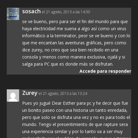
sosach
el 21 agosto, 2013 a las 14:50
se ve bueno, pero para ser el fin del mundo para que
haya electricidad me suena a algo así como un virus
informático a la terminator, peor se ve bueno y con lo
que me encantan las aventuras gráficas, pero como
dice zurey, no creo que sea bien recibido en una
consola y menos como manera exclusiva, ojalá y si
salga para PC que es donde más se disfrutan.
Accede para responder
Zurey
el 21 agosto, 2013 a las 13:24
Pues yo jugué Dear Esther para pc y he decir que fue
un bonito paseo con una historia un tanto enredada,
pero que solo se disfruta una vez y no es para todo el
mundo. Tengo el presentimiento de que rapture sera
una experiencia similar y por lo tanto va a ser muy