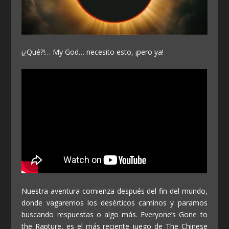
¡¿Qué?!… My God… necesito esto, ¡pero ya!
Nuestra aventura comienza después del fin del mundo,
donde vagaremos los desérticos caminos y paramos
buscando respuestas o algo más. Everyone’s Gone to
the Rapture, es el más reciente juego de The Chinese