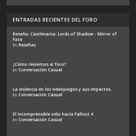
ENTRADAS RECIENTES DEL FORO
Reseña: Castlevania: Lords of Shadow - Mirror of
Fate
Reseñas
En:
¿Cómo revivimos el foro?
Conversación Casual
En:
La violencia en los videojuegos y sus impactos.
Conversación Casual
En:
El incomprensible odio hacia Fallout 4
Conversación Casual
En: