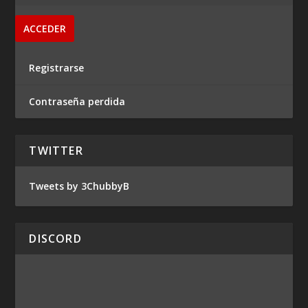
Registrarse
Contraseña perdida
TWITTER
Tweets by 3ChubbyB
DISCORD