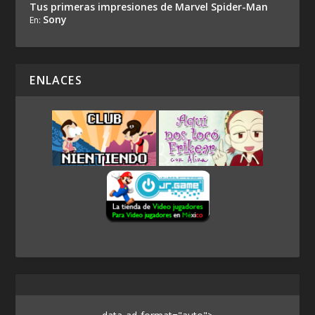
Tus primeras impresiones de Marvel Spider-Man
Sony
En:
ENLACES