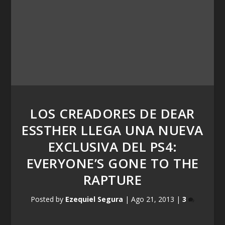
LOS CREADORES DE DEAR
ESSTHER LLEGA UNA NUEVA
EXCLUSIVA DEL PS4:
EVERYONE’S GONE TO THE
RAPTURE
Posted by
Ezequiel Segura
|
Ago 21, 2013
|
3