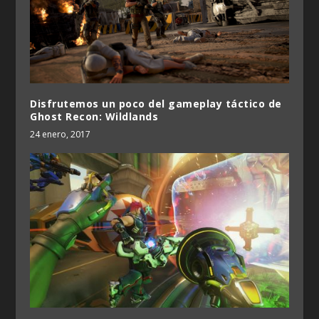
Disfrutemos un poco del gameplay táctico de
Ghost Recon: Wildlands
24 enero, 2017