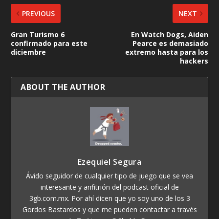
PREVIOUS
NEXT
Gran Turismo 6
En Watch Dogs, Aiden
confirmado para este
Pearce es demasiado
diciembre
extremo hasta para los
hackers
ABOUT THE AUTHOR
Ezequiel Segura
Ávido seguidor de cualquier tipo de juego que se vea
interesante y anfitrión del podcast oficial de
3gb.com.mx. Por ahí dicen que yo soy uno de los 3
Gordos Bastardos y que me pueden contactar a través