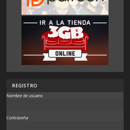
REGISTRO
Nombre de usuario
Contraseña