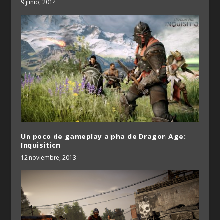
9 junio, 2014
Un poco de gameplay alpha de Dragon Age:
Inquisition
12 noviembre, 2013