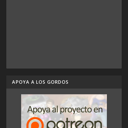
APOYA A LOS GORDOS