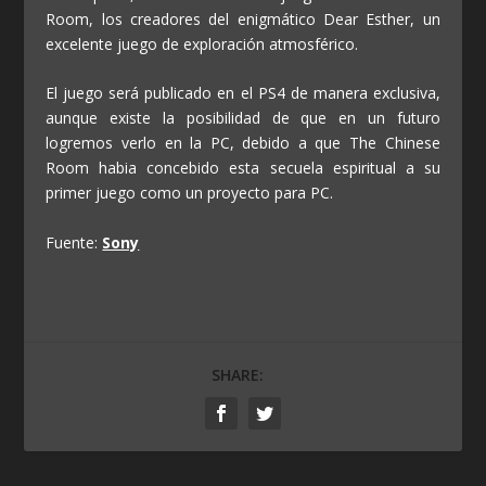
Room, los creadores del enigmático Dear Esther, un
excelente juego de exploración atmosférico.
El juego será publicado en el PS4 de manera exclusiva,
aunque existe la posibilidad de que en un futuro
logremos verlo en la PC, debido a que The Chinese
Room habia concebido esta secuela espiritual a su
primer juego como un proyecto para PC.
Fuente:
Sony
SHARE: