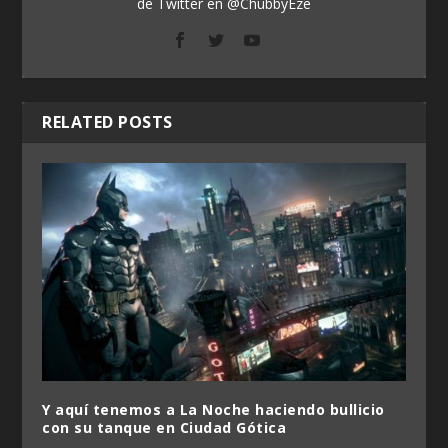
de Twitter en @ChubbyEze
RELATED POSTS
Y aquí tenemos a La Noche haciendo bullicio
con su tanque en Ciudad Gótica