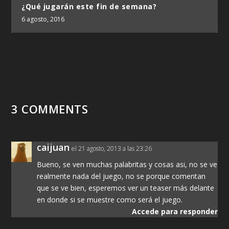
¿Qué jugarán este fin de semana?
6 agosto, 2016
3 COMMENTS
caijuan
el 21 agosto, 2013 a las 23:26
Bueno, se ven muchas palabritas y cosas asi, no se ve
realmente nada del juego, no se porque comentan
que se ve bien, esperemos ver un teaser más delante
en donde si se muestre como será el juego.
Accede para responder