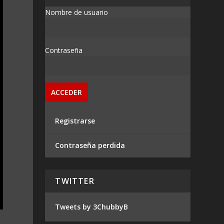
Nombre de usuario
Contraseña
Registrarse
Contraseña perdida
TWITTER
Tweets by 3ChubbyB