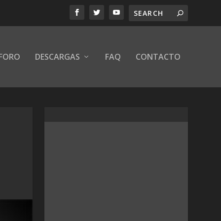
FORO
DESCARGAS
FAQ
CONTACTO