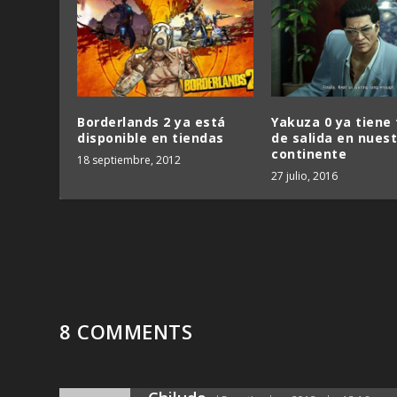
Borderlands 2 ya está
Yakuza 0 ya tiene
disponible en tiendas
de salida en nues
continente
18 septiembre, 2012
27 julio, 2016
8 COMMENTS