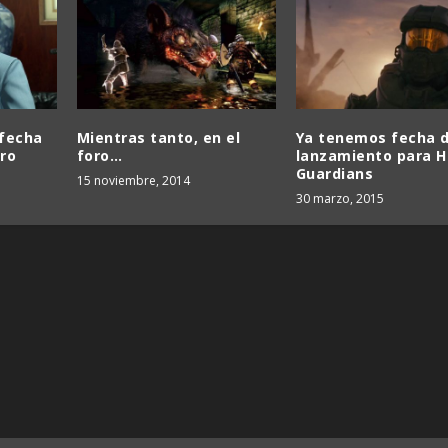
 fecha
Mientras tanto, en el
Ya tenemos fecha 
tro
foro…
lanzamiento para Ha
Guardians
15 noviembre, 2014
30 marzo, 2015