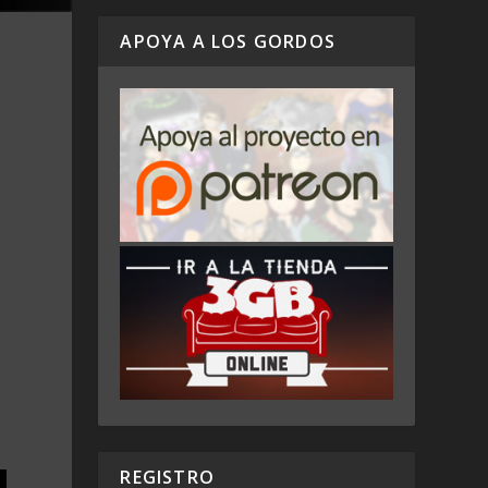
APOYA A LOS GORDOS
REGISTRO