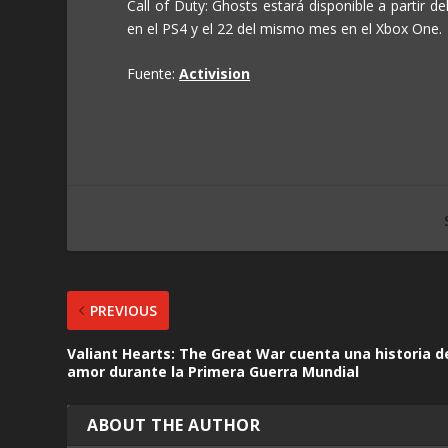
Call of Duty: Ghosts estará disponible a partir 
en el PS4 y el 22 del mismo mes en el Xbox One.
Fuente:
Activision
PREVIOUS
Valiant Hearts: The Great War cuenta una historia d
amor durante la Primera Guerra Mundial
ABOUT THE AUTHOR