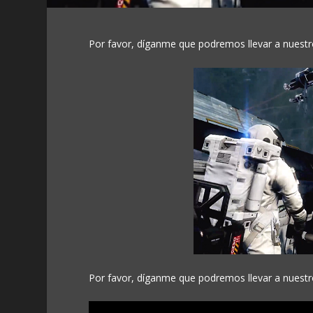
Por favor, díganme que podremos llevar a nuestr
Por favor, díganme que podremos llevar a nuestr