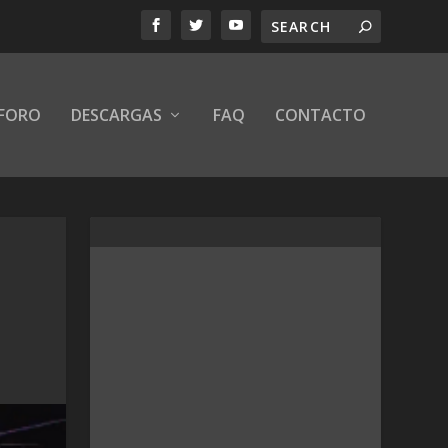
FORO
DESCARGAS
FAQ
CONTACTO