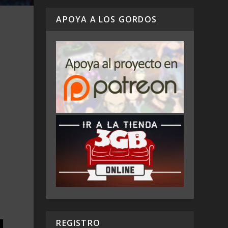
APOYA A LOS GORDOS
REGISTRO