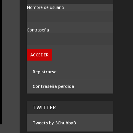
Nombre de usuario
Contraseña
Registrarse
Contraseña perdida
TWITTER
Tweets by 3ChubbyB