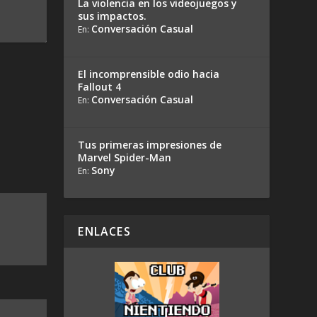
La violencia en los videojuegos y
sus impactos.
Conversación Casual
En:
El incomprensible odio hacia
Fallout 4
Conversación Casual
En:
Tus primeras impresiones de
Marvel Spider-Man
Sony
En:
ENLACES