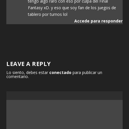
tengo algo raro con eso por culpa del Final
Fantasy xD. y eso que soy fan de los juegos de
tablero por turnos lol
Accede para responder
LEAVE A REPLY
Lo siento, debes estar
conectado
para publicar un
comentario.