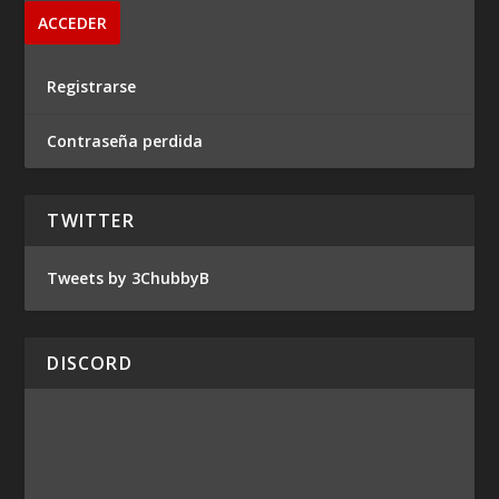
Registrarse
Contraseña perdida
TWITTER
Tweets by 3ChubbyB
DISCORD