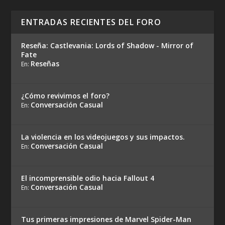
ENTRADAS RECIENTES DEL FORO
Reseña: Castlevania: Lords of Shadow - Mirror of
Fate
Reseñas
En:
¿Cómo revivimos el foro?
Conversación Casual
En:
La violencia en los videojuegos y sus impactos.
Conversación Casual
En:
El incomprensible odio hacia Fallout 4
Conversación Casual
En:
Tus primeras impresiones de Marvel Spider-Man