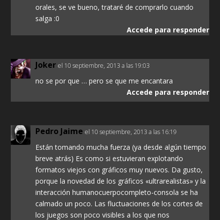
orales, se ve bueno, trataré de comprarlo cuando
salga :0
Accede para responder
Joker
el 10 septiembre, 2013 a las 19:03
no se por que … pero se que me encantara
Accede para responder
Pedro Jaime
el 10 septiembre, 2013 a las 16:19
Están tomando mucha fuerza (ya desde algún tiempo
breve atrás) Es como si estuvieran explotando
formatos viejos con gráficos muy nuevos. Da gusto,
porque la novedad de los gráficos «ultrarealistas» y la
interacción humanocuerpocompleto-consola se ha
calmado un poco. Las fluctuaciones de los cortes de
los juegos son poco visibles a los que nos