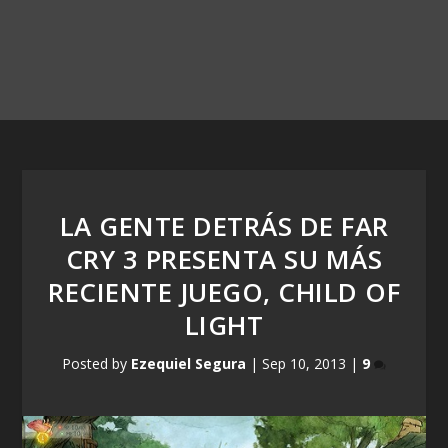
LA GENTE DETRÁS DE FAR
CRY 3 PRESENTA SU MÁS
RECIENTE JUEGO, CHILD OF
LIGHT
Posted by
Ezequiel Segura
|
Sep 10, 2013
|
9