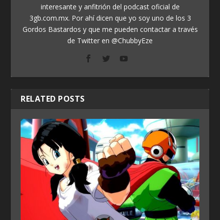
interesante y anfitrión del podcast oficial de
3gb.com.mx. Por ahí dicen que yo soy uno de los 3
Gordos Bastardos y que me pueden contactar a través
de Twitter en @ChubbyEze
RELATED POSTS