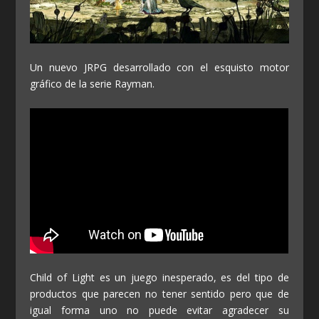
Un nuevo JRPG desarrollado con el esquisto motor
gráfico de la serie Rayman.
Child of Light es un juego inesperado, es del tipo de
productos que parecen no tener sentido pero que de
igual forma uno no puede evitar agradecer su