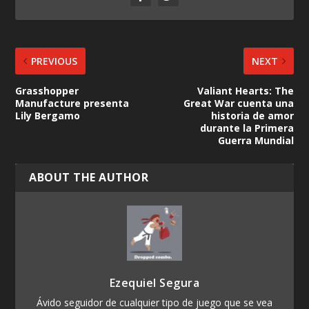
PREVIOUS
NEXT
Grasshopper
Valiant Hearts: The
Manufacture presenta
Great War cuenta una
Lily Bergamo
historia de amor
durante la Primera
Guerra Mundial
ABOUT THE AUTHOR
Ezequiel Segura
Ávido seguidor de cualquier tipo de juego que se vea