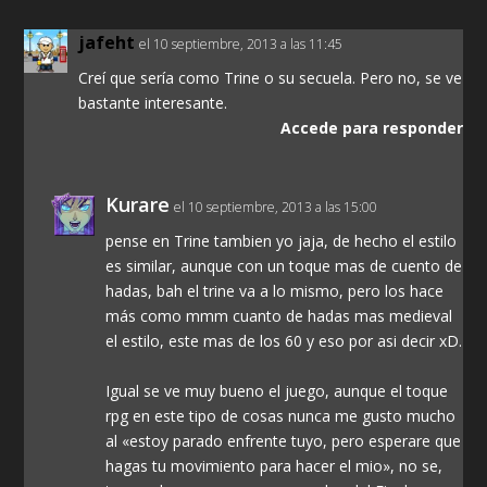
jafeht
el 10 septiembre, 2013 a las 11:45
Creí que sería como Trine o su secuela. Pero no, se ve
bastante interesante.
Accede para responder
Kurare
el 10 septiembre, 2013 a las 15:00
pense en Trine tambien yo jaja, de hecho el estilo
es similar, aunque con un toque mas de cuento de
hadas, bah el trine va a lo mismo, pero los hace
más como mmm cuanto de hadas mas medieval
el estilo, este mas de los 60 y eso por asi decir xD.
Igual se ve muy bueno el juego, aunque el toque
rpg en este tipo de cosas nunca me gusto mucho
al «estoy parado enfrente tuyo, pero esperare que
hagas tu movimiento para hacer el mio», no se,