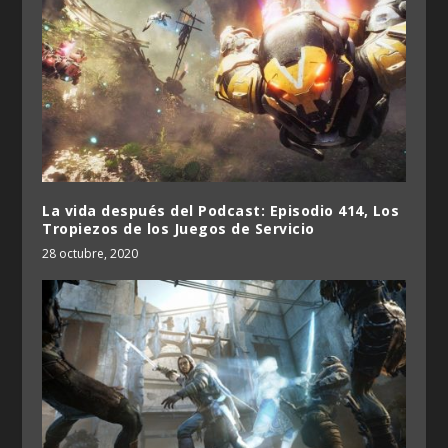
La vida después del Podcast: Episodio 414, Los
Tropiezos de los Juegos de Servicio
28 octubre, 2020