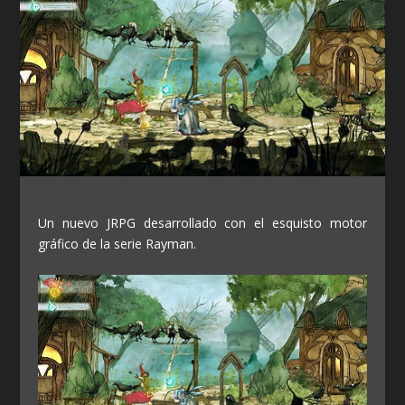
Un nuevo JRPG desarrollado con el esquisto motor
gráfico de la serie Rayman.