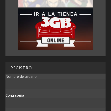
REGISTRO
Nombre de usuario
Contraseña