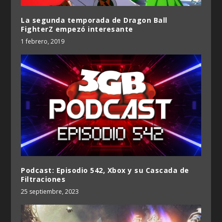
La segunda temporada de Dragon Ball
FighterZ empezó interesante
1 febrero, 2019
Podcast: Episodio 542, Xbox y su Cascada de
Filtraciones
25 septiembre, 2023