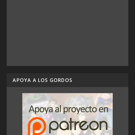
APOYA A LOS GORDOS