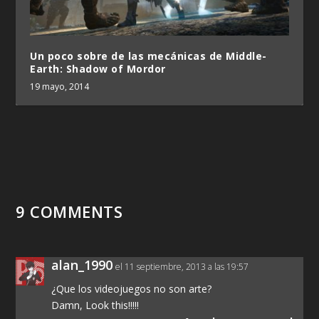
Un poco sobre de las mecánicas de Middle-
Earth: Shadow of Mordor
19 mayo, 2014
9 COMMENTS
alan_1990
el 11 septiembre, 2013 a las 19:57
¿Que los videojuegos no son arte?
Damn, Look this!!!!!