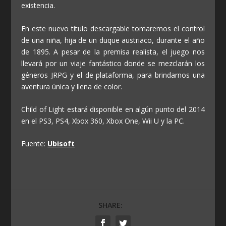
existencia.
En este nuevo título descargable tomaremos el control
de una niña, hija de un duque austriaco, durante el año
de 1895. A pesar de la premisa realista, el juego nos
llevará por un viaje fantástico donde se mezclarán los
géneros JRPG y el de plataforma, para brindarnos una
aventura única y llena de color.
Child of Light estará disponible en algún punto del 2014
en el PS3, PS4, Xbox 360, Xbox One, Wii U y la PC.
Fuente:
Ubisoft
SHARE: