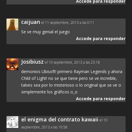
Accede para responder
caijuan
el 11 septiembre, 2013 a las 0:11
Se ve muy genial el juego
Accede para responder
Josibiusz
el 10 septiembre, 2013 a las 23:18
demonios Ubisoft! primero Rayman Legends y ahora
Child of Light! no se que tiene pero se ve increible,
talves sea por lo misterioso o lo original que se ve o
simplemente los gráficos o_o
Accede para responder
el enigma del contrato kawaii
el 10
septiembre, 2013 a las 19:58