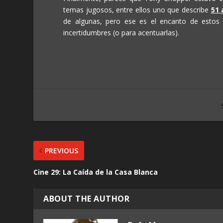
temas jugosos, entre ellos uno que describe
51 
de algunas, pero ese es el encanto de estos 
incertidumbres (o para acentuarlas).
PREVIOUS
Cine 29: La Caída de la Casa Blanca
ABOUT THE AUTHOR