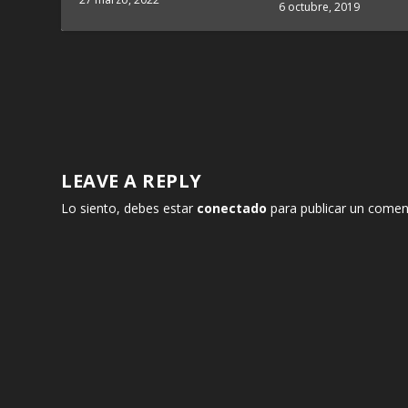
6 octubre, 2019
LEAVE A REPLY
Lo siento, debes estar
conectado
para publicar un comen