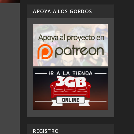
APOYA A LOS GORDOS
REGISTRO