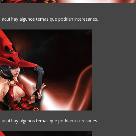
; aquí hay algunos temas que podrían interesarles…
; aquí hay algunos temas que podrían interesarles…