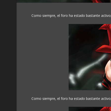
Como siempre, el foro ha estado bastante activo
Como siempre, el foro ha estado bastante activo