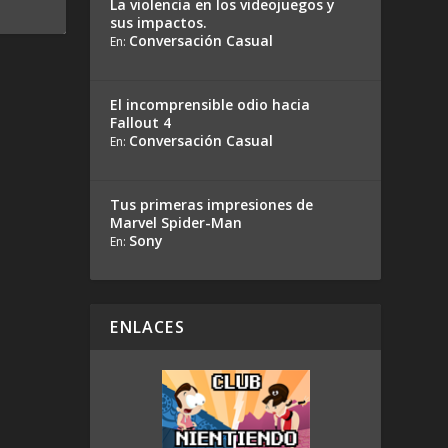
La violencia en los videojuegos y
sus impactos.
Conversación Casual
En:
El incomprensible odio hacia
Fallout 4
Conversación Casual
En:
Tus primeras impresiones de
Marvel Spider-Man
Sony
En:
ENLACES