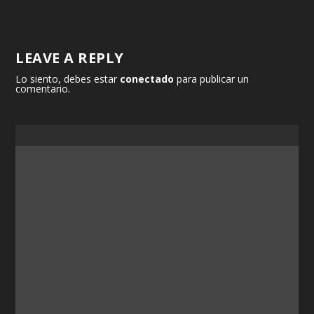
LEAVE A REPLY
Lo siento, debes estar
conectado
para publicar un
comentario.