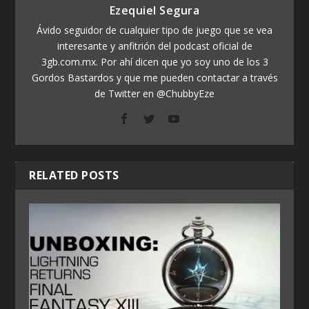
Ezequiel Segura
Ávido seguidor de cualquier tipo de juego que se vea
interesante y anfitrión del podcast oficial de
3gb.com.mx. Por ahí dicen que yo soy uno de los 3
Gordos Bastardos y que me pueden contactar a través
de Twitter en @ChubbyEze
RELATED POSTS