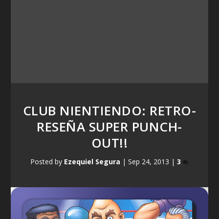
CLUB NIENTIENDO: RETRO-
RESEÑA SUPER PUNCH-
OUT!!
Posted by
Ezequiel Segura
|
Sep 24, 2013
|
3