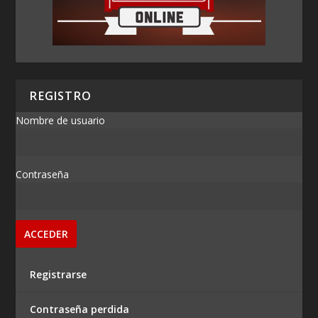
REGISTRO
Nombre de usuario
Contraseña
Registrarse
Contraseña perdida