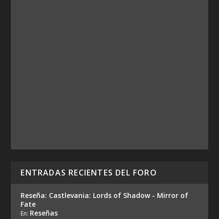
ENTRADAS RECIENTES DEL FORO
Reseña: Castlevania: Lords of Shadow - Mirror of
Fate
Reseñas
En: