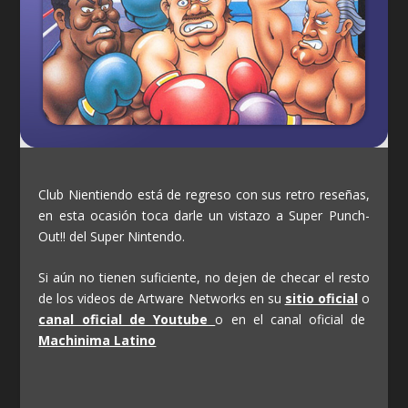
Club Nientiendo está de regreso con sus retro reseñas,
en esta ocasión toca darle un vistazo a Super Punch-
Out!! del Super Nintendo.
Si aún no tienen suficiente, no dejen de checar el resto
de los videos de Artware Networks en su
sitio oficial
o
canal oficial de Youtube
o en el canal oficial de
Machinima Latino