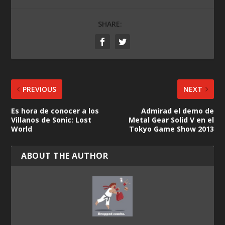
SHARE:
PREVIOUS
NEXT
Es hora de conocer a los
Admirad el demo de
Villanos de Sonic: Lost
Metal Gear Solid V en el
World
Tokyo Game Show 2013
ABOUT THE AUTHOR