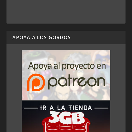
APOYA A LOS GORDOS