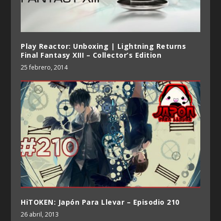
Play Reactor: Unboxing | Lightning Returns
Final Fantasy XIII – Collector’s Edition
25 febrero, 2014
HiTOKEN: Japón Para Llevar – Episodio 210
26 abril, 2013