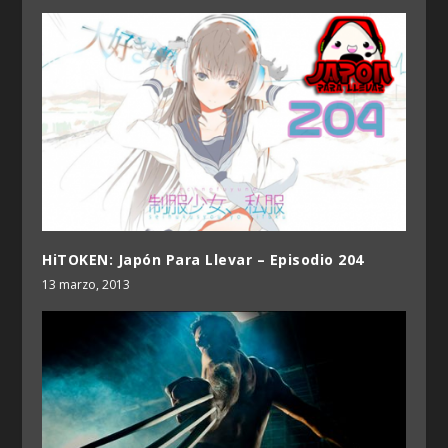
HiTOKEN: Japón Para Llevar – Episodio 204
13 marzo, 2013