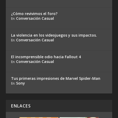
¿Cómo revivimos el foro?
Conversación Casual
En:
La violencia en los videojuegos y sus impactos.
Conversación Casual
En:
El incomprensible odio hacia Fallout 4
Conversación Casual
En:
Tus primeras impresiones de Marvel Spider-Man
Sony
En:
ENLACES