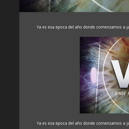
Ya es esa epoca del año donde comenzamos a jala
Ya es esa epoca del año donde comenzamos a jala