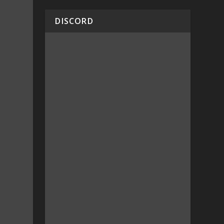
DISCORD