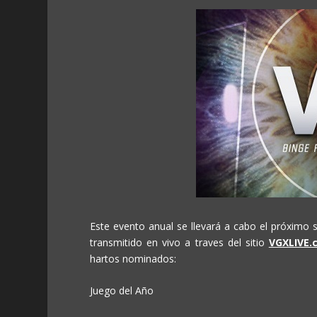
Este evento anual se llevará a cabo el próximo 
transmitido en vivo a traves del sitio
VGXLIVE.
hartos nominados:
Juego del Año