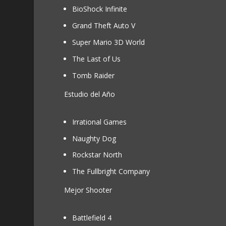
BioShock Infinite
Grand Theft Auto V
Super Mario 3D World
The Last of Us
Tomb Raider
Estudio del Año
Irrational Games
Naughty Dog
Rockstar North
The Fullbright Company
Mejor Shooter
Battlefield 4