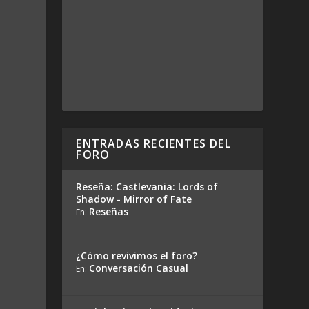
ENTRADAS RECIENTES DEL
FORO
Reseña: Castlevania: Lords of
Shadow - Mirror of Fate
Reseñas
En:
¿Cómo revivimos el foro?
Conversación Casual
En: