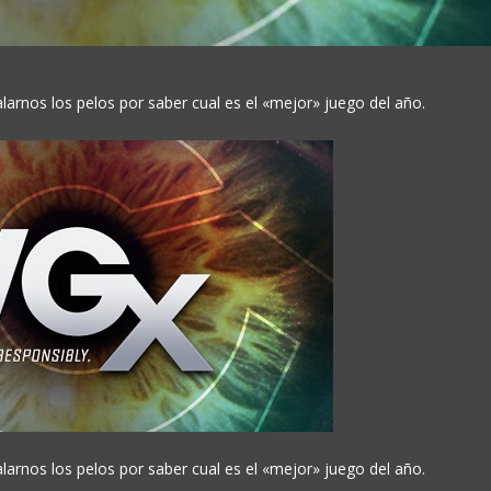
rnos los pelos por saber cual es el «mejor» juego del año.
rnos los pelos por saber cual es el «mejor» juego del año.