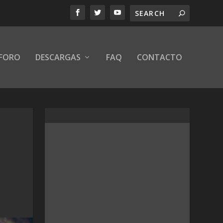
FORO
DESCARGAS
FAQ
CONTACTO