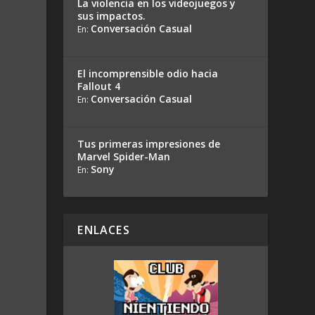
La violencia en los videojuegos y
sus impactos.
Conversación Casual
En:
El incomprensible odio hacia
Fallout 4
Conversación Casual
En:
Tus primeras impresiones de
Marvel Spider-Man
Sony
En:
ENLACES