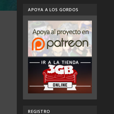
APOYA A LOS GORDOS
REGISTRO