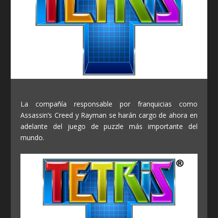
La compañía responsable por franquicias como
Assassin’s Creed y Rayman se harán cargo de ahora en
adelante del juego de puzzle más importante del
mundo.