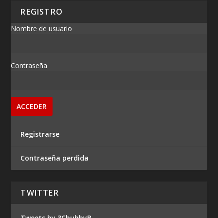
REGISTRO
Nombre de usuario
Contraseña
Registrarse
Contraseña perdida
TWITTER
Tweets by 3ChubbyB