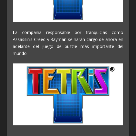
La compañía responsable por franquicias como
Assassin’s Creed y Rayman se harán cargo de ahora en
adelante del juego de puzzle más importante del
mundo.