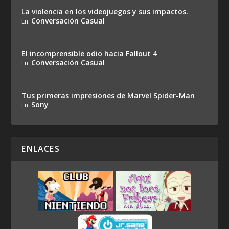
La violencia en los videojuegos y sus impactos.
Conversación Casual
En:
El incomprensible odio hacia Fallout 4
Conversación Casual
En:
Tus primeras impresiones de Marvel Spider-Man
Sony
En:
ENLACES