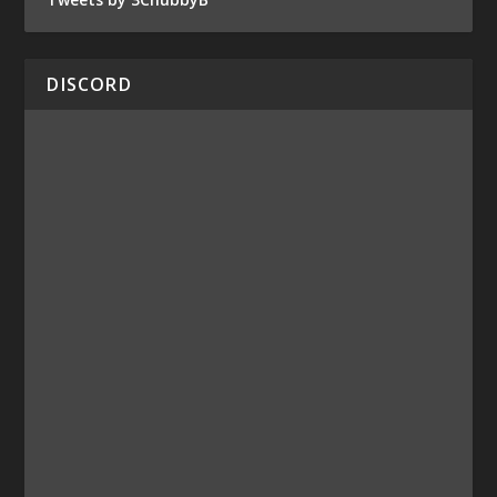
DISCORD