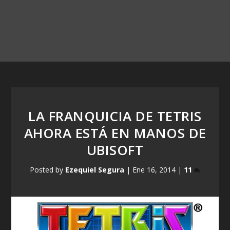
LA FRANQUICIA DE TETRIS
AHORA ESTÁ EN MANOS DE
UBISOFT
Posted by
Ezequiel Segura
|
Ene 16, 2014
|
11