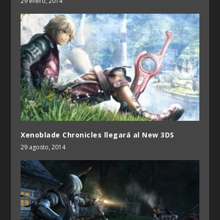
29 enero, 2014
Xenoblade Chronicles llegará al New 3DS
29 agosto, 2014