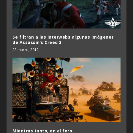
Se filtran a las interwebs algunas imágenes
de Assassin’s Creed 3
23 marzo, 2012
Mientras tanto, en el foro…