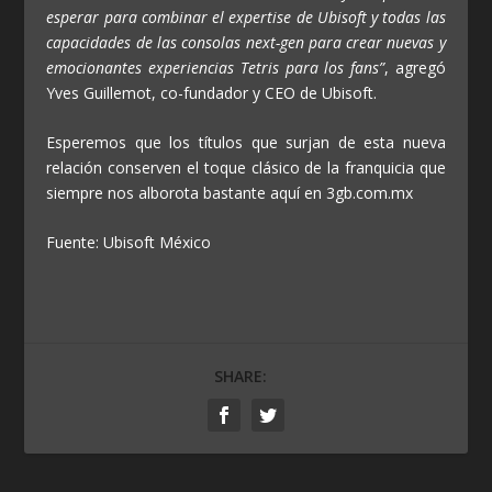
esperar para combinar el expertise de Ubisoft y todas las
capacidades de las consolas next-gen para crear nuevas y
emocionantes experiencias Tetris para los fans”
, agregó
Yves Guillemot, co-fundador y CEO de Ubisoft.
Esperemos que los títulos que surjan de esta nueva
relación conserven el toque clásico de la franquicia que
siempre nos alborota bastante aquí en 3gb.com.mx
Fuente: Ubisoft México
SHARE: