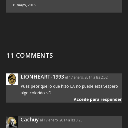
31 mayo, 2015
11 COMMENTS
LIONHEART-1993
el 17 enero, 2014 a las 2:52
Pues peor que lo que hizo EA no puede estar,espero
algo colorido :-D
Accede para responder
Cachuy
el 17 enero, 2014 a las 0:23