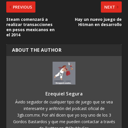
PREVIOUS
NEXT
Steam comenzará a
Hay un nuevo juego de
realizar transacciones
Hitman en desarrollo
en pesos mexicanos en
el 2014
ABOUT THE AUTHOR
Ezequiel Segura
Ávido seguidor de cualquier tipo de juego que se vea
interesante y anfitrión del podcast oficial de
3gb.com.mx. Por ahí dicen que yo soy uno de los 3
Gordos Bastardos y que me pueden contactar a través