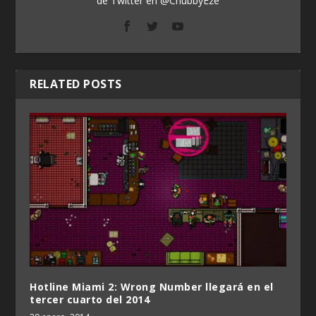
de Twitter en @ChubbyEze
RELATED POSTS
Hotline Miami 2: Wrong Number llegará en el
tercer cuarto del 2014