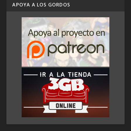
APOYA A LOS GORDOS