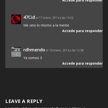
Accede para responder
47Cid
el 17 enero, 2014 a las 14:22
Me vino lo mismo a la mente
Accede para responder
rdhmendo
el 18 enero, 2014 a las 12:58
Ya somos 3
Accede para responder
LEAVE A REPLY