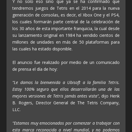
Y no solo eso sino que ya se ha confirmado que
tendremos juegos de Tetris en el 2014 para la nueva
generación de consolas, es decir, el Xbox One y el PS4,
los cuales formarán parte central de la celebración de
los 30 años de esta importante franquicia, la cual desde
su lanzamiento original en 1984 ha vendido cientos de
millones de unidades en más de 50 plataformas para
las cuales ha estado disponible.
El anuncio fue realizado por medio de un comunicado
de prensa el día de hoy:
“Le damos la bienvenida a Ubisoft a la familia Tetris.
Estoy 100% seguro que ellos desarrollarán una de las
mejores versiones de Tetris jamás antes vista”
, dijo Henk
B. Rogers, Director General de The Tetris Company,
LLC.
“Estamos muy emocionados por comenzar a trabajar con
esta marca reconocida a nivel mundial, y no podemos