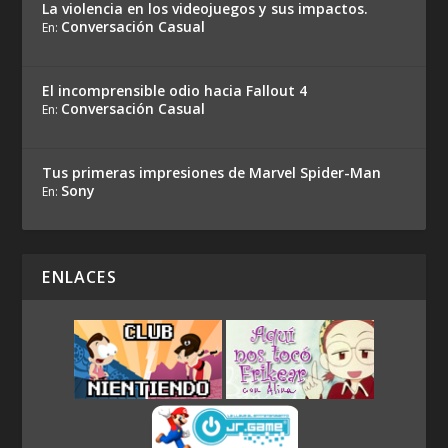
La violencia en los videojuegos y sus impactos.
Conversación Casual
En:
El incomprensible odio hacia Fallout 4
Conversación Casual
En:
Tus primeras impresiones de Marvel Spider-Man
Sony
En:
ENLACES