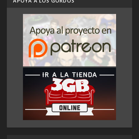
APOYA A LOS GORDOS