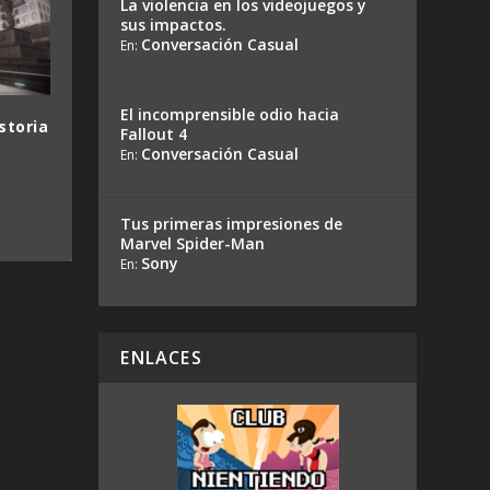
La violencia en los videojuegos y
sus impactos.
Conversación Casual
En:
El incomprensible odio hacia
storia
Fallout 4
Conversación Casual
En:
e
Tus primeras impresiones de
Marvel Spider-Man
Sony
En:
ENLACES