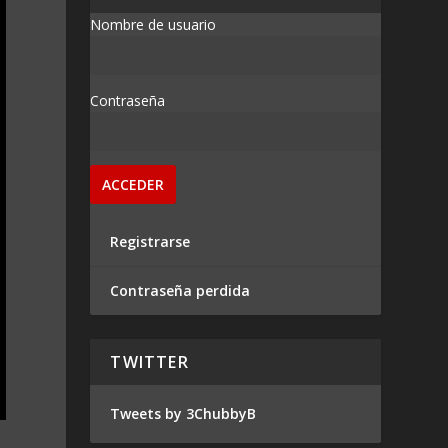
Nombre de usuario
Contraseña
Registrarse
Contraseña perdida
TWITTER
Tweets by 3ChubbyB