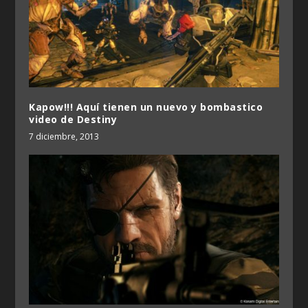
Kapow!!! Aquí tienen un nuevo y bombastico
video de Destiny
7 diciembre, 2013