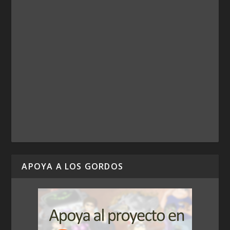
APOYA A LOS GORDOS