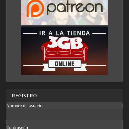
REGISTRO
Nombre de usuario
Contraseña