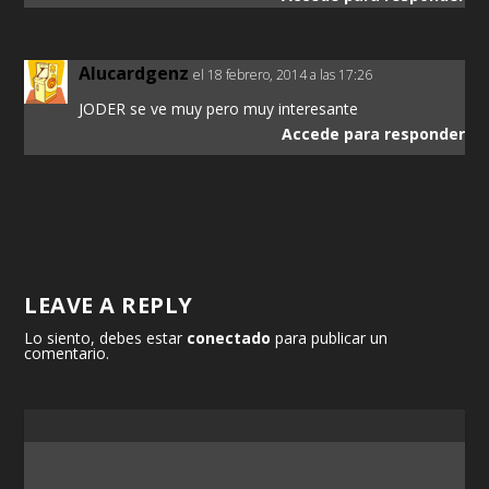
Alucardgenz
el 18 febrero, 2014 a las 17:26
JODER se ve muy pero muy interesante
Accede para responder
LEAVE A REPLY
Lo siento, debes estar
conectado
para publicar un
comentario.