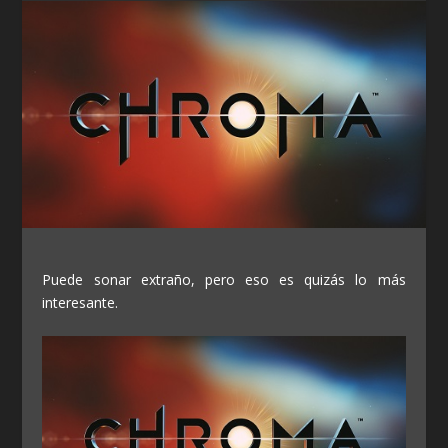
Puede sonar extraño, pero eso es quizás lo más
interesante.