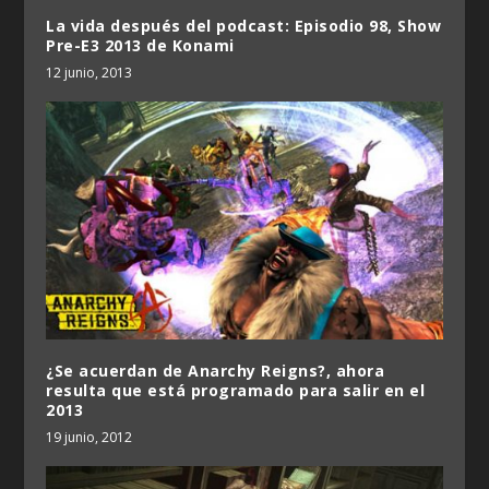
La vida después del podcast: Episodio 98, Show
Pre-E3 2013 de Konami
12 junio, 2013
¿Se acuerdan de Anarchy Reigns?, ahora
resulta que está programado para salir en el
2013
19 junio, 2012