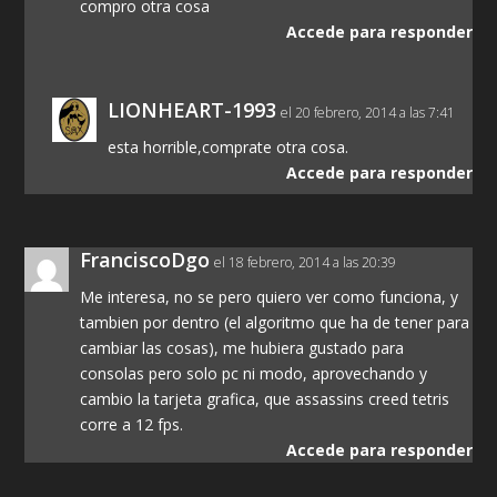
compro otra cosa
Accede para responder
LIONHEART-1993
el 20 febrero, 2014 a las 7:41
esta horrible,comprate otra cosa.
Accede para responder
FranciscoDgo
el 18 febrero, 2014 a las 20:39
Me interesa, no se pero quiero ver como funciona, y
tambien por dentro (el algoritmo que ha de tener para
cambiar las cosas), me hubiera gustado para
consolas pero solo pc ni modo, aprovechando y
cambio la tarjeta grafica, que assassins creed tetris
corre a 12 fps.
Accede para responder