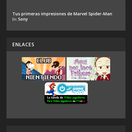
Tus primeras impresiones de Marvel Spider-Man
Sony
En:
ENLACES