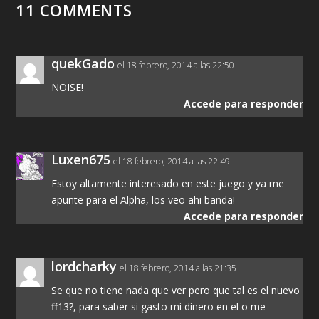
11 COMMENTS
quekGado
el 18 febrero, 2014 a las 22:50
NOISE!
Accede para responder
Luxen675
el 18 febrero, 2014 a las 22:49
Estoy altamente interesado en este juego y ya me
apunte para el Alpha, los veo ahi banda!
Accede para responder
lordcharky
el 18 febrero, 2014 a las 21:35
Se que no tiene nada que ver pero que tal es el nuevo
ff13?, para saber si gasto mi dinero en el o me