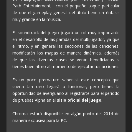
Path Entertainment, con el pequeño toque particular
de que el gameplay general del titulo tiene un énfasis
muy grande en la música.
El soundtrack del juego jugará un rol muy importante
en el desarrollo de las partidas del multijugador, ya que
el ritmo, y en general las secciones de las canciones,
modificarán los mapas de manera dinámica, además
de que las diversas clases se verán beneficiadas si
tienes buen ritmo al momento de ejecutar tus acciones.
Es un poco prematuro saber si este concepto que
suena tan raro llegará a funcionar, pero tienes la
oportunidad de averiguarlo al registrarte para el periodo
de pruebas Alpha en el
sitio oficial del juego
.
Chroma estará disponible en algún punto del 2014 de
manera exclusiva para la PC.