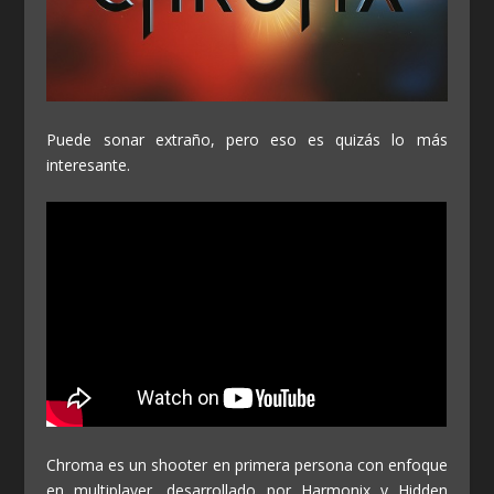
Puede sonar extraño, pero eso es quizás lo más
interesante.
Chroma es un shooter en primera persona con enfoque
en multiplayer, desarrollado por Harmonix y Hidden