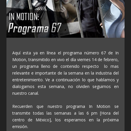
Aquí esta ya en línea el programa número 67 de In
Motion, transmitido en vivo el día viernes 14 de febrero,
un programa lleno de contenido respecto lo mas
relevante e importante de la semana en la industria del
entretenimiento. Ve a continuación lo que hablamos y
dialogamos esta semana, no olviden seguirnos en
nuestro canal.
Recuerden que nuestro programa In Motion se
transmite todas las semanas a las 6 pm [Hora del
centro de México], los esperamos en la próxima
emisión.