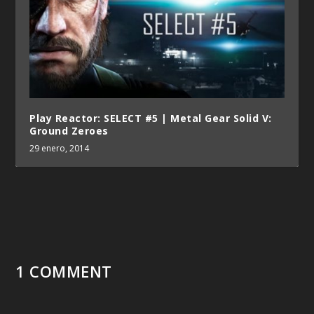
Play Reactor: SELECT #5 | Metal Gear Solid V:
Ground Zeroes
29 enero, 2014
1 COMMENT