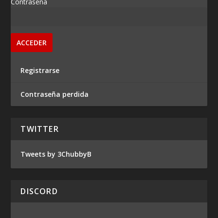
Contraseña
Registrarse
Contraseña perdida
TWITTER
Tweets by 3ChubbyB
DISCORD