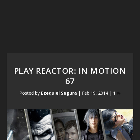
PLAY REACTOR: IN MOTION
67
Posted by
Ezequiel Segura
|
Feb 19, 2014
|
1