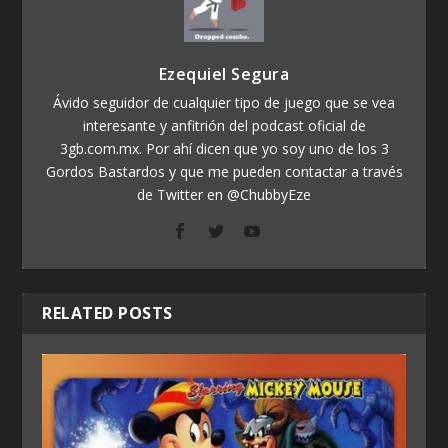
Ezequiel Segura
Ávido seguidor de cualquier tipo de juego que se vea
interesante y anfitrión del podcast oficial de
3gb.com.mx. Por ahí dicen que yo soy uno de los 3
Gordos Bastardos y que me pueden contactar a través
de Twitter en @ChubbyEze
RELATED POSTS