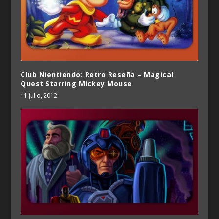
Club Nientiendo: Retro Reseña – Magical
Quest Starring Mickey Mouse
11 julio, 2012