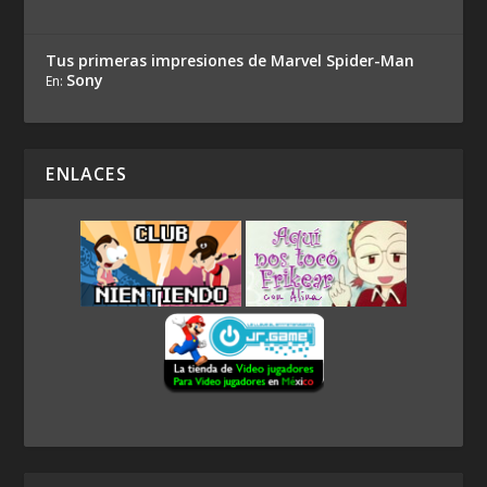
Tus primeras impresiones de Marvel Spider-Man
Sony
En:
ENLACES