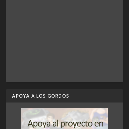
APOYA A LOS GORDOS