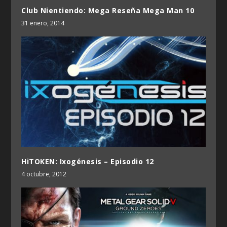
Club Nientiendo: Mega Reseña Mega Man 10
31 enero, 2014
HiTOKEN: Ixogénesis – Episodio 12
4 octubre, 2012