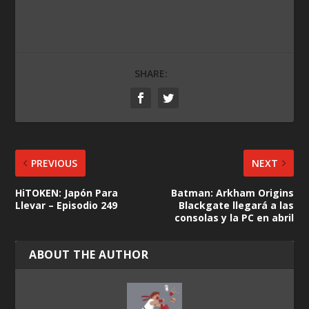
SHARE:
PREVIOUS
NEXT
HiTOKEN: Japón Para
Batman: Arkham Origins
Llevar – Episodio 249
Blackgate llegará a las
consolas y la PC en abril
ABOUT THE AUTHOR