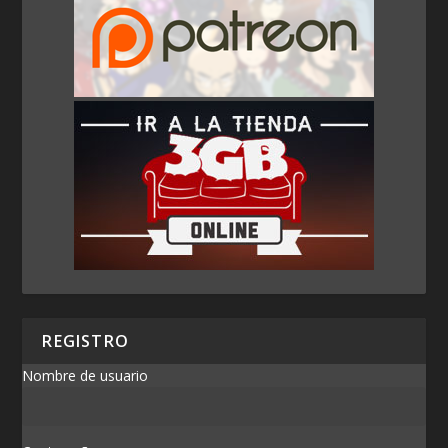
REGISTRO
Nombre de usuario