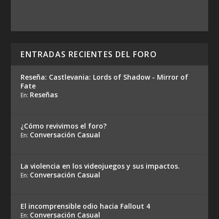
ENTRADAS RECIENTES DEL FORO
Reseña: Castlevania: Lords of Shadow - Mirror of
Fate
Reseñas
En:
¿Cómo revivimos el foro?
Conversación Casual
En:
La violencia en los videojuegos y sus impactos.
Conversación Casual
En:
El incomprensible odio hacia Fallout 4
Conversación Casual
En: