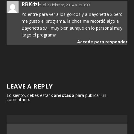
RBK4zH
el 20 febrero, 2014 a las 3:09
Yo entre para ver a los gordos y a Bayonetta 2 pero
me gusto el programa, la chica me recordó algo a
Bayonetta :D , muy bien aunque en lo personal muy
largo el programa
Accede para responder
LEAVE A REPLY
Lo siento, debes estar
conectado
para publicar un
comentario.