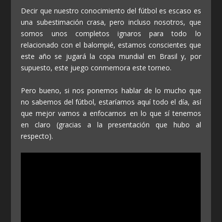
Decir que nuestro conocimiento del fútbol es escaso es
una subestimación crasa, pero incluso nosotros, que
somos unos completos ignaros para todo lo
relacionado con el balompié, estamos conscientes que
este año se jugará la copa mundial en Brasil y, por
supuesto, este juego conmemora este torneo.
Pero bueno, si nos ponemos hablar de lo mucho que
no sabemos del fútbol, estaríamos aquí todo el día, así
que mejor vamos a enfocarnos en lo que sí tenemos
en claro (gracias a la presentación que hubo al
respecto).