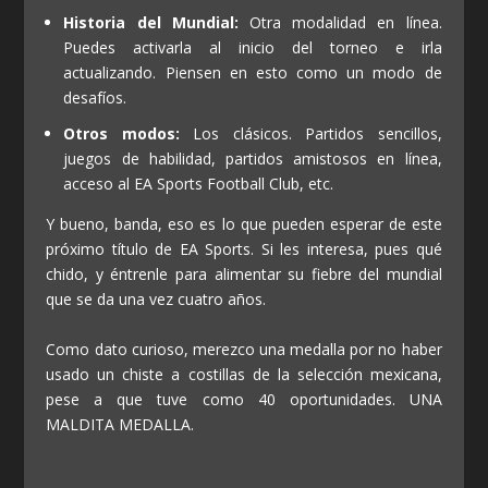
Historia del Mundial:
Otra modalidad en línea.
Puedes activarla al inicio del torneo e irla
actualizando. Piensen en esto como un modo de
desafíos.
Otros modos:
Los clásicos. Partidos sencillos,
juegos de habilidad, partidos amistosos en línea,
acceso al EA Sports Football Club, etc.
Y bueno, banda, eso es lo que pueden esperar de este
próximo título de EA Sports. Si les interesa, pues qué
chido, y éntrenle para alimentar su fiebre del mundial
que se da una vez cuatro años.
Como dato curioso, merezco una medalla por no haber
usado un chiste a costillas de la selección mexicana,
pese a que tuve como 40 oportunidades. UNA
MALDITA MEDALLA.