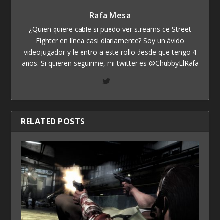
Rafa Mesa
¿Quién quiere cable si puedo ver streams de Street
Fighter en línea casi diariamente? Soy un ávido
videojugador y le entro a este rollo desde que tengo 4
años. Si quieren seguirme, mi twitter es @ChubbyElRafa
RELATED POSTS