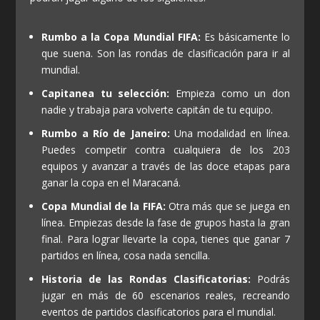
Rumbo a la Copa Mundial FIFA:
Es básicamente lo
que suena. Son las rondas de clasificación para ir al
mundial.
Capitanea tu selección:
Empieza como un don
nadie y trabaja para volverte capitán de tu equipo.
Rumbo a Río de Janeiro:
Una modalidad en línea.
Puedes competir contra cualquiera de los 203
equipos y avanzar a través de las doce etapas para
ganar la copa en el Maracaná.
Copa Mundial de la FIFA:
Otra más que se juega en
línea. Empiezas desde la fase de grupos hasta la gran
final. Para lograr llevarte la copa, tienes que ganar 7
partidos en línea, cosa nada sencilla.
Historia de las Rondas Clasificatorias:
Podrás
jugar en más de 60 escenarios reales, recreando
eventos de partidos clasificatorios para el mundial.