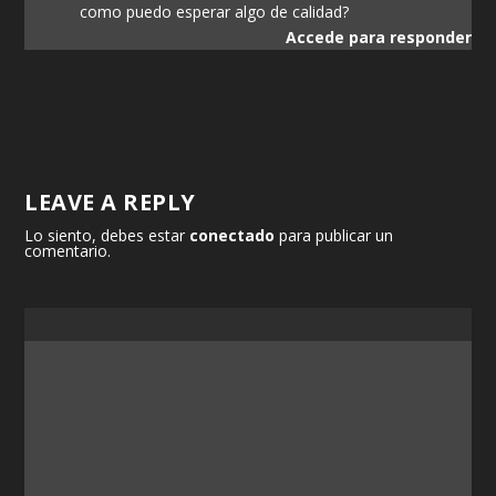
como puedo esperar algo de calidad?
Accede para responder
LEAVE A REPLY
Lo siento, debes estar
conectado
para publicar un
comentario.