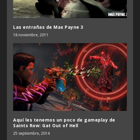
Las entrañas de Max Payne 3
18 noviembre, 2011
Aquí les tenemos un poco de gameplay de
Saints Row: Gat Out of Hell
25 septiembre, 2014