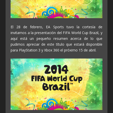
El 28 de febrero, EA Sports tuvo la cortesía de
invitarnos a la presentación del FIFA World Cup Brazil, y
aquí está un pequeño resumen acerca de lo que
pudimos apreciar de este título que estará disponible
para PlayStation 3 y Xbox 360 el próximo 15 de abril.