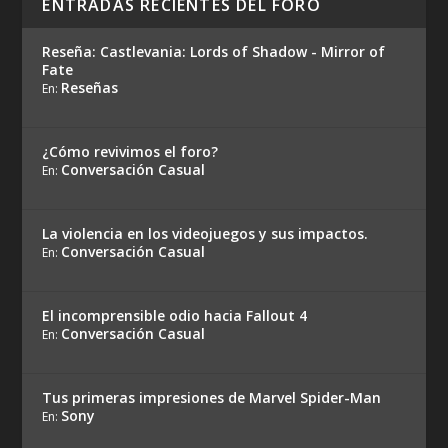
ENTRADAS RECIENTES DEL FORO
Reseña: Castlevania: Lords of Shadow - Mirror of
Fate
Reseñas
En:
¿Cómo revivimos el foro?
Conversación Casual
En:
La violencia en los videojuegos y sus impactos.
Conversación Casual
En:
El incomprensible odio hacia Fallout 4
Conversación Casual
En:
Tus primeras impresiones de Marvel Spider-Man
Sony
En: