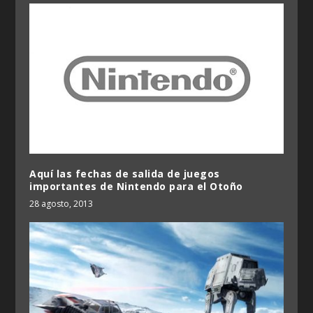
Aquí las fechas de salida de juegos
importantes de Nintendo para el Otoño
28 agosto, 2013