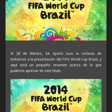
El 28 de febrero, EA Sports tuvo la cortesía de
invitarnos a la presentación del FIFA World Cup Brazil, y
aquí está un pequeño resumen acerca de lo que
pudimos apreciar de este título.