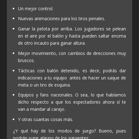
Un mejor control.
Nuevas animaciones para los tiros penales.
Ganar la pelota por arriba. Los jugadores se pelean
en el aire por el balón y hasta pueden saltar encima
de otro incauto para ganar altura.
Mejor movimiento, con cambios de direcciones muy
bruscos.
Tácticas con balón detenido, es decir, podrás dar
indicaciones a tu equipo antes de hacer un saque de
meta o un tiro de esquina.
Equipos y fans nacionales. O sea, lo que habíamos
dicho respecto a que los espectadores ahora sí te
van a mandar al carajo.
Y otras cuantas cosas más.
¿Y qué hay de los modos de juego? Bueno, pues
podrán jugar alguno de los siguientes: