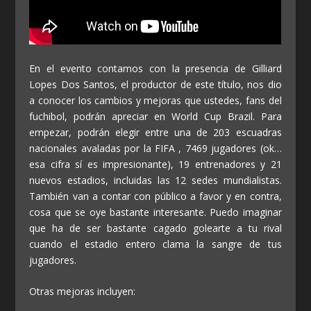
En el evento contamos con la presencia de Gilliard
Lopes Dos Santos, el productor de este título, nos dio
a conocer los cambios y mejoras que ustedes, fans del
fuchibol, podrán apreciar en World Cup Brazil. Para
empezar, podrán elegir entre una de 203 escuadras
nacionales avaladas por la FIFA , 7469 jugadores (ok…
esa cifra sí es impresionante), 19 entrenadores y 21
nuevos estadios, incluidas las 12 sedes mundialistas.
También van a contar con público a favor y en contra,
cosa que se oye bastante interesante. Puedo imaginar
que ha de ser bastante cagado golearte a tu rival
cuando el estadio entero clama la sangre de tus
jugadores.
Otras mejoras incluyen: