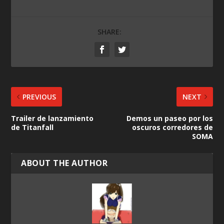
SHARE:
PREVIOUS
NEXT
Trailer de lanzamiento
Demos un paseo por los
de Titanfall
oscuros corredores de
SOMA
ABOUT THE AUTHOR