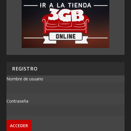
REGISTRO
Nombre de usuario
Contraseña