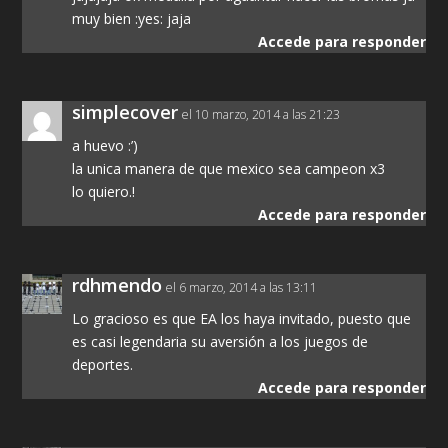
muy bien :yes: jaja
Accede para responder
simplecover
el 10 marzo, 2014 a las 21:23
a huevo :’)
la unica manera de que mexico sea campeon x3
lo quiero.!
Accede para responder
rdhmendo
el 6 marzo, 2014 a las 13:11
Lo gracioso es que EA los haya invitado, puesto que
es casi legendaria su aversión a los juegos de
deportes.
Accede para responder