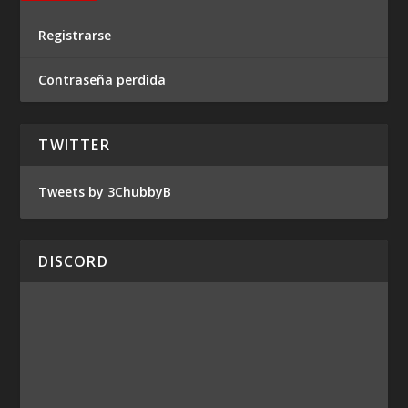
Registrarse
Contraseña perdida
TWITTER
Tweets by 3ChubbyB
DISCORD