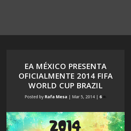
EA MÉXICO PRESENTA
OFICIALMENTE 2014 FIFA
WORLD CUP BRAZIL
Posted by
Rafa Mesa
|
Mar 5, 2014
|
6