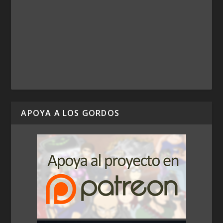
APOYA A LOS GORDOS