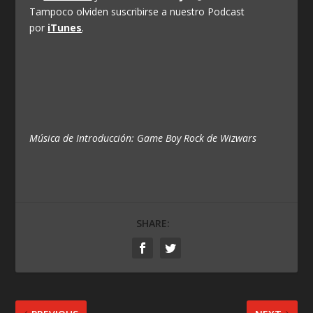
Tampoco olviden suscribirse a nuestro Podcast
por
iTunes
.
Música de Introducción: Game Boy Rock de Wizwars
SHARE: