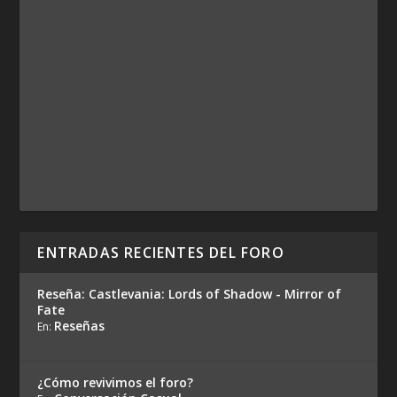
ENTRADAS RECIENTES DEL FORO
Reseña: Castlevania: Lords of Shadow - Mirror of
Fate
Reseñas
En:
¿Cómo revivimos el foro?