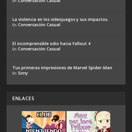
Conversación Casual
En:
La violencia en los videojuegos y sus impactos.
Conversación Casual
En:
El incomprensible odio hacia Fallout 4
Conversación Casual
En:
Tus primeras impresiones de Marvel Spider-Man
Sony
En:
ENLACES