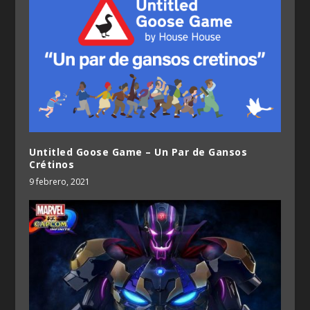
Untitled Goose Game – Un Par de Gansos
Crétinos
9 febrero, 2021