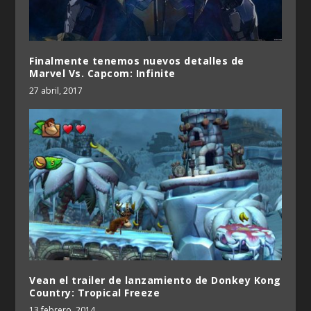
Finalmente tenemos nuevos detalles de
Marvel Vs. Capcom: Infinite
27 abril, 2017
Vean el trailer de lanzamiento de Donkey Kong
Country: Tropical Freeze
13 febrero, 2014