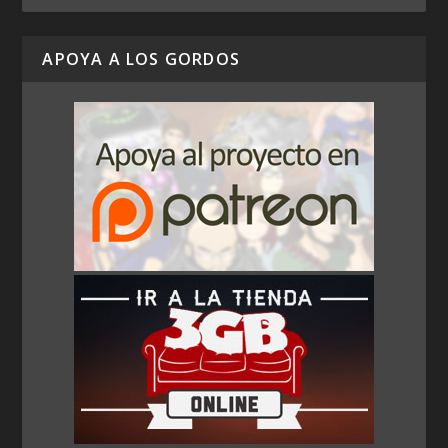
APOYA A LOS GORDOS