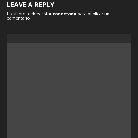
LEAVE A REPLY
Lo siento, debes estar
conectado
para publicar un
comentario.