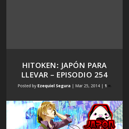
HITOKEN: JAPÓN PARA
LLEVAR – EPISODIO 254
Posted by
Ezequiel Segura
|
Mar 25, 2014
|
1