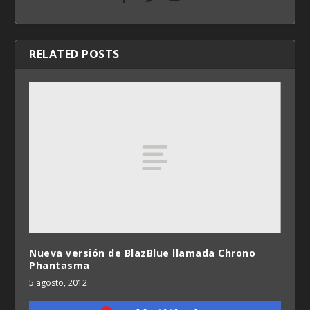
RELATED POSTS
Nueva versión de BlazBlue llamada Chrono
Phantasma
5 agosto, 2012