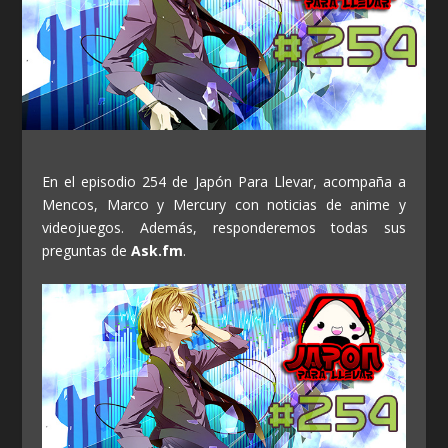
En el episodio 254 de Japón Para Llevar, acompaña a
Mencos, Marco y Mercury con noticias de anime y
videojuegos. Además, responderemos todas sus
preguntas de
Ask.fm
.