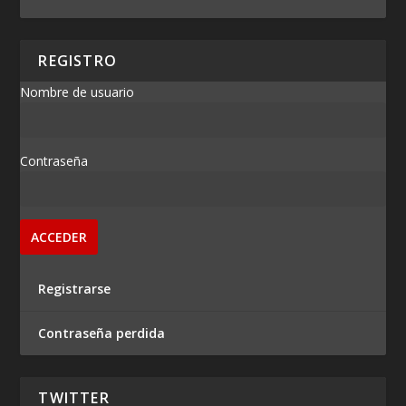
REGISTRO
Nombre de usuario
Contraseña
Registrarse
Contraseña perdida
TWITTER