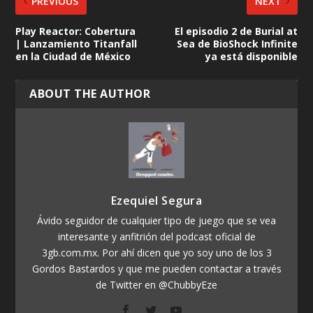
PREVIOUS
NEXT
Play Reactor: Cobertura
El episodio 2 de Burial at
| Lanzamiento Titanfall
Sea de BioShock Infinite
en la Ciudad de México
ya está disponible
ABOUT THE AUTHOR
Ezequiel Segura
Ávido seguidor de cualquier tipo de juego que se vea
interesante y anfitrión del podcast oficial de
3gb.com.mx. Por ahí dicen que yo soy uno de los 3
Gordos Bastardos y que me pueden contactar a través
de Twitter en @ChubbyEze