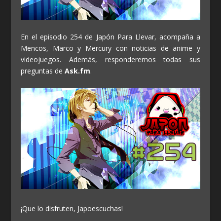
En el episodio 254 de Japón Para Llevar, acompaña a
Mencos, Marco y Mercury con noticias de anime y
videojuegos. Además, responderemos todas sus
preguntas de
Ask.fm
.
¡Que lo disfruten, Japoescuchas!