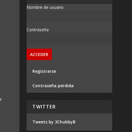
Nombre de usuario
Contraseña
Registrarse
Contraseña perdida
e
TWITTER
Tweets by 3ChubbyB