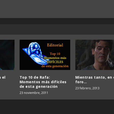
 el
Top 10 de Rafa:
Mientras tanto, en 
Momentos más difíciles
foro…
de esta generación
23 febrero, 2013
23 noviembre, 2011