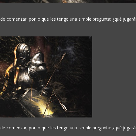
 de comenzar, por lo que les tengo una simple pregunta: ¿qué jugará
 de comenzar, por lo que les tengo una simple pregunta: ¿qué jugará