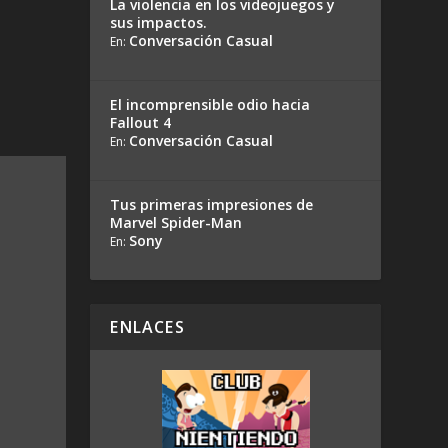
La violencia en los videojuegos y
sus impactos.
Conversación Casual
En:
El incomprensible odio hacia
Fallout 4
Conversación Casual
En:
Tus primeras impresiones de
Marvel Spider-Man
Sony
En:
ENLACES