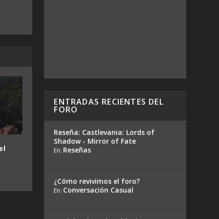
ENTRADAS RECIENTES DEL
FORO
Reseña: Castlevania: Lords of
Shadow - Mirror of Fate
el
Reseñas
En:
¿Cómo revivimos el foro?
Conversación Casual
En: