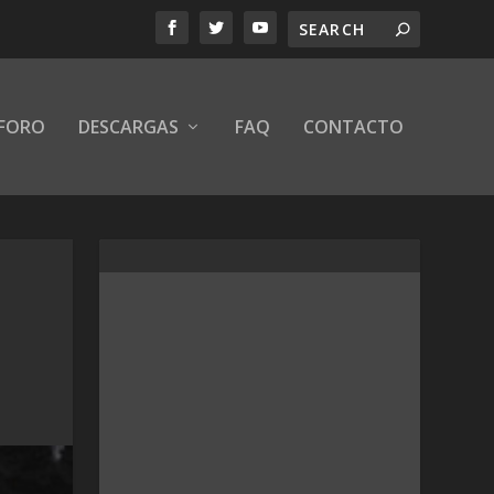
FORO
DESCARGAS
FAQ
CONTACTO