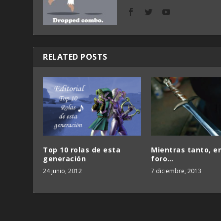
RELATED POSTS
Top 10 rolas de esta
Mientras tanto, en
generación
foro…
24 junio, 2012
7 diciembre, 2013