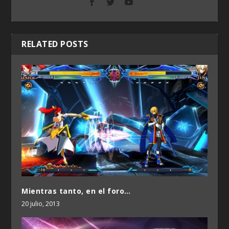
RELATED POSTS
Mientras tanto, en el foro…
20 julio, 2013