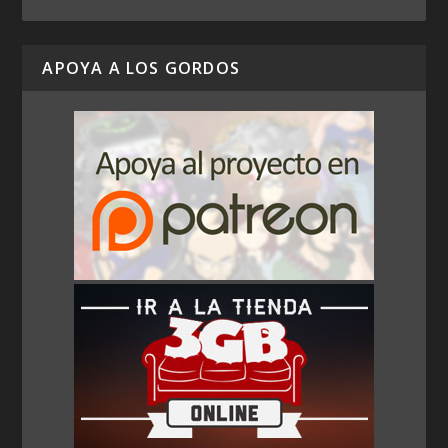
APOYA A LOS GORDOS