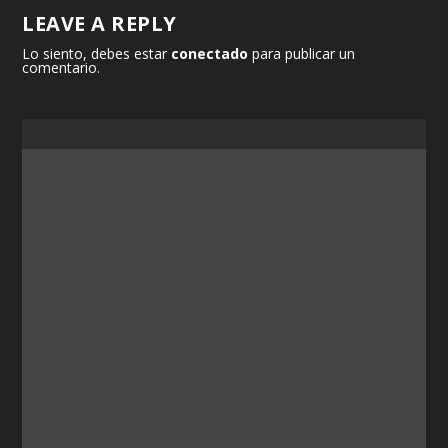
LEAVE A REPLY
Lo siento, debes estar
conectado
para publicar un
comentario.