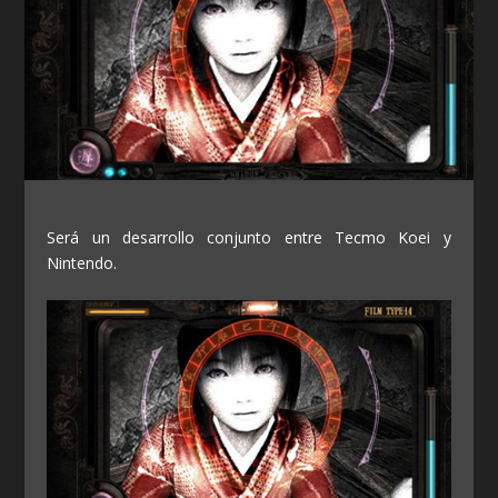
Será un desarrollo conjunto entre Tecmo Koei y
Nintendo.