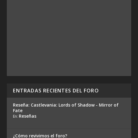
ENTRADAS RECIENTES DEL FORO
Reseña: Castlevania: Lords of Shadow - Mirror of
Fate
Reseñas
En:
¿Cómo revivimos el foro?