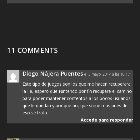
11 COMMENTS
Diego Nájera Puentes
el 5 mayo, 2014 a las 10:17
Este tipo de juegos son los que me hacen recuperara
la Fe, espero que Nintendo por fin recupere el camino
para poder mantener contentos a los pocos usuarios
que le quedan y por qué no, que sume más pues de
eso se trata.
Accede para responder