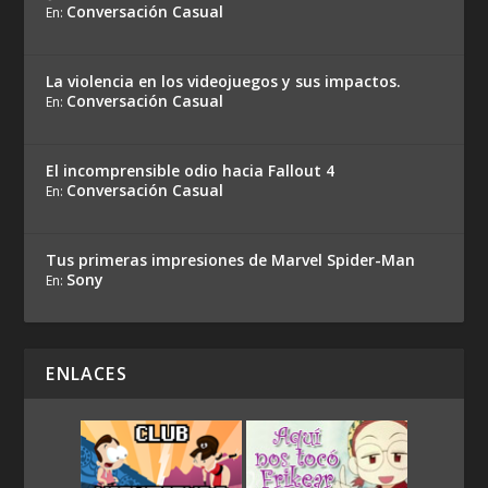
Conversación Casual
En:
La violencia en los videojuegos y sus impactos.
Conversación Casual
En:
El incomprensible odio hacia Fallout 4
Conversación Casual
En:
Tus primeras impresiones de Marvel Spider-Man
Sony
En:
ENLACES