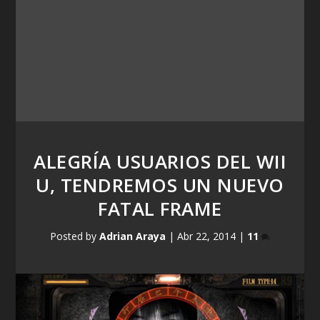
ALEGRÍA USUARIOS DEL WII
U, TENDREMOS UN NUEVO
FATAL FRAME
Posted by
Adrian Araya
|
Abr 22, 2014
|
11