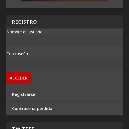
REGISTRO
Nombre de usuario
Contraseña
Registrarse
Contraseña perdida