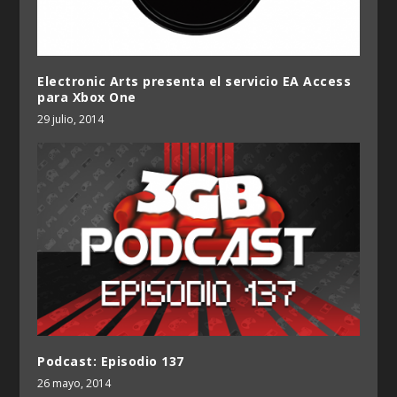
Electronic Arts presenta el servicio EA Access
para Xbox One
29 julio, 2014
Podcast: Episodio 137
26 mayo, 2014