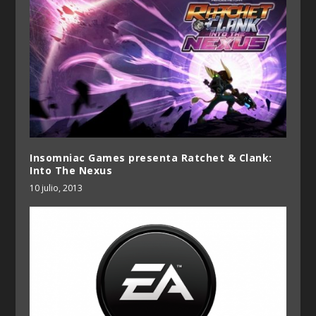
Insomniac Games presenta Ratchet & Clank:
Into The Nexus
10 julio, 2013