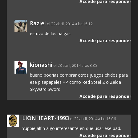
Accede para responder
Raziel
el 22 abril, 2014 a las 15:12
estuvo de las nalgas
Accede para responder
kionashi
el 23 abril, 2014 a las 8:35
bueno podrias comprar otros juegos chidos para
ese pisapapeles =P como Red Steel 2 o Zelda
Skyward Sword
Accede para responder
LIONHEART-1993
el 22 abril, 2014 a las 15:06
Yuppie,alfin algo interesante en que usar ese pad.
Accede para responder