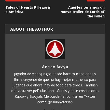
Tales of Hearts R llegará
Aquí les tenemos un
a América
nuevo trailer de Lords of
the Fallen
ABOUT THE AUTHOR
Adrian Araya
Jugador de videojuegos desde hace muchos años y
firme creyente de que no hay mejor momento para
jugarlos que ahora, hay de todo para todos. También
me gusta ver películas, leer cómics y decir cosas como
Kapow y Booyah. Me pueden encontrar en Twitter
como @ChubbyAdrian