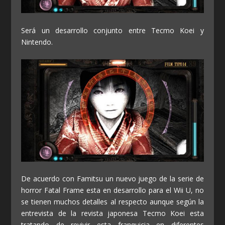
Será un desarrollo conjunto entre Tecmo Koei y
Nintendo.
De acuerdo con Famitsu un nuevo juego de la serie de
horror Fatal Frame esta en desarrollo para el Wii U, no
se tienen muchos detalles al respecto aunque según la
entrevista de la revista japonesa Tecmo Koei esta
tratando de revivir esta franquicia en diferentes