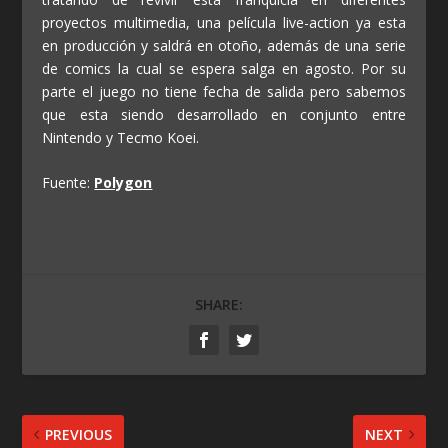
proyectos multimedia, una película live-action ya esta
en producción y saldrá en otoño, además de una serie
de comics la cual se espera salga en agosto. Por su
parte el juego no tiene fecha de salida pero sabemos
que esta siendo desarrollado en conjunto entre
Nintendo y Tecmo Koei.
Fuente:
Polygon
SHARE:
PREVIOUS
NEXT