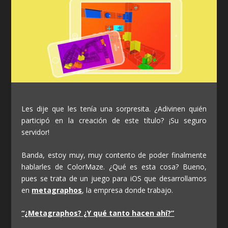
Les dije que les tenía una sorpresita. ¿Adivinen quién
participó en la creación de este título? ¡Su seguro
servidor!
Banda, estoy muy, muy contento de poder finalmente
hablarles de
ColorMaze
. ¿Qué es esta cosa? Bueno,
pues se trata de un juego para iOS que desarrollamos
en
metagraphos
, la empresa donde trabajo.
“¿Metagraphos? ¿Y qué tanto hacen ahí?”