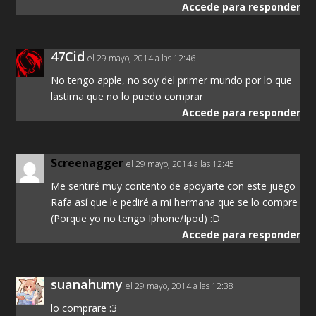
Accede para responder
47Cid
el 29 mayo, 2014 a las 12:46
No tengo apple, no soy del primer mundo por lo que
lastima que no lo puedo comprar
Accede para responder
Screenagger
el 29 mayo, 2014 a las 12:45
Me sentiré muy contento de apoyarte con este juego
Rafa así que le pediré a mi hermana que se lo compre
(Porque yo no tengo Iphone/Ipod) :D
Accede para responder
suanahumy
el 29 mayo, 2014 a las 12:38
lo comprare :3