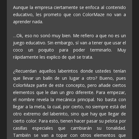
Aunque la empresa ciertamente se enfoca al contenido
educativo, les prometo que con
ColorMaze
no van a
aprender nada.
…Ok, eso no sonó muy bien. Me refiero a que no es un
juego educativo. Sin embargo, sí van a tener que usar el
coco un poquito para poder terminarlo. Muy
rápidamente les explico de qué se trata.
¿Recuerdan aquellos laberintos donde ustedes tenían
que llevar un balín de un lugar a otro? Bueno, pues
ColorMaze
parte de este concepto, pero añade ciertos
elementos que le dan un giro diferente. Para empezar,
el nombre revela la mecánica principal. No basta con
llegar a la meta, la cual, por cierto, no siempre está del
otro extremo del laberinto, sino que hay que llegar de
cierto color. Para esto, tienen hacer pasar su pelota por
casillas especiales que cambiarán su tonalidad.
También se van a topar con otros elementos que