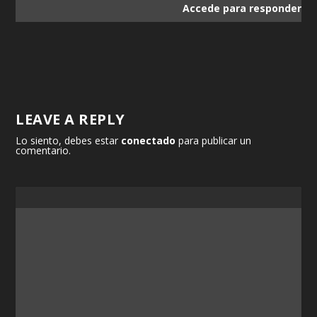
Accede para responder
LEAVE A REPLY
Lo siento, debes estar
conectado
para publicar un
comentario.