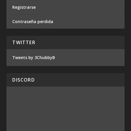
Registrarse
Contraseña perdida
TWITTER
Tweets by 3ChubbyB
DISCORD