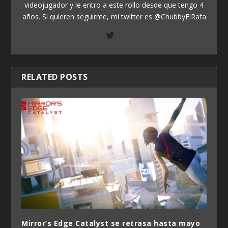
videojugador y le entro a este rollo desde que tengo 4
años. Si quieren seguirme, mi twitter es @ChubbyElRafa
RELATED POSTS
Mirror’s Edge Catalyst se retrasa hasta mayo