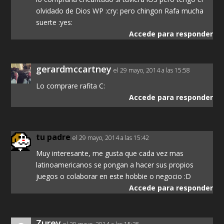
olvidado de Dios WP :cry: pero chingon Rafa mucha
suerte :yes:
Accede para responder
gerardmccartney
el 29 mayo, 2014 a las 15:58
Lo comprare rafita C:
Accede para responder
tu padre
el 29 mayo, 2014 a las 15:42
Muy interesante, me gusta que cada vez mas
latinoamericanos se pongan a hacer sus propios
juegos o colaborar en este hobbie o negocio :D
Accede para responder
Zurey