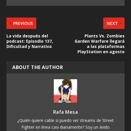
PREVIOUS
NEXT
La vida después del
Plants Vs. Zombies
podcast: Episodio 137,
Garden Warfare llegará
Dificultad y Narrativa
a las plataformas
PlayStation en agosto
ABOUT THE AUTHOR
Rafa Mesa
¿Quién quiere cable si puedo ver streams de Street
Fighter en línea casi diariamente? Soy un ávido