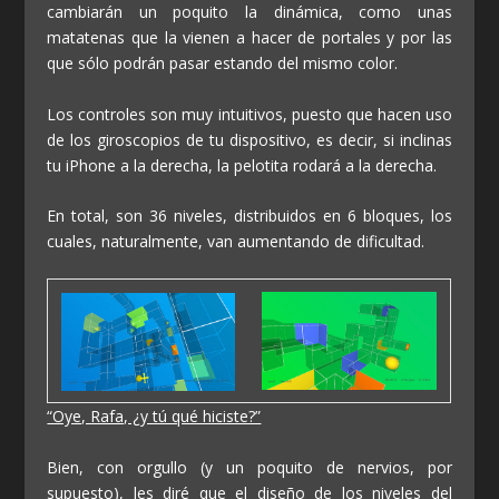
cambiarán un poquito la dinámica, como unas
matatenas que la vienen a hacer de portales y por las
que sólo podrán pasar estando del mismo color.
Los controles son muy intuitivos, puesto que hacen uso
de los giroscopios de tu dispositivo, es decir, si inclinas
tu iPhone a la derecha, la pelotita rodará a la derecha.
En total, son 36 niveles, distribuidos en 6 bloques, los
cuales, naturalmente, van aumentando de dificultad.
“Oye, Rafa, ¿y tú qué hiciste?”
Bien, con orgullo (y un poquito de nervios, por
supuesto), les diré que el diseño de los niveles del