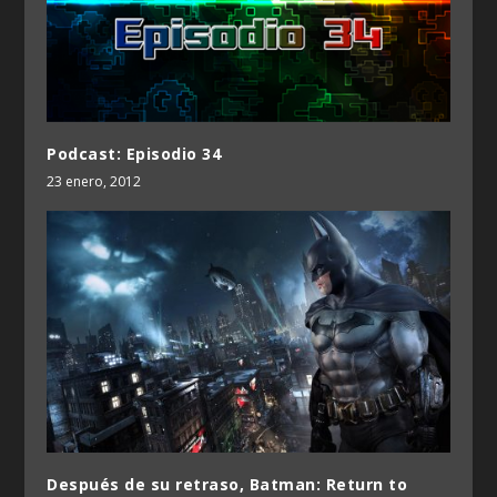
Podcast: Episodio 34
23 enero, 2012
Después de su retraso, Batman: Return to