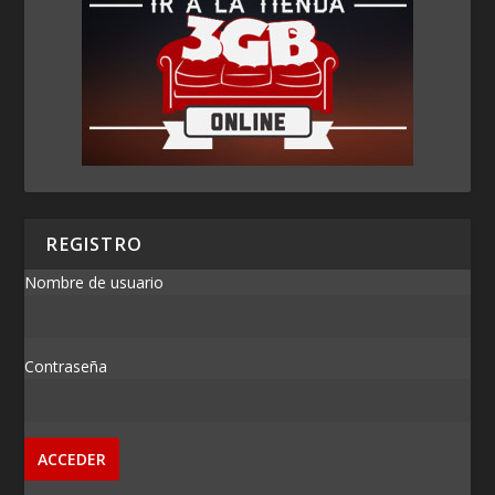
REGISTRO
Nombre de usuario
Contraseña