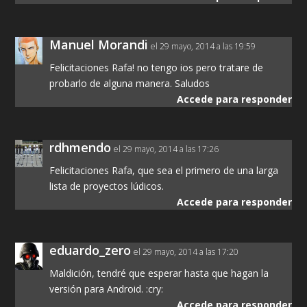
Manuel Morandi
el 29 mayo, 2014 a las 19:59
Felicitaciones Rafa! no tengo ios pero tratare de
probarlo de alguna manera. Saludos
Accede para responder
rdhmendo
el 29 mayo, 2014 a las 17:26
Felicitaciones Rafa, que sea el primero de una larga
lista de proyectos lúdicos.
Accede para responder
eduardo_zero
el 29 mayo, 2014 a las 17:20
Maldición, tendré que esperar hasta que hagan la
versión para Android. :cry:
Accede para responder