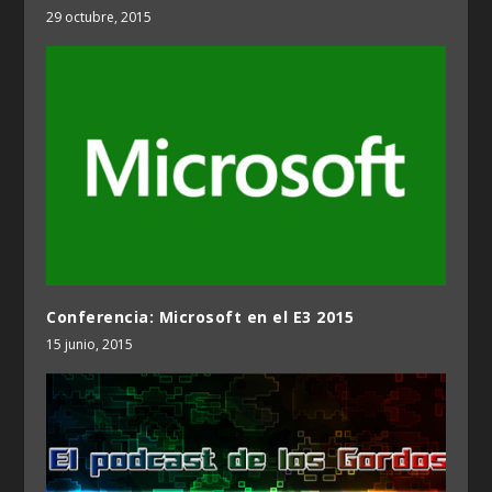
29 octubre, 2015
Conferencia: Microsoft en el E3 2015
15 junio, 2015