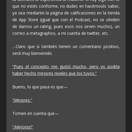
que no estés conforme, no dudes en hacérnoslo saber,
ya sea mediante la página de calificaciones en la tienda
de App Store (igual que con el Podcast, no se olviden
de darnos un rating, pues esos nos sirven mucho), un
correo a metagraphos, a mi cuenta de twitter, etc.
…Claro que si también tienen un comentario positivo,
será muy bienvenido.
“Pues el concepto me gustó mucho, pero yo podría
haber hecho mejores niveles que los tuyos.”
Bueno, lo que pasa es que—
“Mejores.”
Tomen en cuenta que—
“¡Mejores!”