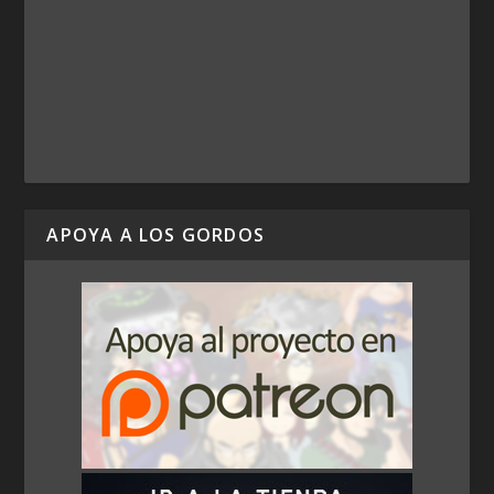
APOYA A LOS GORDOS