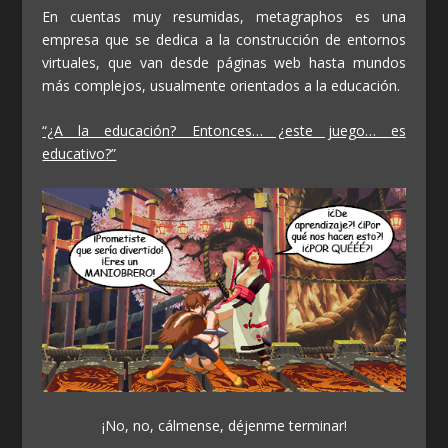
En cuentas muy resumidas, metagraphos es una
empresa que se dedica a la construcción de entornos
virtuales, que van desde páginas web hasta mundos
más complejos, usualmente orientados a la educación.
“¿A la educación? Entonces… ¿este juego…
es
educativo
?”
¡No, no, cálmense, déjenme terminar!