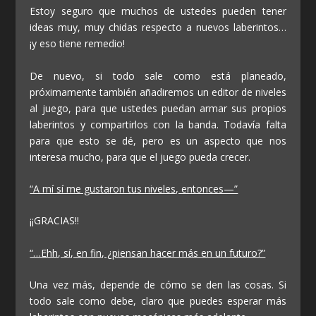
Estoy seguro que muchos de ustedes pueden tener
ideas muy, muy chidas respecto a nuevos laberintos…
¡y eso tiene remedio!
De nuevo, si todo sale como está planeado,
próximamente también añadiremos un editor de niveles
al juego, para que ustedes puedan armar sus propios
laberintos y compartirlos con la banda. Todavía falta
para que esto se dé, pero es un aspecto que nos
interesa mucho, para que el juego pueda crecer.
“A mí sí me gustaron tus niveles, entonces—”
¡¡GRACIAS!!
“…Ehh, sí, en fin, ¿piensan hacer más en un futuro?”
Una vez más, depende de cómo se den las cosas. Si
todo sale como debe, claro que puedes esperar más