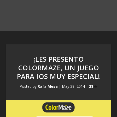
¡LES PRESENTO
COLORMAZE, UN JUEGO
PARA IOS MUY ESPECIAL!
Posted by
Rafa Mesa
|
May 29, 2014
|
28