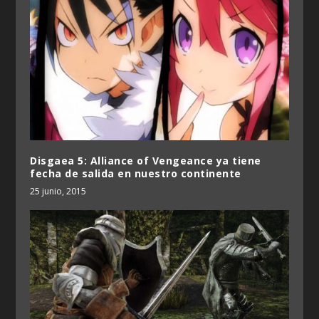
Disgaea 5: Alliance of Vengeance ya tiene
fecha de salida en nuestro continente
25 junio, 2015