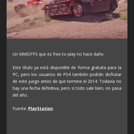
Un MMOFPS que es free-to-play no hace daño.
Este título ya está disponible de forma gratuita para la
PC, pero los usuarios de PS4 también podrán disfrutar
de este juego antes de que termine el 2014. Todavía no
hay una fecha definitiva, pero si todo sale bien, no pasa
del año.
Fuente:
PlayStation