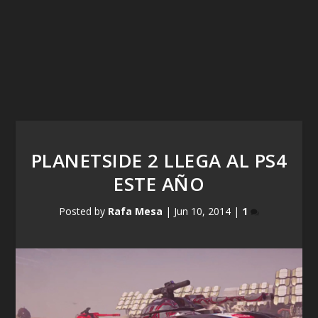
PLANETSIDE 2 LLEGA AL PS4
ESTE AÑO
Posted by
Rafa Mesa
|
Jun 10, 2014
|
1