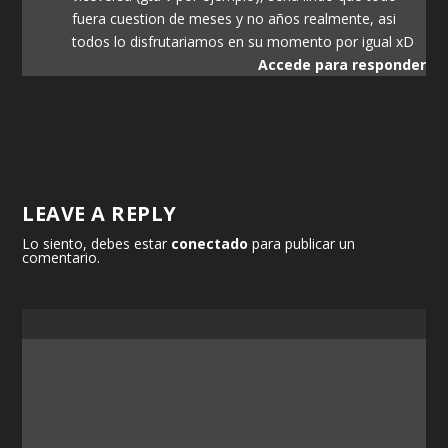
fuera cuestion de meses y no años realmente, asi
todos lo disfrutariamos en su momento por igual xD
Accede para responder
LEAVE A REPLY
Lo siento, debes estar
conectado
para publicar un
comentario.