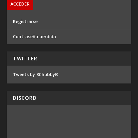
Registrarse
Contraseña perdida
TWITTER
Tweets by 3ChubbyB
DISCORD