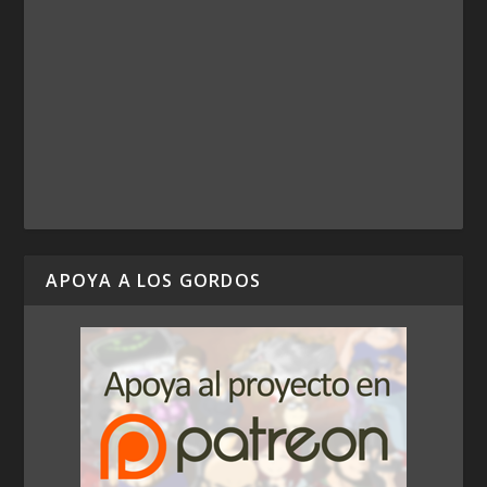
APOYA A LOS GORDOS