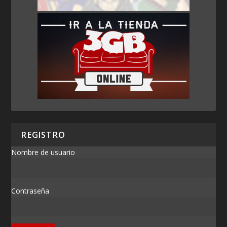
REGISTRO
Nombre de usuario
Contraseña