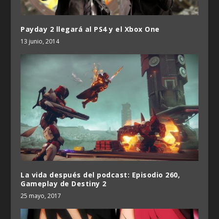
Payday 2 llegará al PS4 y el Xbox One
13 junio, 2014
La vida después del podcast: Episodio 260,
Gameplay de Destiny 2
25 mayo, 2017