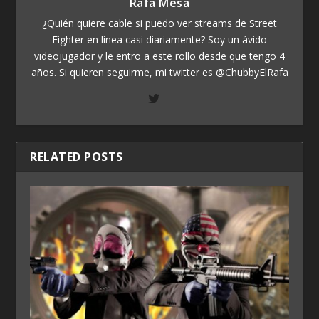
Rafa Mesa
¿Quién quiere cable si puedo ver streams de Street
Fighter en línea casi diariamente? Soy un ávido
videojugador y le entro a este rollo desde que tengo 4
años. Si quieren seguirme, mi twitter es @ChubbyElRafa
RELATED POSTS