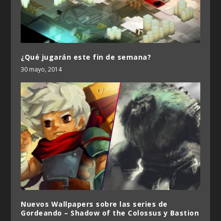
¿Qué jugarán este fin de semana?
30 mayo, 2014
Nuevos Wallpapers sobre las series de
Gordeando – Shadow of the Colossus y Bastion