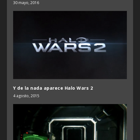
30 mayo, 2016
Y de la nada aparece Halo Wars 2
4 agosto, 2015