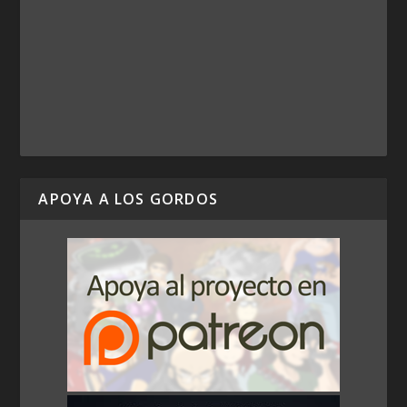
APOYA A LOS GORDOS