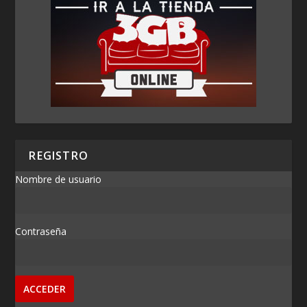
REGISTRO
Nombre de usuario
Contraseña