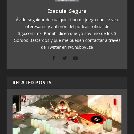
Ezequiel Segura
Ávido seguidor de cualquier tipo de juego que se vea
interesante y anfitrión del podcast oficial de
3gb.com.mx. Por ahí dicen que yo soy uno de los 3
Gordos Bastardos y que me pueden contactar a través
de Twitter en @ChubbyEze
RELATED POSTS