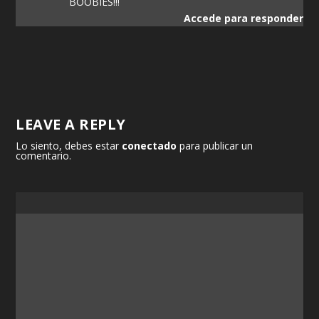
BOOBIES!!!
Accede para responder
LEAVE A REPLY
Lo siento, debes estar
conectado
para publicar un
comentario.