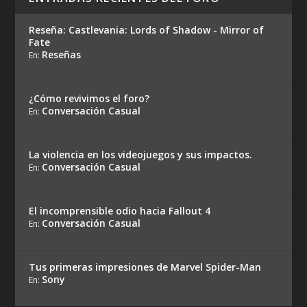
Reseña: Castlevania: Lords of Shadow - Mirror of
Fate
Reseñas
En:
¿Cómo revivimos el foro?
Conversación Casual
En:
La violencia en los videojuegos y sus impactos.
Conversación Casual
En:
El incomprensible odio hacia Fallout 4
Conversación Casual
En:
Tus primeras impresiones de Marvel Spider-Man
Sony
En: