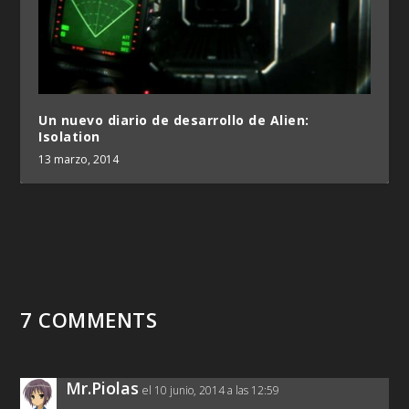
Un nuevo diario de desarrollo de Alien:
Isolation
13 marzo, 2014
7 COMMENTS
Mr.Piolas
el 10 junio, 2014 a las 12:59