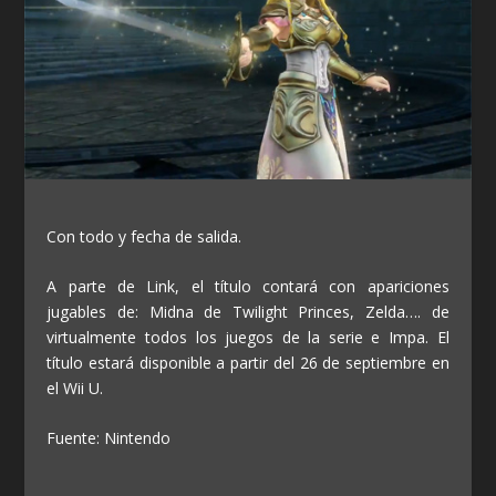
Con todo y fecha de salida.
A parte de Link, el título contará con apariciones
jugables de: Midna de Twilight Princes, Zelda…. de
virtualmente todos los juegos de la serie e Impa. El
título estará disponible a partir del 26 de septiembre en
el Wii U.
Fuente: Nintendo