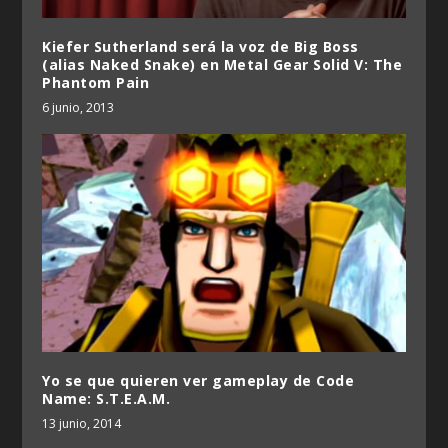
Kiefer Sutherland será la voz de Big Boss
(alias Naked Snake) en Metal Gear Solid V: The
Phantom Pain
6 junio, 2013
Yo se que quieren ver gameplay de Code
Name: S.T.E.A.M.
13 junio, 2014