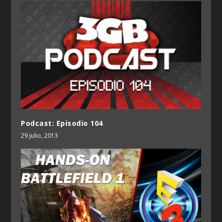
Podcast: Episodio 104
29 julio, 2013