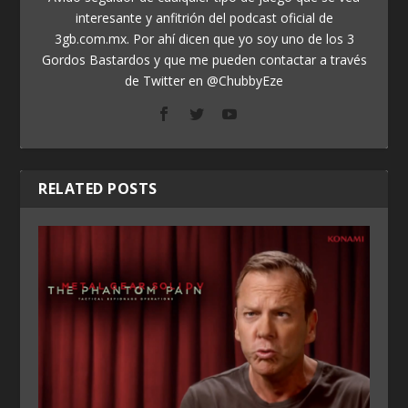
interesante y anfitrión del podcast oficial de
3gb.com.mx. Por ahí dicen que yo soy uno de los 3
Gordos Bastardos y que me pueden contactar a través
de Twitter en @ChubbyEze
RELATED POSTS