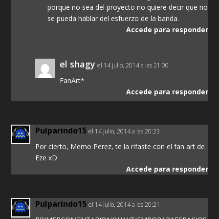
porque no sea del proyecto no quiere decir que no
se pueda hablar del esfuerzo de la banda.
Accede para responder
el shagy
el 14 julio, 2014 a las 21:00
FanArt*
Accede para responder
Pulparindo15
el 14 julio, 2014 a las 20:23
Por cierto, Memo Perez, te la rifaste con el fan art de
Eze xD
Accede para responder
Pulparindo15
el 14 julio, 2014 a las 20:21