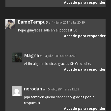
Accede para responder
EameTempus
el 14 julio, 2014 a las 20:39
Pepe guayabas sale en el podcast 50
Accede para responder
Magna
el 14 julio, 2014 a las 20:43
Al fin alguien lo dice, gracias Sir Crocodile.
Accede para responder
nerodan
el 15 julio, 2014 a las 15:29
Jaja también quería saber eso gracias por la
respuesta.
Accede para responder