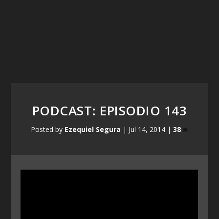
PODCAST: EPISODIO 143
Posted by
Ezequiel Segura
|
Jul 14, 2014
|
38