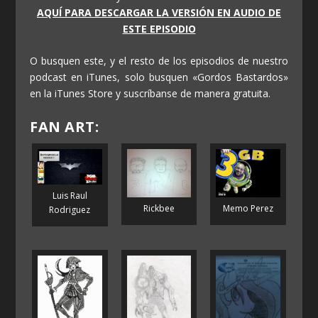
AQUÍ PARA DESCARGAR LA VERSIÓN EN AUDIO DE
ESTE EPISODIO
O busquen este, y el resto de los episodios de nuestro
podcast en iTunes, solo busquen «Gordos Bastardos»
en la iTunes Store y suscríbanse de manera gratuita.
FAN ART:
Luis Raul
Rickbee
Memo Perez
Rodriguez