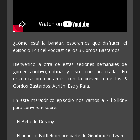
¿Cómo está la banda?, esperamos que disfruten el
episodio 143 del Podcast de los 3 Gordos Bastardos.
Bienvenido a otra de estas sesiones semanales de
gordeo auditivo, noticias y discusiones acaloradas. En
esta ocasión contamos con la presencia de los 3
Gordos Bastardos: Adrián, Eze y Rafa.
En este maratónico episodio nos vamos a «El Sillón»
para conversar sobre:
– El Beta de Destiny
– El anuncio Battleborn por parte de Gearbox Software