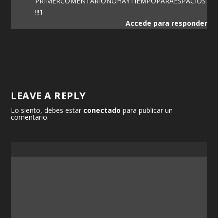
PRIMERCOMENTARIONOHAYTIEMPOPARAESPACIOS
!!!1
Accede para responder
LEAVE A REPLY
Lo siento, debes estar
conectado
para publicar un
comentario.