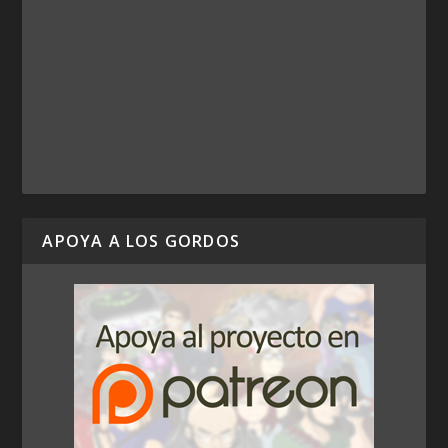
APOYA A LOS GORDOS