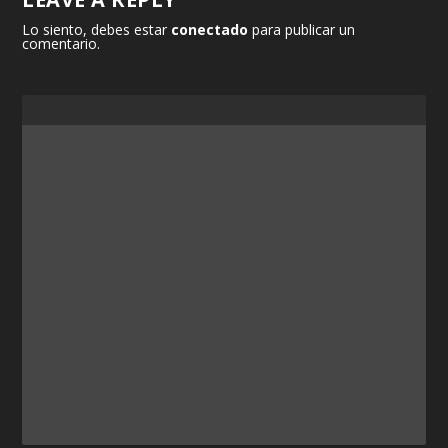
Lo siento, debes estar
conectado
para publicar un
comentario.