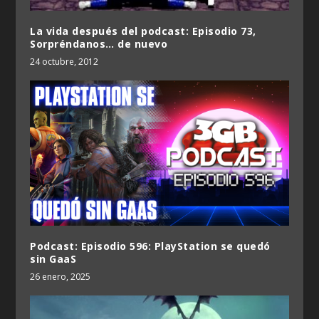
La vida después del podcast: Episodio 73,
Sorpréndanos… de nuevo
24 octubre, 2012
Podcast: Episodio 596: PlayStation se quedó
sin GaaS
26 enero, 2025