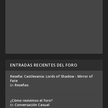
ENTRADAS RECIENTES DEL FORO
Reseña: Castlevania: Lords of Shadow - Mirror of
Fate
Reseñas
En:
¿Cómo revivimos el foro?
Conversación Casual
En: