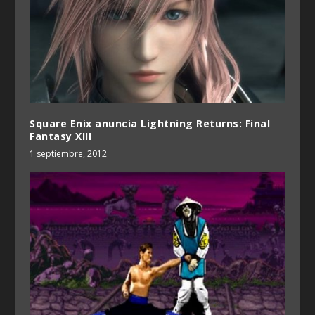
Square Enix anuncia Lightning Returns: Final
Fantasy XIII
1 septiembre, 2012