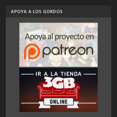
APOYA A LOS GORDOS