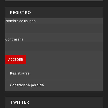
REGISTRO
Nombre de usuario
Contraseña
Registrarse
Contraseña perdida
TWITTER