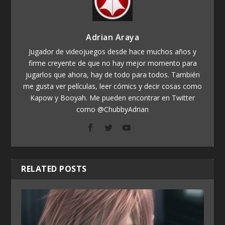
Adrian Araya
Jugador de videojuegos desde hace muchos años y
firme creyente de que no hay mejor momento para
jugarlos que ahora, hay de todo para todos. También
me gusta ver películas, leer cómics y decir cosas como
Kapow y Booyah. Me pueden encontrar en Twitter
como @ChubbyAdrian
RELATED POSTS