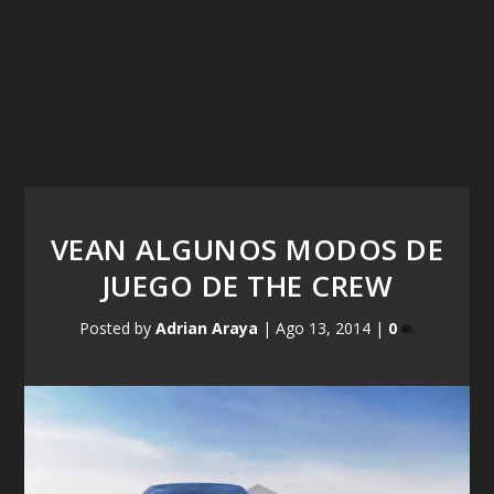
VEAN ALGUNOS MODOS DE
JUEGO DE THE CREW
Posted by
Adrian Araya
|
Ago 13, 2014
|
0