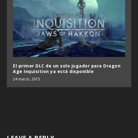
El primer DLC de un solo jugador para Dragon
Age Inquisition ya está disponible
24 marzo, 2015
LEAVE A REPLY