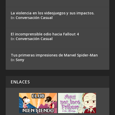
La violencia en los videojuegos y sus impactos.
Conversación Casual
En:
El incomprensible odio hacia Fallout 4
Conversación Casual
En:
Tus primeras impresiones de Marvel Spider-Man
Sony
En:
ENLACES