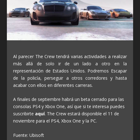
Al parecer The Crew tendrá varias actividades a realizar
más allá de solo ir de un lado a otro en la
representación de Estados Unidos. Podremos Escapar
de la policía, perseguir a otros corredores y hasta
acabar con ellos en diferentes carreras.
A finales de septiembre habrá un beta cerrado para las
consolas PS4 y Xbox One, así que si te interesa puedes
suscribirte
aquí
. The Crew estará disponible el 11 de
noviembre para el PS4, Xbox One y la PC.
Fuente: Ubisoft