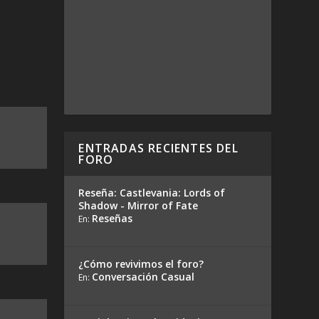
ENTRADAS RECIENTES DEL
FORO
Reseña: Castlevania: Lords of
Shadow - Mirror of Fate
Reseñas
En:
¿Cómo revivimos el foro?
Conversación Casual
En: