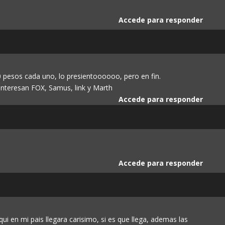
Accede para responder
 pesos cada uno, lo presientoooooo, pero en fin.
nteresan FOX, Samus, link y Marth
Accede para responder
Accede para responder
i en mi pais llegara carisimo, si es que llega, ademas las