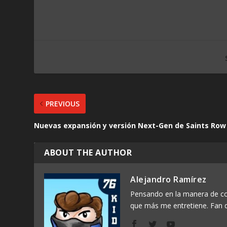
PREVIOUS
Nuevas expansión y versión Next-Gen de Saints Row 
ABOUT THE AUTHOR
Alejandro Ramírez
Pensando en la manera de com
que más me entretiene. Fan d