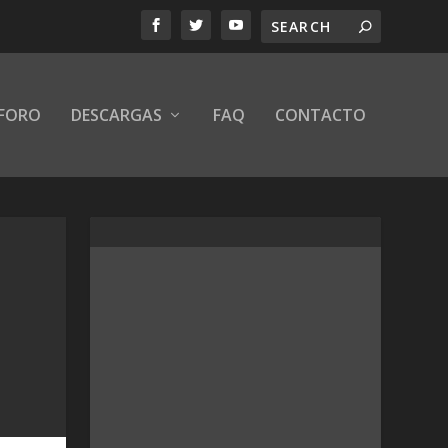
FORO
DESCARGAS
FAQ
CONTACTO