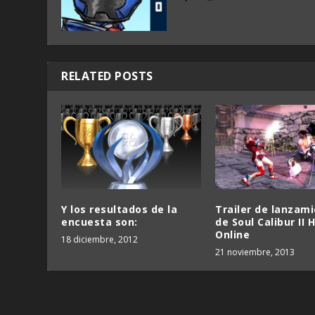
RELATED POSTS
Y los resultados de la
Trailer de lanzam
encuesta son:
de Soul Calibur II 
Online
18 diciembre, 2012
21 noviembre, 2013