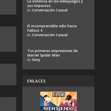
La violencia en los videojuegos y
sus impactos.
Conversación Casual
En:
El incomprensible odio hacia
Fallout 4
Conversación Casual
En:
Tus primeras impresiones de
Marvel Spider-Man
Sony
En:
ENLACES