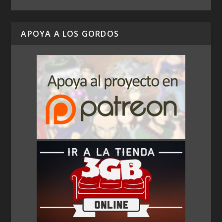
APOYA A LOS GORDOS