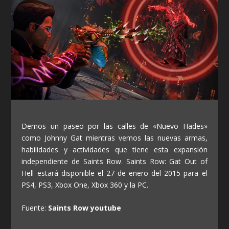
Demos un paseo por las calles de «Nuevo Hades»
como Johnny Gat mientras vemos las nuevas armas,
habilidades y actividades que tiene esta expansión
independiente de Saints Row. Saints Row: Gat Out of
Hell estará disponible el 27 de enero del 2015 para el
PS4, PS3, Xbox One, Xbox 360 y la PC.
Fuente:
Saints Row youtube