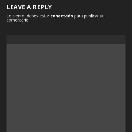
LEAVE A REPLY
Lo siento, debes estar
conectado
para publicar un
comentario.