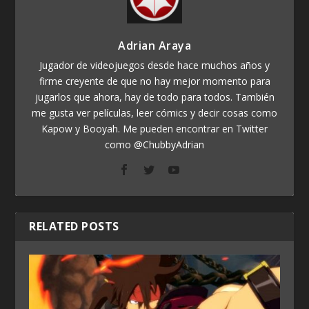
Adrian Araya
Jugador de videojuegos desde hace muchos años y
firme creyente de que no hay mejor momento para
jugarlos que ahora, hay de todo para todos. También
me gusta ver películas, leer cómics y decir cosas como
Kapow y Booyah. Me pueden encontrar en Twitter
como @ChubbyAdrian
RELATED POSTS