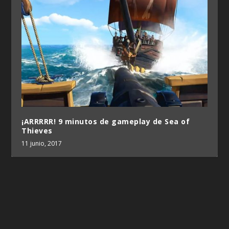
¡ARRRRR! 9 minutos de gameplay de Sea of
Thieves
11 junio, 2017