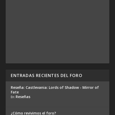
ENTRADAS RECIENTES DEL FORO
Reseña: Castlevania: Lords of Shadow - Mirror of
Fate
Reseñas
En:
¿Cómo revivimos el foro?