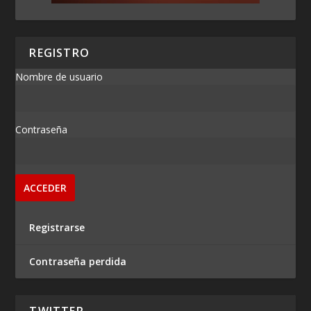
REGISTRO
Nombre de usuario
Contraseña
Registrarse
Contraseña perdida
TWITTER