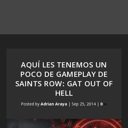
AQUÍ LES TENEMOS UN
POCO DE GAMEPLAY DE
SAINTS ROW: GAT OUT OF
HELL
Posted by
Adrian Araya
|
Sep 25, 2014
|
0