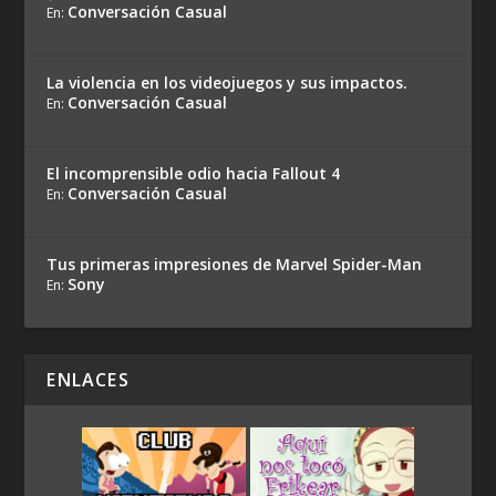
Conversación Casual
En:
La violencia en los videojuegos y sus impactos.
Conversación Casual
En:
El incomprensible odio hacia Fallout 4
Conversación Casual
En:
Tus primeras impresiones de Marvel Spider-Man
Sony
En:
ENLACES