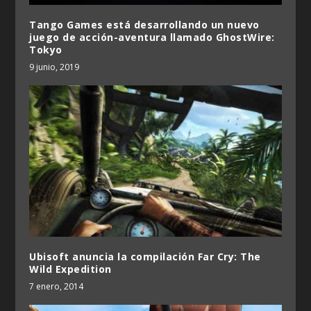
Tango Games está desarrollando un nuevo
juego de acción-aventura llamado GhostWire:
Tokyo
9 junio, 2019
Ubisoft anuncia la compilación Far Cry: The
Wild Expedition
7 enero, 2014