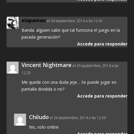
elapaman
el 26 septiembre, 2014 a las 12:41
Banda. alguien sabe que tal funciona el juego en la
pasada generación?
Accede para responder
Vincent Nightmare
el 26 septiembre, 2014 a las
12:25
Me quede con una duda jeje… Se puede jugar en
pantalla dividida o no?
Accede para responder
Chiludo
el 26 septiembre, 2014 a las 12:36
No, solo online
Accede para responder