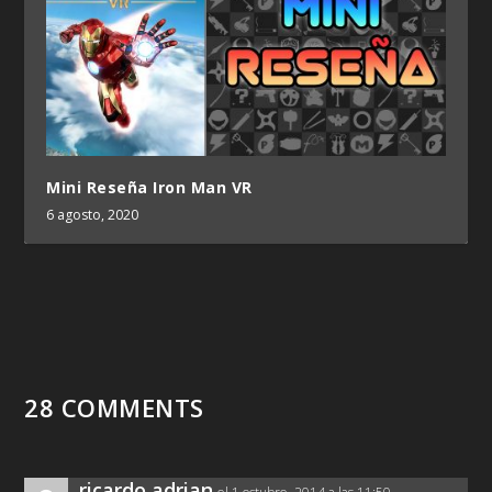
Mini Reseña Iron Man VR
6 agosto, 2020
28 COMMENTS
ricardo adrian