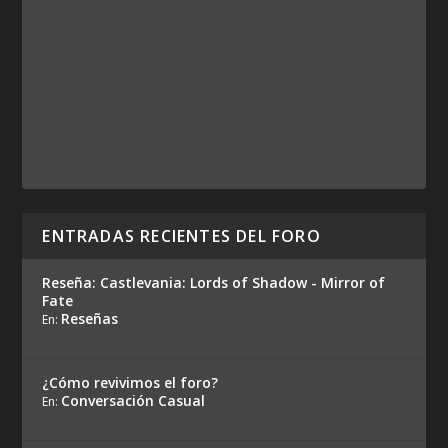
ENTRADAS RECIENTES DEL FORO
Reseña: Castlevania: Lords of Shadow - Mirror of
Fate
Reseñas
En:
¿Cómo revivimos el foro?
Conversación Casual
En: