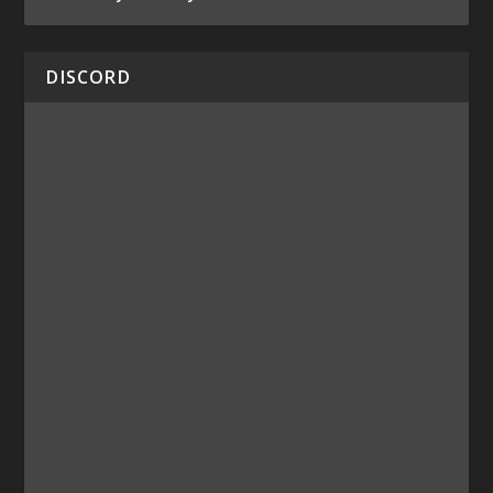
DISCORD