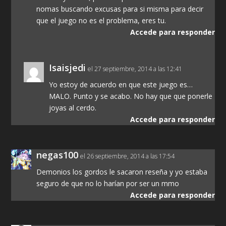
nomas buscando excusas para si misma para decir
que el juego no es el problema, eres tu.
Accede para responder
Isaisjedi
el 27 septiembre, 2014 a las 12:41
Yo estoy de acuerdo en que este juego es…
MALO. Punto y se acabo. No hay que que ponerle
joyas al cerdo.
Accede para responder
negas100
el 26 septiembre, 2014 a las 17:54
Demonios los gordos le sacaron reseña y yo estaba
seguro de que no lo harían por ser un mmo
Accede para responder