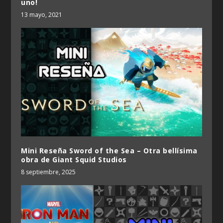
uno!
13 mayo, 2021
Mini Reseña Sword of the Sea – Otra bellísima
obra de Giant Squid Studios
8 septiembre, 2025