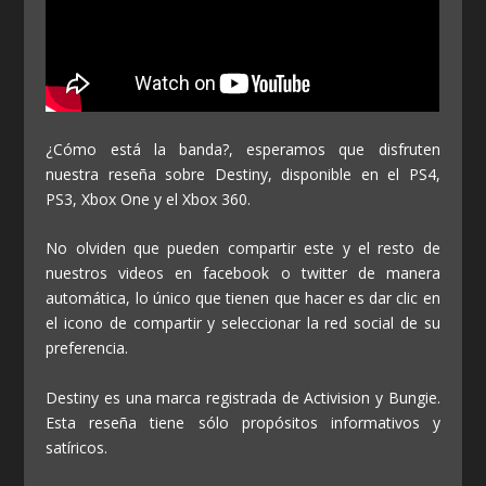
¿Cómo está la banda?, esperamos que disfruten
nuestra reseña sobre Destiny, disponible en el PS4,
PS3, Xbox One y el Xbox 360.
No olviden que pueden compartir este y el resto de
nuestros videos en facebook o twitter de manera
automática, lo único que tienen que hacer es dar clic en
el icono de compartir y seleccionar la red social de su
preferencia.
Destiny es una marca registrada de Activision y Bungie.
Esta reseña tiene sólo propósitos informativos y
satíricos.