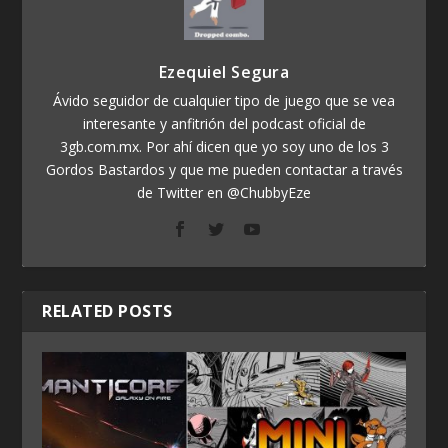
Ezequiel Segura
Ávido seguidor de cualquier tipo de juego que se vea
interesante y anfitrión del podcast oficial de
3gb.com.mx. Por ahí dicen que yo soy uno de los 3
Gordos Bastardos y que me pueden contactar a través
de Twitter en @ChubbyEze
RELATED POSTS