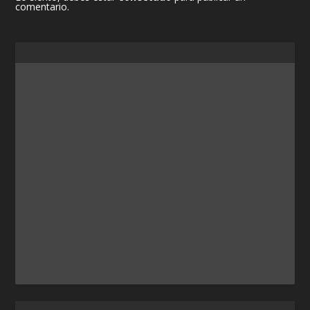
comentario.