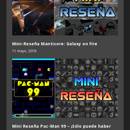
Mini-Reseña Manticore: Galaxy on Fire
11 mayo, 2018
Mini Reseña Pac-Man 99 – ¡Sólo puede haber