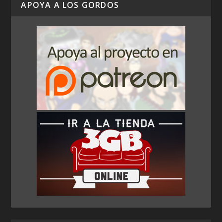
APOYA A LOS GORDOS