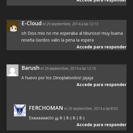
E-Cloud
el 26 septiembre, 2014 a las 12:13
oh Dios mio no me esperaba al tiburoso! muy buena
reseña Gordos valio la pena la espera
Accede para responder
Barush
el 26 septiembre, 2014 a las 12:10
A huevo por los Dinoplativolos! Jajaja
Accede para responder
FERCHOMAN
el 29 septiembre, 2014 a las 8:03
Exaaaaaacto ¡¡¡¡ 8-) 8-) 8-) 8-)
Accede para responder