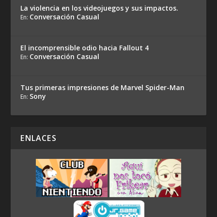
La violencia en los videojuegos y sus impactos.
Conversación Casual
En:
El incomprensible odio hacia Fallout 4
Conversación Casual
En:
Tus primeras impresiones de Marvel Spider-Man
Sony
En:
ENLACES