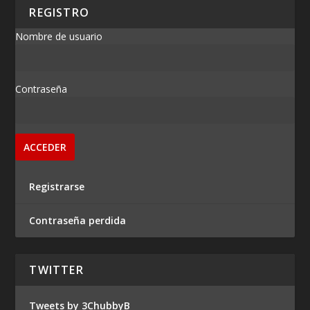
REGISTRO
Nombre de usuario
Contraseña
Registrarse
Contraseña perdida
TWITTER
Tweets by 3ChubbyB