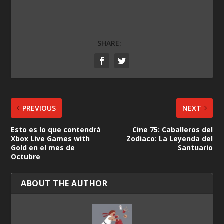
SHARE:
PREVIOUS
NEXT
Esto es lo que contendrá
Cine 75: Caballeros del
Xbox Live Games with
Zodiaco: La Leyenda del
Gold en el mes de
Santuario
Octubre
ABOUT THE AUTHOR