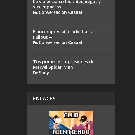
La violencia en los videojuegos y
sus impactos.
Conversación Casual
En:
El incomprensible odio hacia
Fallout 4
Conversación Casual
En:
Tus primeras impresiones de
Marvel Spider-Man
Sony
En:
ENLACES