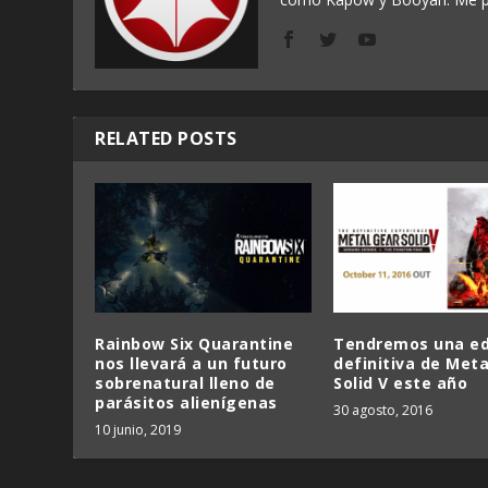
RELATED POSTS
Rainbow Six Quarantine
Tendremos una ed
nos llevará a un futuro
definitiva de Meta
sobrenatural lleno de
Solid V este año
parásitos alienígenas
30 agosto, 2016
10 junio, 2019