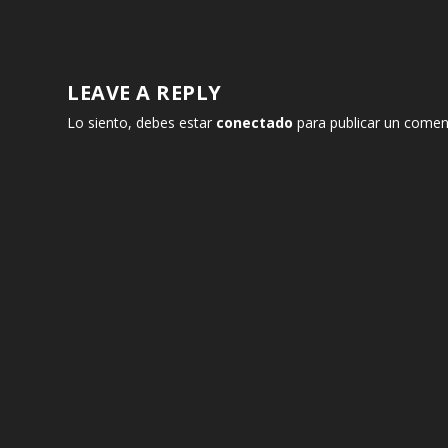
LEAVE A REPLY
Lo siento, debes estar
conectado
para publicar un comen