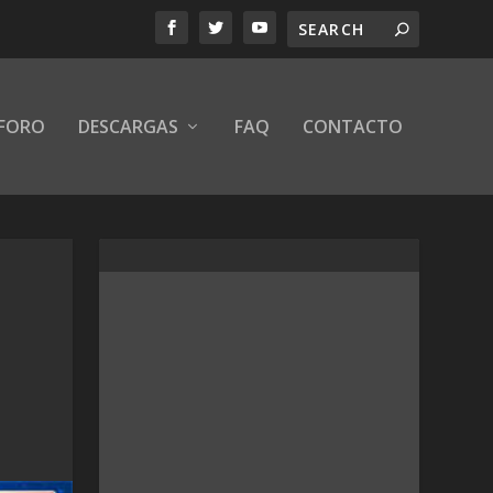
FORO
DESCARGAS
FAQ
CONTACTO