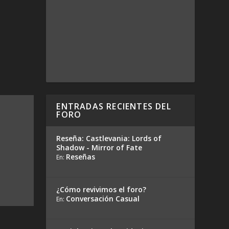
ENTRADAS RECIENTES DEL
FORO
Reseña: Castlevania: Lords of
Shadow - Mirror of Fate
Reseñas
En:
¿Cómo revivimos el foro?
Conversación Casual
En: