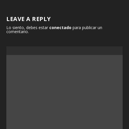
LEAVE A REPLY
Lo siento, debes estar
conectado
para publicar un
comentario.