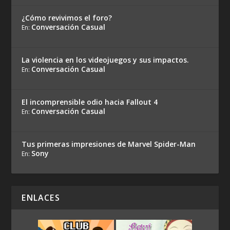
¿Cómo revivimos el foro?
Conversación Casual
En:
La violencia en los videojuegos y sus impactos.
Conversación Casual
En:
El incomprensible odio hacia Fallout 4
Conversación Casual
En:
Tus primeras impresiones de Marvel Spider-Man
Sony
En:
ENLACES