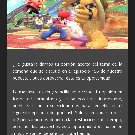
¿Te gustaría darnos tu opinión acerca del tema de la
semana que se discutió en el episodio 156 de nuestro
podcast?, pues aprovecha, esta es tu oportunidad.
La mecánica es muy sencilla, sólo coloca tu opinión en
forma de comentario y, si se nos hace interesante,
puede ser que la seleccionemos para ser leída en el
siguiente episodio del podcast. Sólo seleccionaremos 1
o 2 pensamientos debido a las restricciones de tiempo,
pero no desaproveches esta oportunidad de hacer oír
tu voz y abrir el debate con toda banda.