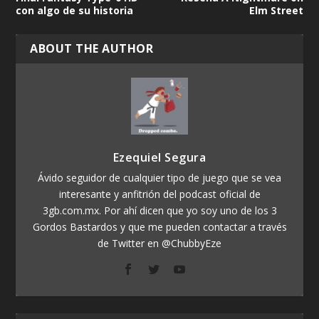
con algo de su historia
Elm Street
ABOUT THE AUTHOR
Ezequiel Segura
Ávido seguidor de cualquier tipo de juego que se vea
interesante y anfitrión del podcast oficial de
3gb.com.mx. Por ahí dicen que yo soy uno de los 3
Gordos Bastardos y que me pueden contactar a través
de Twitter en @ChubbyEze