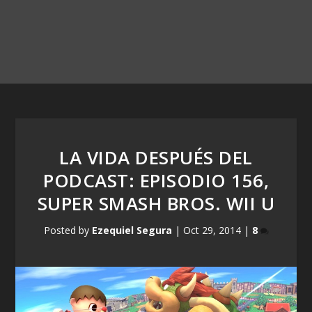
LA VIDA DESPUÉS DEL
PODCAST: EPISODIO 156,
SUPER SMASH BROS. WII U
Posted by
Ezequiel Segura
|
Oct 29, 2014
|
8