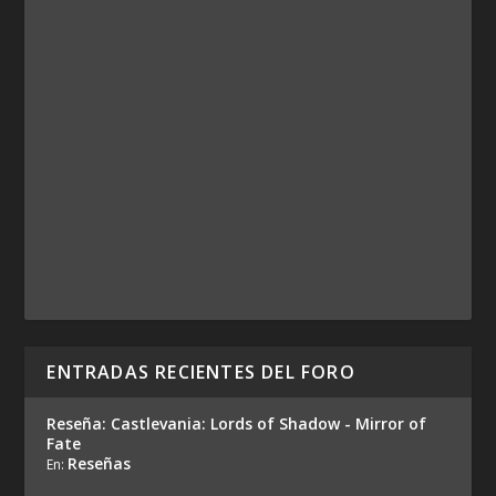
ENTRADAS RECIENTES DEL FORO
Reseña: Castlevania: Lords of Shadow - Mirror of
Fate
Reseñas
En: