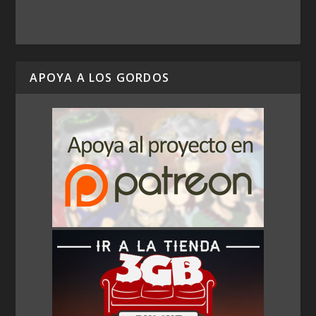
APOYA A LOS GORDOS