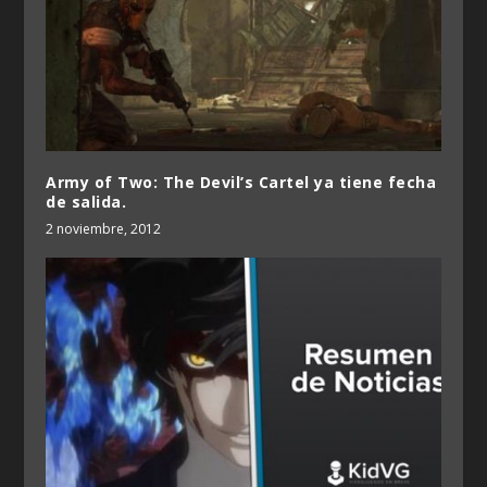
Army of Two: The Devil’s Cartel ya tiene fecha
de salida.
2 noviembre, 2012