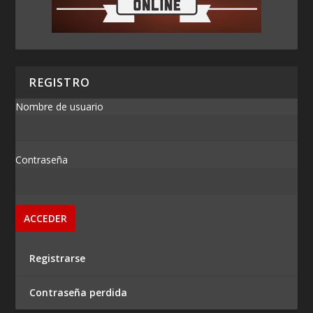
REGISTRO
Nombre de usuario
Contraseña
Registrarse
Contraseña perdida