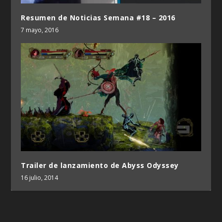
Resumen de Noticias Semana #18 – 2016
7 mayo, 2016
Trailer de lanzamiento de Abyss Odyssey
16 julio, 2014