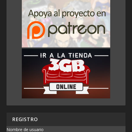
REGISTRO
Nombre de usuario