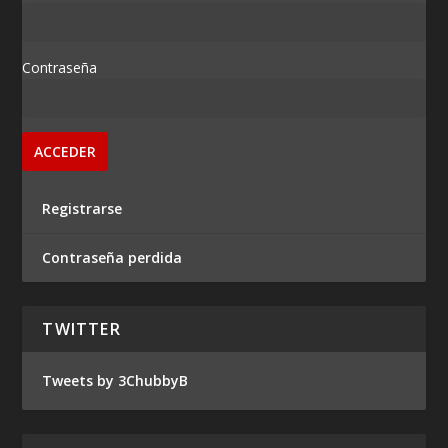
Contraseña
Registrarse
Contraseña perdida
TWITTER
Tweets by 3ChubbyB