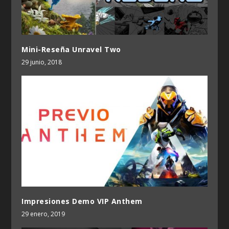
Mini-Reseña Unravel Two
29 junio, 2018
Impresiones Demo VIP Anthem
29 enero, 2019