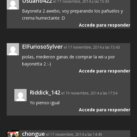
Usuario422
el 17 noviembre, 2014 a las 15:43
Bayoneta 2 awebo, voy preparando los pañuelos y
crema humectante :D
Accede para responder
ElFuriosoSylver
el 17 noviembre, 2014 a las 15:43
piolas, medieron ganas de comprar la wii u por
bayonetta 2 :-)
Accede para responder
Riddick_142
el 19 noviembre, 2014 a las 17:54
Yo pienso igual
Accede para responder
chongue
el 17 noviembre, 2014 a las 14:49