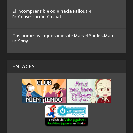
El incomprensible odio hacia Fallout 4
Conversación Casual
En:
Tus primeras impresiones de Marvel Spider-Man
Sony
En:
ENLACES