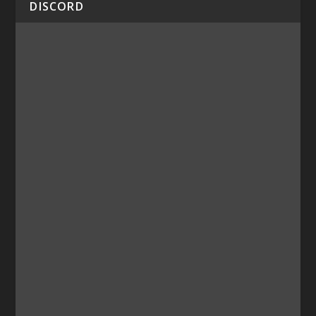
DISCORD