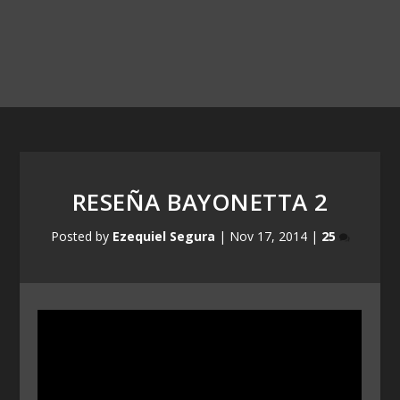
RESEÑA BAYONETTA 2
Posted by
Ezequiel Segura
|
Nov 17, 2014
|
25