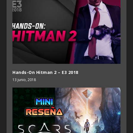
Hands-On Hitman 2 – E3 2018
13 junio, 2018