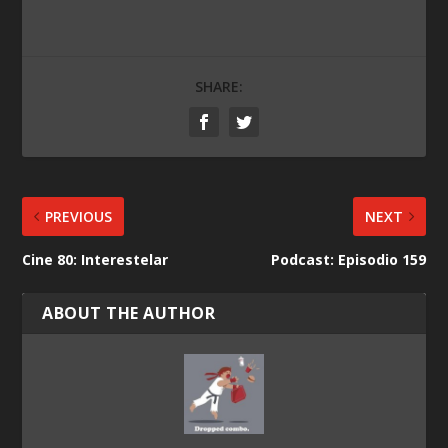
SHARE:
PREVIOUS
NEXT
Cine 80: Interestelar
Podcast: Episodio 159
ABOUT THE AUTHOR