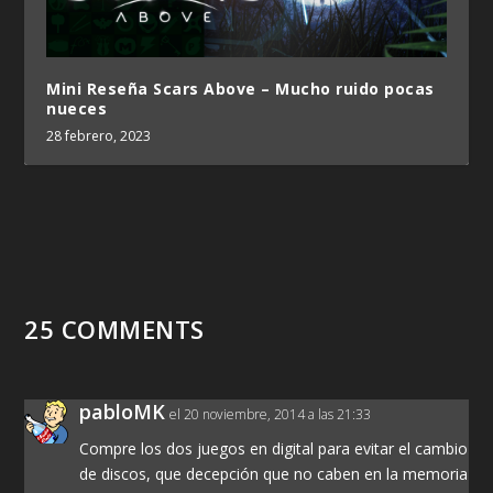
Mini Reseña Scars Above – Mucho ruido pocas
nueces
28 febrero, 2023
25 COMMENTS
pabloMK
el 20 noviembre, 2014 a las 21:33
Compre los dos juegos en digital para evitar el cambio
de discos, que decepción que no caben en la memoria