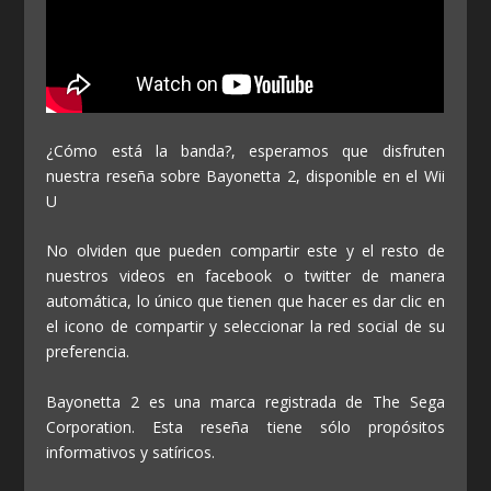
¿Cómo está la banda?, esperamos que disfruten
nuestra reseña sobre Bayonetta 2, disponible en el Wii
U
No olviden que pueden compartir este y el resto de
nuestros videos en facebook o twitter de manera
automática, lo único que tienen que hacer es dar clic en
el icono de compartir y seleccionar la red social de su
preferencia.
Bayonetta 2 es una marca registrada de The Sega
Corporation. Esta reseña tiene sólo propósitos
informativos y satíricos.