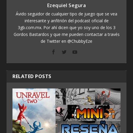
Ezequiel Segura
Ávido seguidor de cualquier tipo de juego que se vea
interesante y anfitrión del podcast oficial de
3gb.com.mx. Por ahí dicen que yo soy uno de los 3
Gordos Bastardos y que me pueden contactar a través
de Twitter en @ChubbyEze
RELATED POSTS