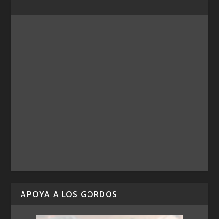
APOYA A LOS GORDOS