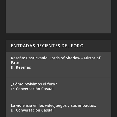
ENTRADAS RECIENTES DEL FORO
Reseña: Castlevania: Lords of Shadow - Mirror of
Fate
Reseñas
En:
¿Cómo revivimos el foro?
Conversación Casual
En:
La violencia en los videojuegos y sus impactos.
Conversación Casual
En: