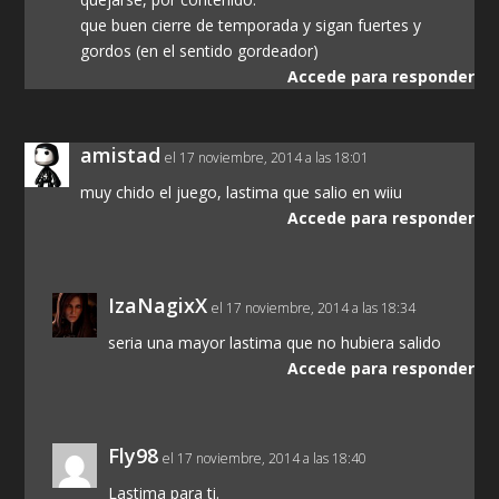
que buen cierre de temporada y sigan fuertes y
gordos (en el sentido gordeador)
Accede para responder
amistad
el 17 noviembre, 2014 a las 18:01
muy chido el juego, lastima que salio en wiiu
Accede para responder
IzaNagixX
el 17 noviembre, 2014 a las 18:34
seria una mayor lastima que no hubiera salido
Accede para responder
Fly98
el 17 noviembre, 2014 a las 18:40
Lastima para ti.