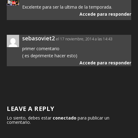
Excelente para ser la ultima de la temporada.
Accede para responder
sebasoviet2
el 17 noviembre, 2014 a las 14:43
primer comentario
( es deprimente hacer esto)
Accede para responder
LEAVE A REPLY
Lo siento, debes estar
conectado
para publicar un
comentario.