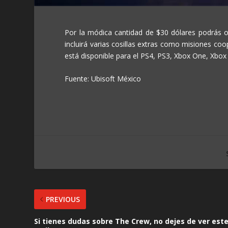
Por la módica cantidad de $30 dólares podrás 
incluirá varias cosillas extras como misiones coo
está disponible para el PS4, PS3, Xbox One, Xbox 
Fuente: Ubisoft México
PREVIOUS
Si tienes dudas sobre The Crew, no dejes de ver est