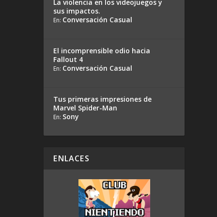
La violencia en los videojuegos y
sus impactos.
Conversación Casual
En:
El incomprensible odio hacia
Fallout 4
Conversación Casual
En:
Tus primeras impresiones de
Marvel Spider-Man
Sony
En:
ENLACES