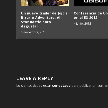
Un nuevo trailer de Jojo’s
Conferencia de Ub
Bizarre Adventure: All
en el E3 2012
Star Battle para
4 junio, 2012
degustar
5 noviembre, 2013
LEAVE A REPLY
Lo siento, debes estar
conectado
para publicar un comen