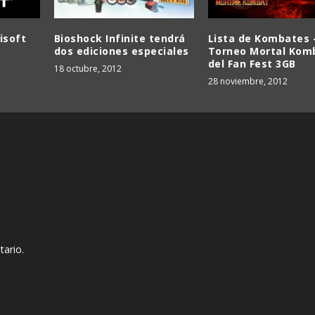
isoft
Bioshock Infinite tendrá
Lista de Kombates 
dos ediciones especiales
Torneo Mortal Kom
del Fan Fest 3GB
18 octubre, 2012
28 noviembre, 2012
tario.