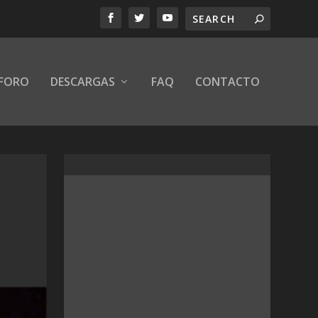
FORO
DESCARGAS
FAQ
CONTACTO