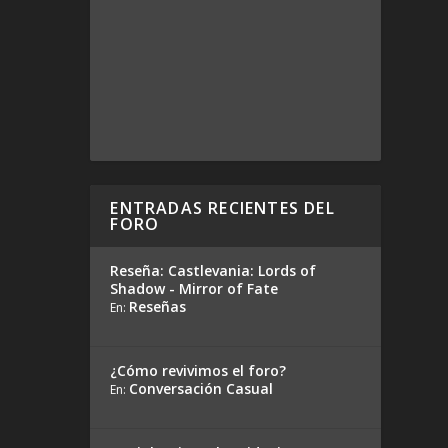
ENTRADAS RECIENTES DEL
FORO
Reseña: Castlevania: Lords of
Shadow - Mirror of Fate
Reseñas
En:
¿Cómo revivimos el foro?
Conversación Casual
En: