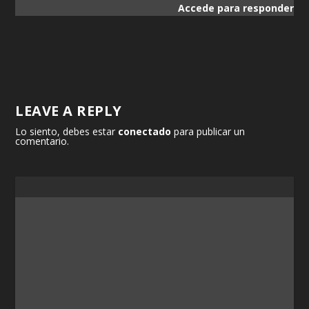
Accede para responder
LEAVE A REPLY
Lo siento, debes estar
conectado
para publicar un
comentario.