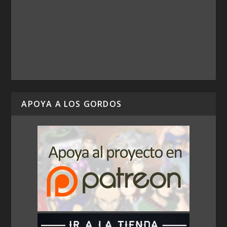
APOYA A LOS GORDOS