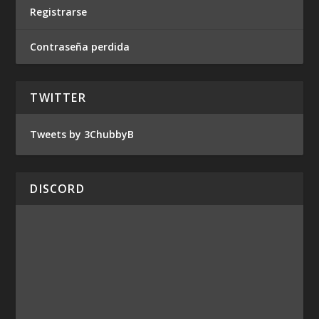
Registrarse
Contraseña perdida
TWITTER
Tweets by 3ChubbyB
DISCORD