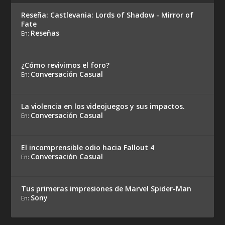
Reseña: Castlevania: Lords of Shadow - Mirror of
Fate
Reseñas
En:
¿Cómo revivimos el foro?
Conversación Casual
En:
La violencia en los videojuegos y sus impactos.
Conversación Casual
En:
El incomprensible odio hacia Fallout 4
Conversación Casual
En:
Tus primeras impresiones de Marvel Spider-Man
Sony
En: