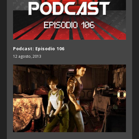
Podcast: Episodio 106
12 agosto, 2013