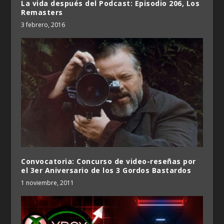
La vida después del Podcast: Episodio 206, Los
Remasters
3 febrero, 2016
Convocatoria: Concurso de video-reseñas por
el 3er Aniversario de los 3 Gordos Bastardos
1 noviembre, 2011