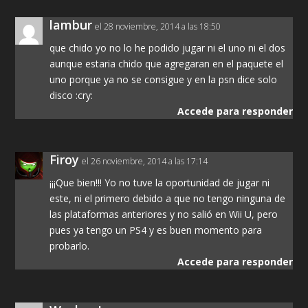
lambur
el 28 noviembre, 2014 a las 18:50
que chido yo no lo he podido jugar ni el uno ni el dos
aunque estaria chido que agregaran en el paquete el
uno porque ya no se consigue y en la psn dice solo
disco :cry:
Accede para responder
Firoy
el 26 noviembre, 2014 a las 17:14
¡¡¡Que bien!!! Yo no tuve la oportunidad de jugar ni
este, ni el primero debido a que no tengo ninguna de
las plataformas anteriores y no salió en Wii U, pero
pues ya tengo un PS4 y es buen momento para
probarlo.
Accede para responder