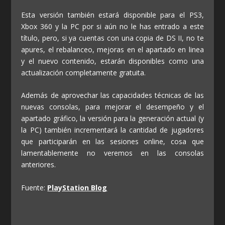
Esta versión también estará disponible para el PS3,
Xbox 360 y la PC por si aún no le has entrado a este
título, pero, si ya cuentas con una copia de DS II, no te
apures, el rebalanceo, mejoras en el apartado en linea
y el nuevo contenido, estarán disponibles como una
actualización completamente gratuita.
Además de aprovechar las capacidades técnicas de las
nuevas consolas, para mejorar el desempeño y el
apartado gráfico, la versión para la generación actual (y
la PC) también incrementará la cantidad de jugadores
que participarán en las sesiones online, cosa que
lamentablemente no veremos en las consolas
anteriores.
Fuente:
PlayStation Blog