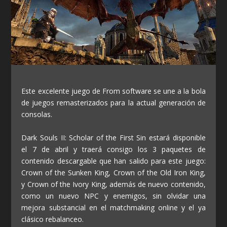
Este excelente juego de From software se une a la bola
de juegos remasterizados para la actual generación de
consolas.
Dark Souls II: Scholar of the First Sin estará disponible
el 7 de abril y traerá consigo los 3 paquetes de
contenido descargable que han salido para este juego:
Crown of the Sunken King, Crown of the Old Iron King,
y Crown of the Ivory King, además de nuevo contenido,
como un nuevo NPC y enemigos, sin olvidar una
mejora substancial en el matchmaking online y el ya
clásico rebalanceo.