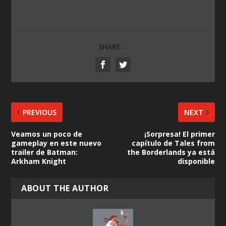
SHARE:
PREVIOUS
NEXT
Veamos un poco de
¡Sorpresa! El primer
gameplay en este nuevo
capítulo de Tales from
trailer de Batman:
the Borderlands ya está
Arkham Knight
disponible
ABOUT THE AUTHOR