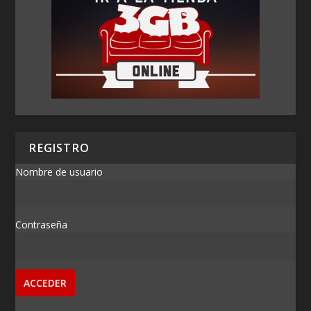
REGISTRO
Nombre de usuario
Contraseña