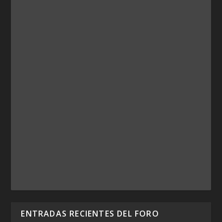
ENTRADAS RECIENTES DEL FORO