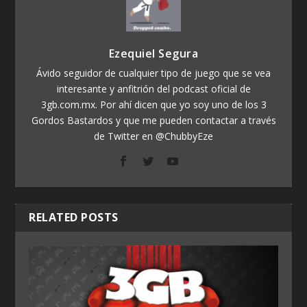
Ezequiel Segura
Ávido seguidor de cualquier tipo de juego que se vea
interesante y anfitrión del podcast oficial de
3gb.com.mx. Por ahí dicen que yo soy uno de los 3
Gordos Bastardos y que me pueden contactar a través
de Twitter en @ChubbyEze
RELATED POSTS