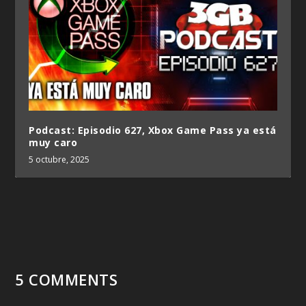
Podcast: Episodio 627, Xbox Game Pass ya está
muy caro
5 octubre, 2025
5 COMMENTS